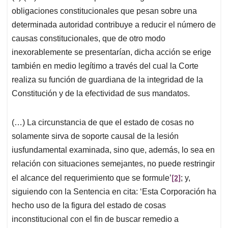
obligaciones constitucionales que pesan sobre una
determinada autoridad contribuye a reducir el número de
causas constitucionales, que de otro modo
inexorablemente se presentarían, dicha acción se erige
también en medio legítimo a través del cual la Corte
realiza su función de guardiana de la integridad de la
Constitución y de la efectividad de sus mandatos.
(…) La circunstancia de que el estado de cosas no
solamente sirva de soporte causal de la lesión
iusfundamental examinada, sino que, además, lo sea en
relación con situaciones semejantes, no puede restringir
[2]
el alcance del requerimiento que se formule’
; y,
siguiendo con la Sentencia en cita: ‘Esta Corporación ha
hecho uso de la figura del estado de cosas
inconstitucional con el fin de buscar remedio a