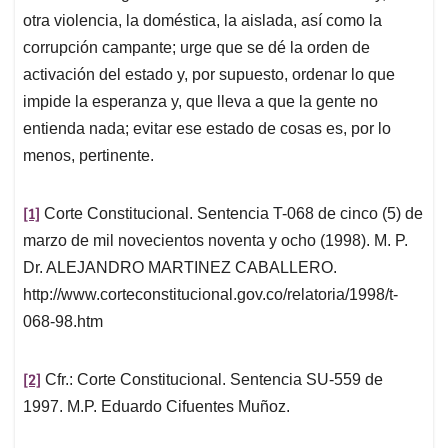
otra violencia, la doméstica, la aislada, así como la
corrupción campante; urge que se dé la orden de
activación del estado y, por supuesto, ordenar lo que
impide la esperanza y, que lleva a que la gente no
entienda nada; evitar ese estado de cosas es, por lo
menos, pertinente.
[1]
Corte Constitucional. Sentencia T-068 de cinco (5) de
marzo de mil novecientos noventa y ocho (1998). M. P.
Dr. ALEJANDRO MARTINEZ CABALLERO.
http://www.corteconstitucional.gov.co/relatoria/1998/t-
068-98.htm
[2]
Cfr.: Corte Constitucional. Sentencia SU-559 de
1997. M.P. Eduardo Cifuentes Muñoz.