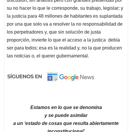
discusión, sin análisis pero con grandes prebendas por
su no hacer lo que le corresponde, su trabajo, legislar; y
la justicia para 48 millones de habitantes es suplantada
por una que solo va a resolver la no responsabilidad de
los perpetradores y, que sin solución de justa
proporción, invierte lo que el acceso a la justica debía
ser para todos; esa es la realidad y, no la que producen
las noticias o, el querer gubernamental.
Estamos en lo que se denomina
y se puede asimilar
a un ‘estado de cosas que resulta abiertamente
inconstitucional’