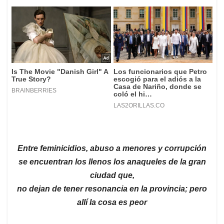
Entre feminicidios, abuso a menores y corrupción
se encuentran los llenos los anaqueles de la gran
ciudad que,
no dejan de tener resonancia en la provincia;
pero
allí la cosa es peor