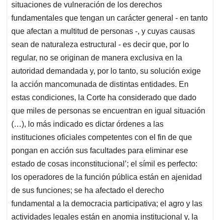
situaciones de vulneración de los derechos
fundamentales que tengan un carácter general - en tanto
que afectan a multitud de personas -, y cuyas causas
sean de naturaleza estructural - es decir que, por lo
regular, no se originan de manera exclusiva en la
autoridad demandada y, por lo tanto, su solución exige
la acción mancomunada de distintas entidades. En
estas condiciones, la Corte ha considerado que dado
que miles de personas se encuentran en igual situación
(…), lo más indicado es dictar órdenes a las
instituciones oficiales competentes con el fin de que
pongan en acción sus facultades para eliminar ese
estado de cosas inconstitucional’; el símil es perfecto:
los operadores de la función pública están en ajenidad
de sus funciones; se ha afectado el derecho
fundamental a la democracia participativa; el agro y las
actividades legales están en anomia institucional y, la