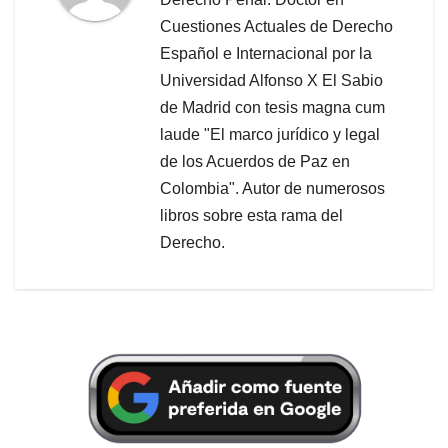
Cuestiones Actuales de Derecho
Español e Internacional por la
Universidad Alfonso X El Sabio
de Madrid con tesis magna cum
laude "El marco jurídico y legal
de los Acuerdos de Paz en
Colombia". Autor de numerosos
libros sobre esta rama del
Derecho.