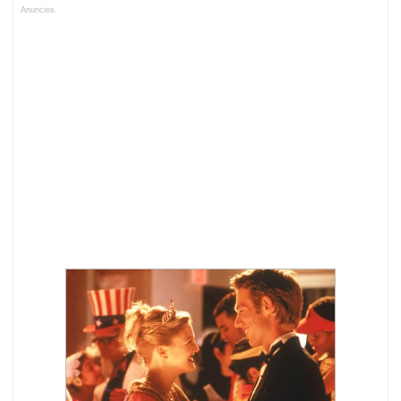
Anuncios.