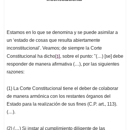
Estamos en lo que se denomina y se puede asimilar a
un ‘estado de cosas que resulta abiertamente
inconstitucional’. Veamos; de siempre la Corte
[1]
Constitucional ha dicho
, sobre el punto: "(…) [se] debe
responder de manera afirmativa (…), por las siguientes
razones:
(1) La Corte Constitucional tiene el deber de colaborar
de manera armónica con los restantes órganos del
Estado para la realización de sus fines (C.P. art., 113).
(…).
(2) (…) Si instar al cumplimiento diligente de las