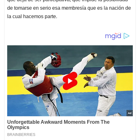
de tomarse en serio esa membresía que es la nación de
la cual hacemos parte.