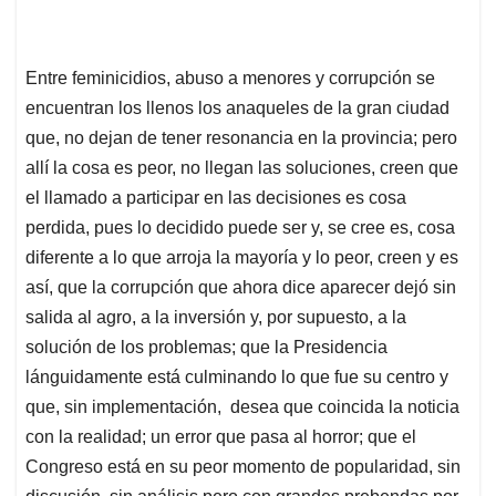
Entre feminicidios, abuso a menores y corrupción se
encuentran los llenos los anaqueles de la gran ciudad
que, no dejan de tener resonancia en la provincia; pero
allí la cosa es peor, no llegan las soluciones, creen que
el llamado a participar en las decisiones es cosa
perdida, pues lo decidido puede ser y, se cree es, cosa
diferente a lo que arroja la mayoría y lo peor, creen y es
así, que la corrupción que ahora dice aparecer dejó sin
salida al agro, a la inversión y, por supuesto, a la
solución de los problemas; que la Presidencia
lánguidamente está culminando lo que fue su centro y
que, sin implementación, desea que coincida la noticia
con la realidad; un error que pasa al horror; que el
Congreso está en su peor momento de popularidad, sin