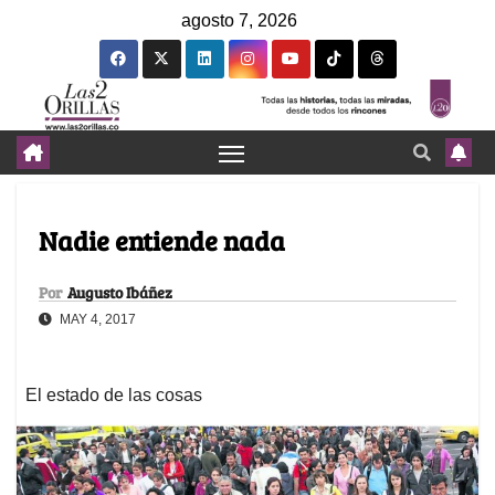
agosto 7, 2026
Nadie entiende nada
Por
Augusto Ibáñez
MAY 4, 2017
El estado de las cosas