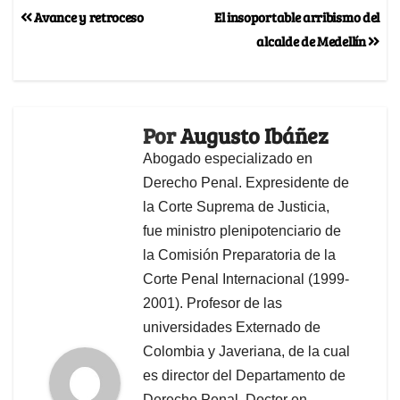
Avance y retroceso
El insoportable arribismo del
alcalde de Medellín
Por
Augusto Ibáñez
Abogado especializado en
Derecho Penal. Expresidente de
la Corte Suprema de Justicia,
fue ministro plenipotenciario de
la Comisión Preparatoria de la
Corte Penal Internacional (1999-
2001). Profesor de las
universidades Externado de
Colombia y Javeriana, de la cual
es director del Departamento de
Derecho Penal. Doctor en