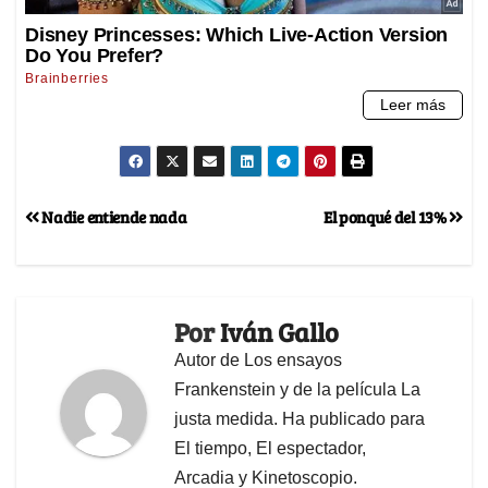
Nadie entiende nada
El ponqué del 13%
Por
Iván Gallo
Autor de Los ensayos
Frankenstein y de la película La
justa medida. Ha publicado para
El tiempo, El espectador,
Arcadia y Kinetoscopio.