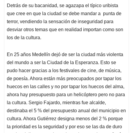
Detrás de su bacanidad, se agazapa el típico uribista
que cree en que la ciudad se debe mandar a punta de
terror, vendiendo la sensación de inseguridad para
desviar otros temas que en realidad importan como son
los de la cultura.
En 25 años Medellín dejó de ser la ciudad más violenta
del mundo a ser la Ciudad de la Esperanza. Esto se
pudo hacer gracias a los festivales de cine, de música,
de poesía. Ahora están más preocupados por tapar los
huecos en las calles y no por tapar los huecos del alma,
ahora hay presupuesto para un helicóptero pero no para
la cultura. Sergio Fajardo, mientras fue alcalde,
destinaba el 5 % del presupuesto anual del municipio en
cultura. Ahora Gutiérrez designa menos del 2 % porque
la prioridad es la seguridad y por eso se las da de duro