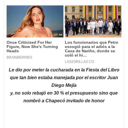
Le dio por meter la cucharada en la Fiesta del Libro
que tan bien estaba manejada por el escritor Juan
Diego Mejía
y, no solo rebajó en 30 % el presupuesto sino que
nombró a Chapecó invitado de honor