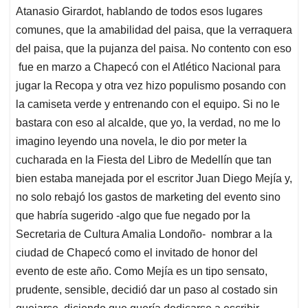
Atanasio Girardot, hablando de todos esos lugares
comunes, que la amabilidad del paisa, que la verraquera
del paisa, que la pujanza del paisa. No contento con eso
fue en marzo a Chapecó con el Atlético Nacional para
jugar la Recopa y otra vez hizo populismo posando con
la camiseta verde y entrenando con el equipo. Si no le
bastara con eso al alcalde, que yo, la verdad, no me lo
imagino leyendo una novela, le dio por meter la
cucharada en la Fiesta del Libro de Medellín que tan
bien estaba manejada por el escritor Juan Diego Mejía y,
no solo rebajó los gastos de marketing del evento sino
que habría sugerido -algo que fue negado por la
Secretaria de Cultura Amalia Londoño- nombrar a la
ciudad de Chapecó como el invitado de honor del
evento de este año. Como Mejía es un tipo sensato,
prudente, sensible, decidió dar un paso al costado sin