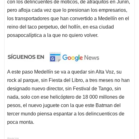
con los delincuentes de moticos, de atraquitos en Junín,
pero afloja cada vez que lo presionan los empresarios,
los transportadores que han convertido a Medellín en el
reino del taco perpetuo, del hollín, en esa ciudad
posapocalíptica a la que no quiero volver.
A este paso Medellín se va a quedar sin Alta Voz, su
rock al parque, sin Fiesta del Libro, a tres meses no han
designado nuevo director, sin Festival de Tango, sin
nada, solo con ese helicóptero de 18 000 millones de
pesos, el nuevo juguete con la que este Batman del
tercer mundo piensa espantar a los delincuenticos de
poca monta.
Anuncios.