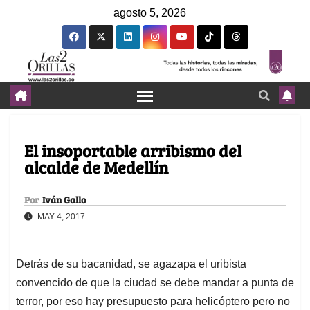
agosto 5, 2026
El insoportable arribismo del
alcalde de Medellín
Por
Iván Gallo
MAY 4, 2017
Detrás de su bacanidad, se agazapa el uribista
convencido de que la ciudad se debe mandar a punta de
terror, por eso hay presupuesto para helicóptero pero no