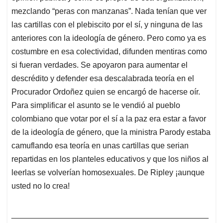
mezclando “peras con manzanas”. Nada tenían que ver
las cartillas con el plebiscito por el sí, y ninguna de las
anteriores con la ideología de género. Pero como ya es
costumbre en esa colectividad, difunden mentiras como
si fueran verdades. Se apoyaron para aumentar el
descrédito y defender esa descalabrada teoría en el
Procurador Ordoñez quien se encargó de hacerse oír.
Para simplificar el asunto se le vendió al pueblo
colombiano que votar por el sí a la paz era estar a favor
de la ideología de género, que la ministra Parody estaba
camuflando esa teoría en unas cartillas que serian
repartidas en los planteles educativos y que los niños al
leerlas se volverían homosexuales. De Ripley ¡aunque
usted no lo crea!
____________________________________________