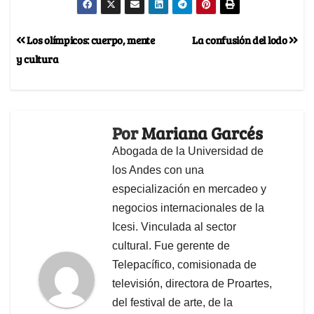
Los olímpicos: cuerpo, mente
La confusión del lodo
y cultura
Por
Mariana Garcés
Abogada de la Universidad de
los Andes con una
especialización en mercadeo y
negocios internacionales de la
Icesi. Vinculada al sector
cultural. Fue gerente de
Telepacífico, comisionada de
televisión, directora de Proartes,
del festival de arte, de la