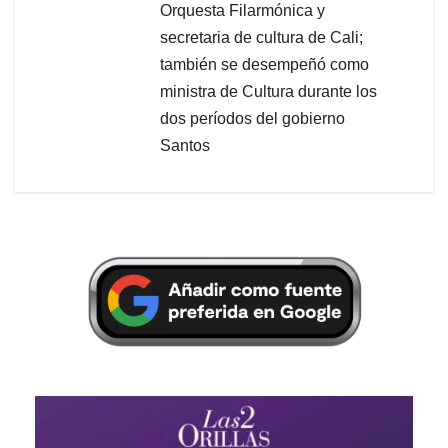
Orquesta Filarmónica y
secretaria de cultura de Cali;
también se desempeñó como
ministra de Cultura durante los
dos períodos del gobierno
Santos