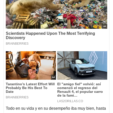
Todo en su vida y en su desempeño iba muy bien, hasta