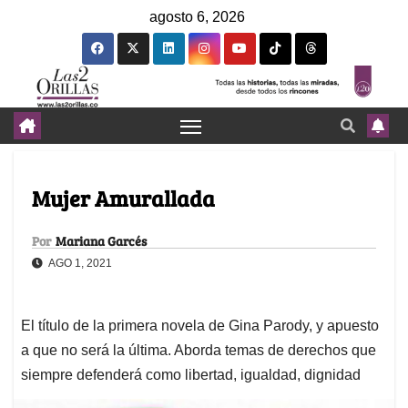
agosto 6, 2026
Mujer Amurallada
Por
Mariana Garcés
AGO 1, 2021
El título de la primera novela de Gina Parody, y apuesto
a que no será la última. Aborda temas de derechos que
siempre defenderá como libertad, igualdad, dignidad