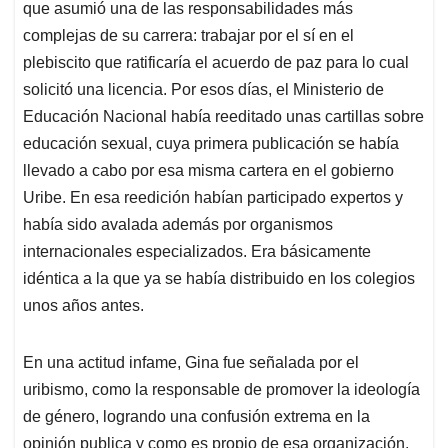
que asumió una de las responsabilidades más
complejas de su carrera: trabajar por el sí en el
plebiscito que ratificaría el acuerdo de paz para lo cual
solicitó una licencia. Por esos días, el Ministerio de
Educación Nacional había reeditado unas cartillas sobre
educación sexual, cuya primera publicación se había
llevado a cabo por esa misma cartera en el gobierno
Uribe. En esa reedición habían participado expertos y
había sido avalada además por organismos
internacionales especializados. Era básicamente
idéntica a la que ya se había distribuido en los colegios
unos años antes.
En una actitud infame, Gina fue señalada por el
uribismo, como la responsable de promover la ideología
de género, logrando una confusión extrema en la
opinión publica y como es propio de esa organización,