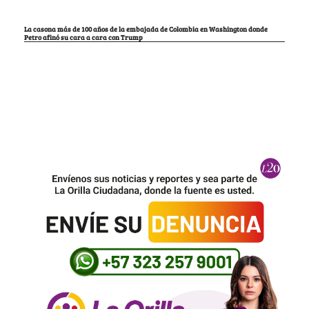
La casona más de 100 años de la embajada de Colombia en Washington donde
Petro afinó su cara a cara con Trump