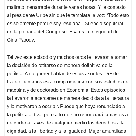
maltrato inenarrable durante varias horas. Y le contestó
al presidente Uribe sin que le temblara la voz: “Todo esto
es solamente porque soy lesbiana”. Silencio sepulcral
en la plenaria del Congreso. Esa es la integridad de
Gina Parody.
Tal vez este episodio y muchos otros le llevaron a tomar
la decisión de retirarse de manera definitiva de la
política. A no querer hablar de estos asuntos. Desde
hace cinco años está comprometida con sus estudios de
maestría y de doctorado en Economía. Estos episodios
la llevaron a acercarse de manera decidida a la literatura
y la motivaron a escribir. Puede que haya renunciado a
la política activa, pero a lo que no renunciará jamás es a
defender a través de cualquier medio los derechos a la
dignidad, a la libertad y a la igualdad. Mujer amurallada