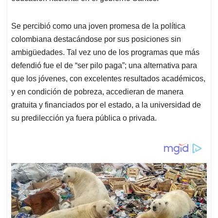
Se percibió como una joven promesa de la política
colombiana destacándose por sus posiciones sin
ambigüedades. Tal vez uno de los programas que más
defendió fue el de “ser pilo paga”; una alternativa para
que los jóvenes, con excelentes resultados académicos,
y en condición de pobreza, accedieran de manera
gratuita y financiados por el estado, a la universidad de
su predilección ya fuera pública o privada.