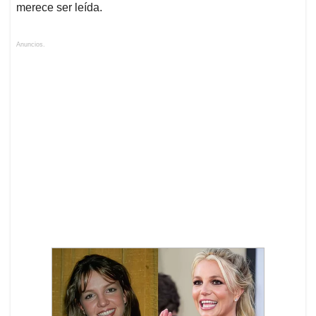
merece ser leída.
Anuncios.