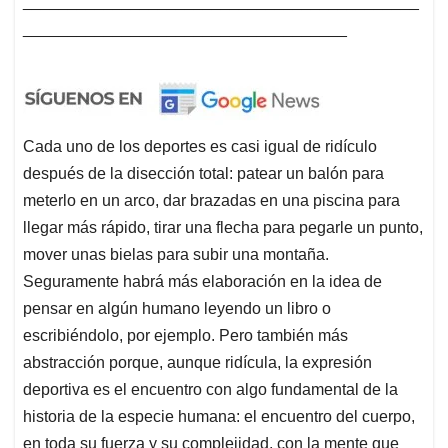
____________________________________________
____________________________________
Cada uno de los deportes es casi igual de ridículo
después de la disección total: patear un balón para
meterlo en un arco, dar brazadas en una piscina para
llegar más rápido, tirar una flecha para pegarle un punto,
mover unas bielas para subir una montaña.
Seguramente habrá más elaboración en la idea de
pensar en algún humano leyendo un libro o
escribiéndolo, por ejemplo. Pero también más
abstracción porque, aunque ridícula, la expresión
deportiva es el encuentro con algo fundamental de la
historia de la especie humana: el encuentro del cuerpo,
en toda su fuerza y su complejidad, con la mente que