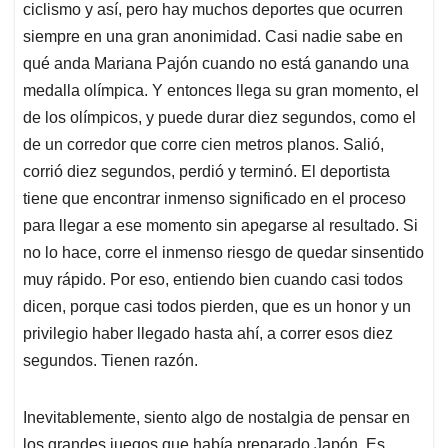
ciclismo y así, pero hay muchos deportes que ocurren
siempre en una gran anonimidad. Casi nadie sabe en
qué anda Mariana Pajón cuando no está ganando una
medalla olímpica. Y entonces llega su gran momento, el
de los olímpicos, y puede durar diez segundos, como el
de un corredor que corre cien metros planos. Salió,
corrió diez segundos, perdió y terminó. El deportista
tiene que encontrar inmenso significado en el proceso
para llegar a ese momento sin apegarse al resultado. Si
no lo hace, corre el inmenso riesgo de quedar sinsentido
muy rápido. Por eso, entiendo bien cuando casi todos
dicen, porque casi todos pierden, que es un honor y un
privilegio haber llegado hasta ahí, a correr esos diez
segundos. Tienen razón.
Inevitablemente, siento algo de nostalgia de pensar en
los grandes juegos que había preparado Japón. Es