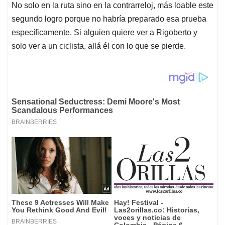
No solo en la ruta sino en la contrarreloj, más loable este
segundo logro porque no habría preparado esa prueba
específicamente. Si alguien quiere ver a Rigoberto y
solo ver a un ciclista, allá él con lo que se pierde.