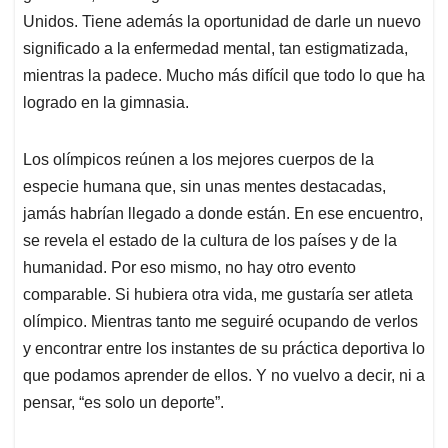
Unidos. Tiene además la oportunidad de darle un nuevo
significado a la enfermedad mental, tan estigmatizada,
mientras la padece. Mucho más difícil que todo lo que ha
logrado en la gimnasia.
Los olímpicos reúnen a los mejores cuerpos de la
especie humana que, sin unas mentes destacadas,
jamás habrían llegado a donde están. En ese encuentro,
se revela el estado de la cultura de los países y de la
humanidad. Por eso mismo, no hay otro evento
comparable. Si hubiera otra vida, me gustaría ser atleta
olímpico. Mientras tanto me seguiré ocupando de verlos
y encontrar entre los instantes de su práctica deportiva lo
que podamos aprender de ellos. Y no vuelvo a decir, ni a
pensar, “es solo un deporte”.