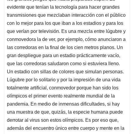
evidente que tenían la tecnología para hacer grandes
transmisiones que mezclaban interacción con el público
con lo mejor para los que iban a los estadios y para los
que verían por televisión. Es una mezcla entre lúgubre y
conmovedora la de ver, por ejemplo, cómo anunciaron a
las corredoras en la final de los cien metros planos. Un
gran despliegue para un estadio prácticamente vacío,
que las corredoras saludaron como si estuviera lleno.
Un estadio con sillas de colores que simulan personas.
Lúgubre por lo solitario y por la impresión de una vida
totalmente artificial, conmovedor porque han sido los
olímpicos el primer evento realmente mundial de la
pandemia. En medio de inmensas dificultades, si hay
una muestra de que, quizás, la especie humana puede
derrotar al virus son estos olímpicos. Es por eso que,
además del encuentro único entre cuerpo y mente en la