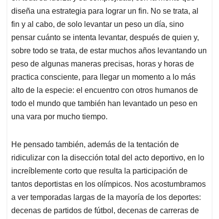
diseña una estrategia para lograr un fin. No se trata, al
fin y al cabo, de solo levantar un peso un día, sino
pensar cuánto se intenta levantar, después de quien y,
sobre todo se trata, de estar muchos años levantando un
peso de algunas maneras precisas, horas y horas de
practica consciente, para llegar un momento a lo más
alto de la especie: el encuentro con otros humanos de
todo el mundo que también han levantado un peso en
una vara por mucho tiempo.
He pensado también, además de la tentación de
ridiculizar con la disección total del acto deportivo, en lo
increíblemente corto que resulta la participación de
tantos deportistas en los olímpicos. Nos acostumbramos
a ver temporadas largas de la mayoría de los deportes:
decenas de partidos de fútbol, decenas de carreras de