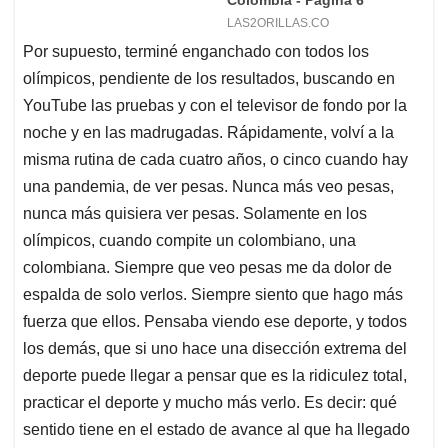
Por supuesto, terminé enganchado con todos los
olímpicos, pendiente de los resultados, buscando en
YouTube las pruebas y con el televisor de fondo por la
noche y en las madrugadas. Rápidamente, volví a la
misma rutina de cada cuatro años, o cinco cuando hay
una pandemia, de ver pesas. Nunca más veo pesas,
nunca más quisiera ver pesas. Solamente en los
olímpicos, cuando compite un colombiano, una
colombiana. Siempre que veo pesas me da dolor de
espalda de solo verlos. Siempre siento que hago más
fuerza que ellos. Pensaba viendo ese deporte, y todos
los demás, que si uno hace una disección extrema del
deporte puede llegar a pensar que es la ridiculez total,
practicar el deporte y mucho más verlo. Es decir: qué
sentido tiene en el estado de avance al que ha llegado