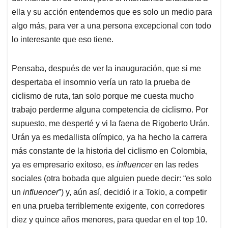
ella y su acción entendemos que es solo un medio para
algo más, para ver a una persona excepcional con todo
lo interesante que eso tiene.
Pensaba, después de ver la inauguración, que si me
despertaba el insomnio vería un rato la prueba de
ciclismo de ruta, tan solo porque me cuesta mucho
trabajo perderme alguna competencia de ciclismo. Por
supuesto, me desperté y vi la faena de Rigoberto Urán.
Urán ya es medallista olímpico, ya ha hecho la carrera
más constante de la historia del ciclismo en Colombia,
ya es empresario exitoso, es
influencer
en las redes
sociales (otra bobada que alguien puede decir: “es solo
un
influencer
”) y, aún así, decidió ir a Tokio, a competir
en una prueba terriblemente exigente, con corredores
diez y quince años menores, para quedar en el top 10.