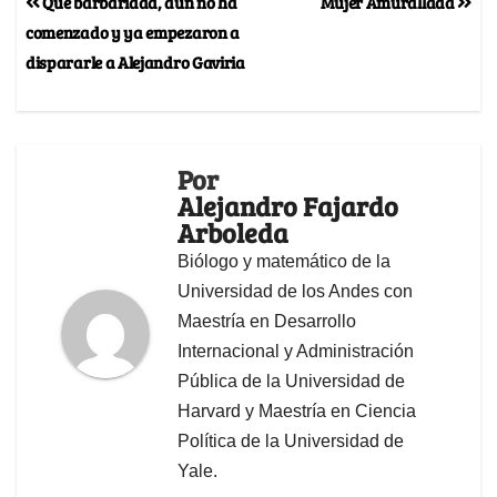
Qué barbaridad, aún no ha
Mujer Amurallada
comenzado y ya empezaron a
dispararle a Alejandro Gaviria
Por
Alejandro Fajardo
Arboleda
Biólogo y matemático de la
Universidad de los Andes con
Maestría en Desarrollo
Internacional y Administración
Pública de la Universidad de
Harvard y Maestría en Ciencia
Política de la Universidad de
Yale.