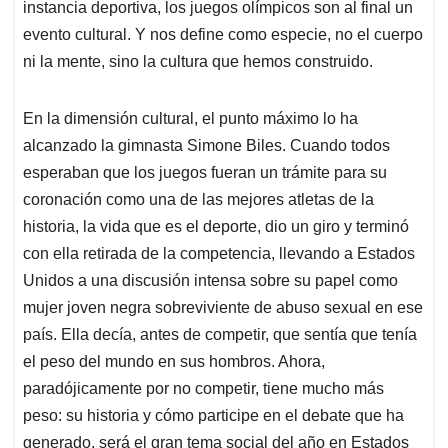
instancia deportiva, los juegos olímpicos son al final un
evento cultural. Y nos define como especie, no el cuerpo
ni la mente, sino la cultura que hemos construido.
En la dimensión cultural, el punto máximo lo ha
alcanzado la gimnasta Simone Biles. Cuando todos
esperaban que los juegos fueran un trámite para su
coronación como una de las mejores atletas de la
historia, la vida que es el deporte, dio un giro y terminó
con ella retirada de la competencia, llevando a Estados
Unidos a una discusión intensa sobre su papel como
mujer joven negra sobreviviente de abuso sexual en ese
país. Ella decía, antes de competir, que sentía que tenía
el peso del mundo en sus hombros. Ahora,
paradójicamente por no competir, tiene mucho más
peso: su historia y cómo participe en el debate que ha
generado, será el gran tema social del año en Estados