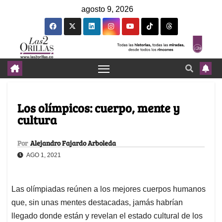
agosto 9, 2026
Los olímpicos: cuerpo, mente y
cultura
Por
Alejandro Fajardo Arboleda
AGO 1, 2021
Las olímpiadas reúnen a los mejores cuerpos humanos
que, sin unas mentes destacadas, jamás habrían
llegado donde están y revelan el estado cultural de los