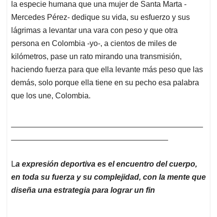
la especie humana que una mujer de Santa Marta -
Mercedes Pérez- dedique su vida, su esfuerzo y sus
lágrimas a levantar una vara con peso y que otra
persona en Colombia -yo-, a cientos de miles de
kilómetros, pase un rato mirando una transmisión,
haciendo fuerza para que ella levante más peso que las
demás, solo porque ella tiene en su pecho esa palabra
que los une, Colombia.
____________________________________________
____________________________________
L
a expresión deportiva es el encuentro del cuerpo,
en toda su fuerza y su complejidad, con la mente que
diseña una estrategia para lograr un fin