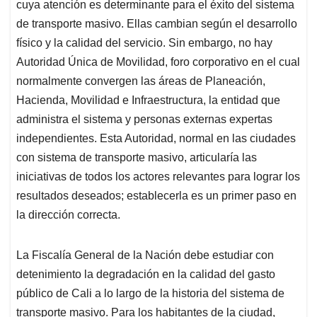
cuya atención es determinante para el éxito del sistema
de transporte masivo. Ellas cambian según el desarrollo
físico y la calidad del servicio. Sin embargo, no hay
Autoridad Única de Movilidad, foro corporativo en el cual
normalmente convergen las áreas de Planeación,
Hacienda, Movilidad e Infraestructura, la entidad que
administra el sistema y personas externas expertas
independientes. Esta Autoridad, normal en las ciudades
con sistema de transporte masivo, articularía las
iniciativas de todos los actores relevantes para lograr los
resultados deseados; establecerla es un primer paso en
la dirección correcta.
La Fiscalía General de la Nación debe estudiar con
detenimiento la degradación en la calidad del gasto
público de Cali a lo largo de la historia del sistema de
transporte masivo. Para los habitantes de la ciudad,