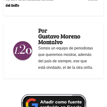
del Golfo
Por
Gustavo Moreno
Montalvo
Somos un equipo de periodistas
que queremos mostrar, además
del país de siempre, ese que
está olvidado, el de la otra orilla.