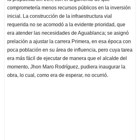
comprometería menos recursos públicos en la inversión
inicial. La construcción de la infraestructura vial
requerida no se acomodó a la evidente prioridad, que
era atender las necesidades de Aguablanca; se asignó
prelación a ajustar la carrera Primera, en esa época con
poca población en su área de influencia, pero cuya tarea
era más fácil de ejecutar de manera que el alcalde del
momento, Jhon Maro Rodríguez, pudiera inaugurar la
obra, lo cual, como era de esperar, no ocurrió.