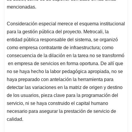
mencionadas.
Consideración especial merece el esquema institucional
para la gestión pública del proyecto. Metrocali, la
entidad pública responsable del sistema, se organizó
como empresa contratante de infraestructura; como
consecuencia de la dilación en la tarea no se transformó
en empresa de servicios en forma oportuna. De allí que
no se haya hecho la labor pedagógica apropiada, no se
haya preparado con antelación la herramienta para
detectar las variaciones en la matriz de origen y destino
de los usuarios, pieza clave para la programación del
servicio, ni se haya construido el capital humano
necesario para asegurar la prestación de servicio de
calidad.