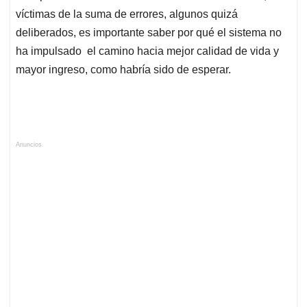
víctimas de la suma de errores, algunos quizá
deliberados, es importante saber por qué el sistema no
ha impulsado el camino hacia mejor calidad de vida y
mayor ingreso, como habría sido de esperar.
Anuncios.