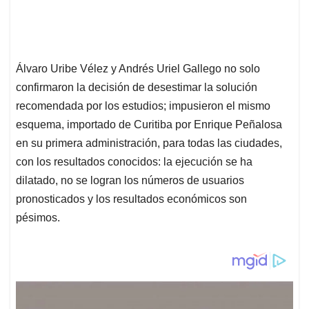
Álvaro Uribe Vélez y Andrés Uriel Gallego no solo
confirmaron la decisión de desestimar la solución
recomendada por los estudios; impusieron el mismo
esquema, importado de Curitiba por Enrique Peñalosa
en su primera administración, para todas las ciudades,
con los resultados conocidos: la ejecución se ha
dilatado, no se logran los números de usuarios
pronosticados y los resultados económicos son
pésimos.