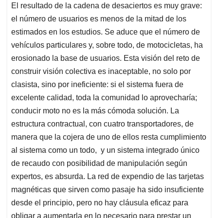
El resultado de la cadena de desaciertos es muy grave:
el número de usuarios es menos de la mitad de los
estimados en los estudios. Se aduce que el número de
vehículos particulares y, sobre todo, de motocicletas, ha
erosionado la base de usuarios. Esta visión del reto de
construir visión colectiva es inaceptable, no solo por
clasista, sino por ineficiente: si el sistema fuera de
excelente calidad, toda la comunidad lo aprovecharía;
conducir moto no es la más cómoda solución. La
estructura contractual, con cuatro transportadores, de
manera que la cojera de uno de ellos resta cumplimiento
al sistema como un todo, y un sistema integrado único
de recaudo con posibilidad de manipulación según
expertos, es absurda. La red de expendio de las tarjetas
magnéticas que sirven como pasaje ha sido insuficiente
desde el principio, pero no hay cláusula eficaz para
obligar a aumentarla en lo necesario para prestar un