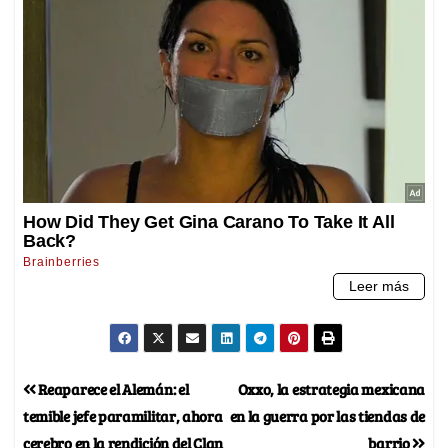
Reaparece el Alemán: el
Oxxo, la estrategia mexicana
temible jefe paramilitar, ahora
en la guerra por las tiendas de
cerebro en la rendición del Clan
barrio