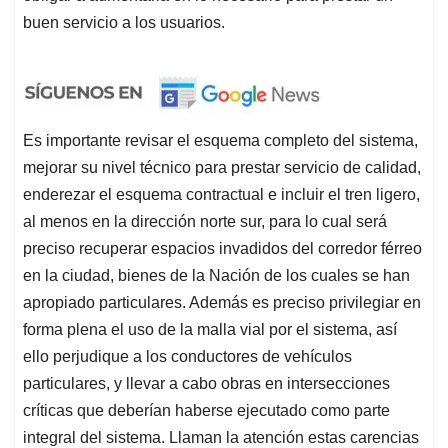
buen servicio a los usuarios.
Es importante revisar el esquema completo del sistema,
mejorar su nivel técnico para prestar servicio de calidad,
enderezar el esquema contractual e incluir el tren ligero,
al menos en la dirección norte sur, para lo cual será
preciso recuperar espacios invadidos del corredor férreo
en la ciudad, bienes de la Nación de los cuales se han
apropiado particulares. Además es preciso privilegiar en
forma plena el uso de la malla vial por el sistema, así
ello perjudique a los conductores de vehículos
particulares, y llevar a cabo obras en intersecciones
críticas que deberían haberse ejecutado como parte
integral del sistema. Llaman la atención estas carencias