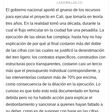
El gobierno nacional aportó el grueso de los recursos
para ejecutar el proyecto en Cali, que tomaría en teoría
tres años. En la realidad tomó una década, durante la
cual el flujo vehicular en la ciudad fue una pesadilla. La
ejecución de las obras fue compleja: hasta hoy no hay
explicación de por qué al final costaron más del doble
de las cifras con las cuales se justificó la desestimación
del tren ligero; los contratos específicos, construidos con
estructuras poco transparentes, costaron casi un tercio
más que el presupuesto individual correspondiente, y
las interventorías costaron más de 70% por encima,
como consecuencia de la dilación en la ejecución. Lo
curioso es que todo esto está documentado en forma
debida pero no ha habido acción para explicar el
desbordamiento y sancionar a quienes hayan faltado a
su deber, como es de suponer con base en las cifras