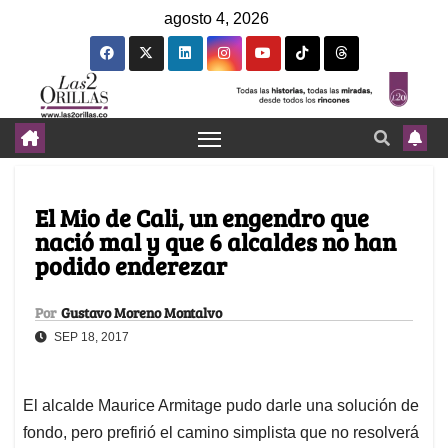
agosto 4, 2026
El Mio de Cali, un engendro que
nació mal y que 6 alcaldes no han
podido enderezar
Por
Gustavo Moreno Montalvo
SEP 18, 2017
El alcalde Maurice Armitage pudo darle una solución de
fondo, pero prefirió el camino simplista que no resolverá