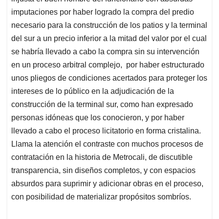
imputaciones por haber logrado la compra del predio
necesario para la construcción de los patios y la terminal
del sur a un precio inferior a la mitad del valor por el cual
se habría llevado a cabo la compra sin su intervención
en un proceso arbitral complejo, por haber estructurado
unos pliegos de condiciones acertados para proteger los
intereses de lo público en la adjudicación de la
construcción de la terminal sur, como han expresado
personas idóneas que los conocieron, y por haber
llevado a cabo el proceso licitatorio en forma cristalina.
Llama la atención el contraste con muchos procesos de
contratación en la historia de Metrocali, de discutible
transparencia, sin diseños completos, y con espacios
absurdos para suprimir y adicionar obras en el proceso,
con posibilidad de materializar propósitos sombríos.