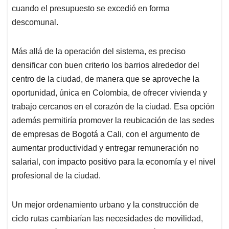
cuando el presupuesto se excedió en forma
descomunal.
Más allá de la operación del sistema, es preciso
densificar con buen criterio los barrios alrededor del
centro de la ciudad, de manera que se aproveche la
oportunidad, única en Colombia, de ofrecer vivienda y
trabajo cercanos en el corazón de la ciudad. Esa opción
además permitiría promover la reubicación de las sedes
de empresas de Bogotá a Cali, con el argumento de
aumentar productividad y entregar remuneración no
salarial, con impacto positivo para la economía y el nivel
profesional de la ciudad.
Un mejor ordenamiento urbano y la construcción de
ciclo rutas cambiarían las necesidades de movilidad,