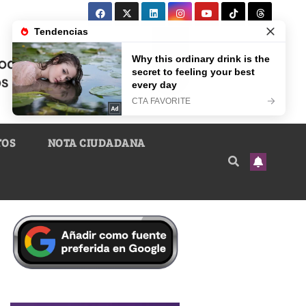
TOS
NOTA CIUDADANA