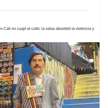
 Cali no cuajó el culto: la salsa absorbió la violencia y