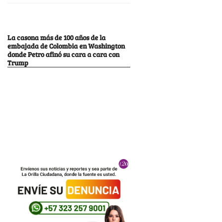
La casona más de 100 años de la
embajada de Colombia en Washington
donde Petro afinó su cara a cara con
Trump