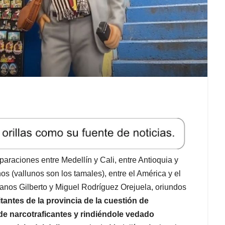
aciones entre Medellín y Cali, entre Antioquia y
os (vallunos son los tamales), entre el América y el
anos Gilberto y Miguel Rodríguez Orejuela, oriundos
tantes de la provincia de la cuestión de
de narcotraficantes y rindiéndole vedado