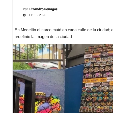
Por
Lizandro Penagos
FEB 13, 2026
En Medellín el narco mutó en cada calle de la ciudad; en
redefinió la imagen de la ciudad