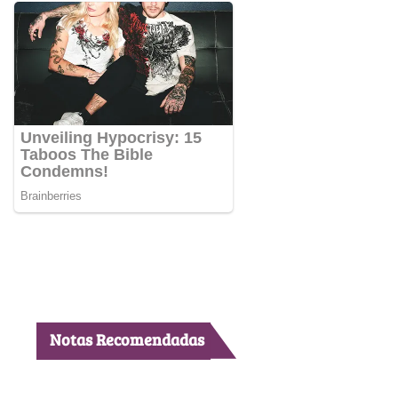
Notas Recomendadas