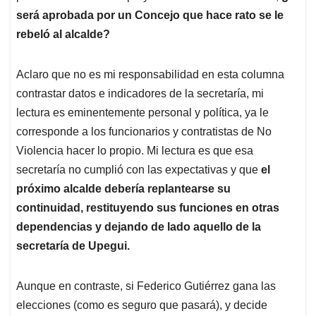
será aprobada por un Concejo que hace rato se le
rebeló al alcalde?
Aclaro que no es mi responsabilidad en esta columna
contrastar datos e indicadores de la secretaría, mi
lectura es eminentemente personal y política, ya le
corresponde a los funcionarios y contratistas de No
Violencia hacer lo propio. Mi lectura es que esa
secretaría no cumplió con las expectativas y que
el
próximo alcalde debería replantearse su
continuidad, restituyendo sus funciones en otras
dependencias y dejando de lado aquello de la
secretaría de Upegui.
Aunque en contraste, si Federico Gutiérrez gana las
elecciones (como es seguro que pasará), y decide