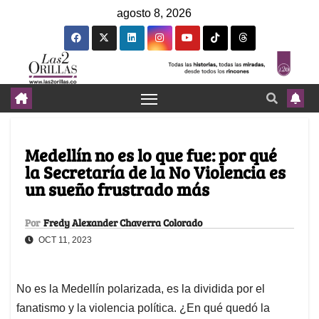
agosto 8, 2026
Medellín no es lo que fue: por qué
la Secretaría de la No Violencia es
un sueño frustrado más
Por
Fredy Alexander Chaverra Colorado
OCT 11, 2023
No es la Medellín polarizada, es la dividida por el
fanatismo y la violencia política. ¿En qué quedó la