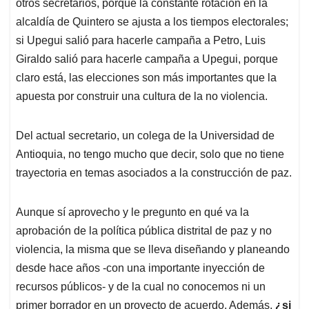
otros secretarios, porque la constante rotación en la
alcaldía de Quintero se ajusta a los tiempos electorales;
si Upegui salió para hacerle campaña a Petro, Luis
Giraldo salió para hacerle campaña a Upegui, porque
claro está, las elecciones son más importantes que la
apuesta por construir una cultura de la no violencia.
Del actual secretario, un colega de la Universidad de
Antioquia, no tengo mucho que decir, solo que no tiene
trayectoria en temas asociados a la construcción de paz.
Aunque sí aprovecho y le pregunto en qué va la
aprobación de la política pública distrital de paz y no
violencia, la misma que se lleva diseñando y planeando
desde hace años -con una importante inyección de
recursos públicos- y de la cual no conocemos ni un
primer borrador en un proyecto de acuerdo. Además,
¿si