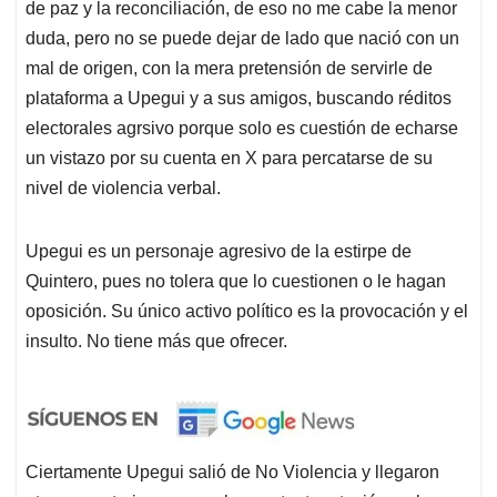
de paz y la reconciliación, de eso no me cabe la menor
duda, pero no se puede dejar de lado que nació con un
mal de origen, con la mera pretensión de servirle de
plataforma a Upegui y a sus amigos, buscando réditos
electorales agrsivo porque solo es cuestión de echarse
un vistazo por su cuenta en X para percatarse de su
nivel de violencia verbal.
Upegui es un personaje agresivo de la estirpe de
Quintero, pues no tolera que lo cuestionen o le hagan
oposición. Su único activo político es la provocación y el
insulto. No tiene más que ofrecer.
Ciertamente Upegui salió de No Violencia y llegaron