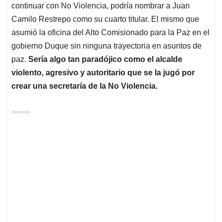
continuar con No Violencia, podría nombrar a Juan
Camilo Restrepo como su cuarto titular. El mismo que
asumió la oficina del Alto Comisionado para la Paz en el
gobierno Duque sin ninguna trayectoria en asuntos de
paz.
Sería algo tan paradójico como el alcalde
violento, agresivo y autoritario que se la jugó por
crear una secretaría de la No Violencia.
Anuncios.