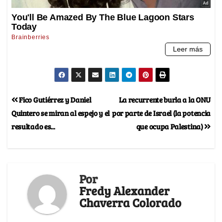
Fico Gutiérrez y Daniel
La recurrente burla a la ONU
Quintero se miran al espejo y el
por parte de Israel (la potencia
resultado es...
que ocupa Palestina)
Por
Fredy Alexander
Chaverra Colorado