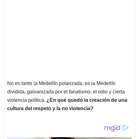
No es tanto la Medellín polarizada, es la Medellín
dividida, galvanizada por el fanatismo, el odio y cierta
violencia política.
¿En qué quedó la creación de una
cultura del respeto y la no violencia?