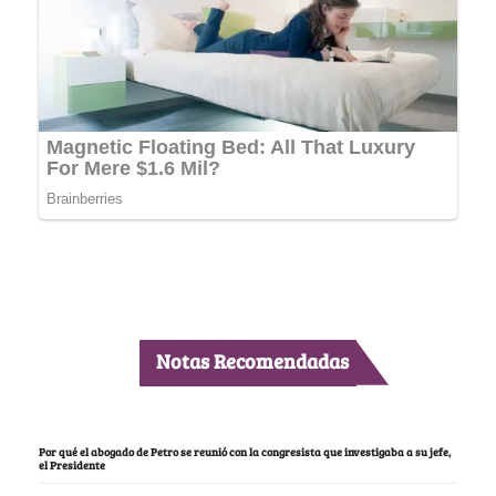
Notas Recomendadas
Por qué el abogado de Petro se reunió con la congresista que investigaba a su jefe,
el Presidente