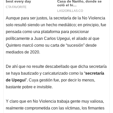
Aunque para ser justos, la secretaría de la No Violencia
solo resultó siendo un hecho mediático; en principio, fue
pensada como una plataforma para posicionar
políticamente a Juan Carlos Upegui, el aliado al que
Quintero marcó como su carta de “sucesión” desde
mediados de 2020.
De ahí que no resulte descabellado que dicha secretaría
se haya bautizado y caricaturizado como la “
secretaría
de Upegui
”. Cuya gestión fue, por decir lo menos,
bastante pobre e invisible.
Y claro que en No Violencia trabaja gente muy valiosa,
realmente comprometida con las víctimas, los firmantes