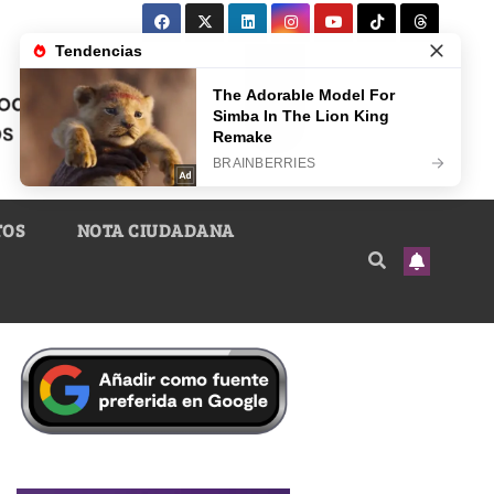
TOS
NOTA CIUDADANA