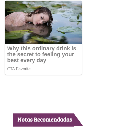
Notas Recomendadas