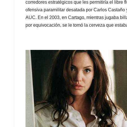
corredores estratégicos que les permitiría el libre 
ofensiva paramilitar desatada por Carlos Castaño 
AUC. En el 2003, en Cartago, mientras jugaba bill
por equivocación, se le tomó la cerveza que estab