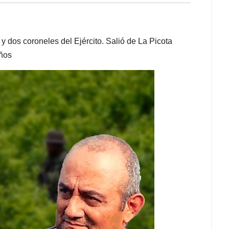
 y dos coroneles del Ejército. Salió de La Picota
años