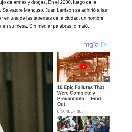
flujo de armas y drogas. En el 2000, luego de la
y Salvatore Mancuso, Juan Larrison se adhirió a las
ar en una de las tabernas de la ciudad, un hombre,
a en su mesa. Sin mediar palabras lo mató.