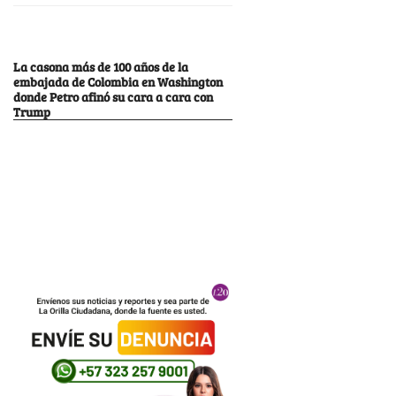
La casona más de 100 años de la
embajada de Colombia en Washington
donde Petro afinó su cara a cara con
Trump