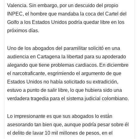
Valencia. Sin embargo, por un descuido del propio
INPEC, el hombre que mandaba la coca del Cartel del
Golfo a los Estados Unidos podría quedar libre en los
próximos días.
Uno de los abogados del paramilitar solicitó en una
audiencia en Cartagena la libertad para su apoderado
alegando que tiene problemas cardiacos. En diciembre
el narcotraficante, esgrimiendo el argumento de que
Estados Unidos no había solicitado su extradición,
estuvo a punto de salir libre, lo que hubiera sido una
verdadera tragedia para el sistema judicial colombiano.
Lo impresionante es que sus abogados lo están
asesorando tan bien que, aunque podría pesar sobre él
el delito de lavar 10 mil millones de pesos, en el