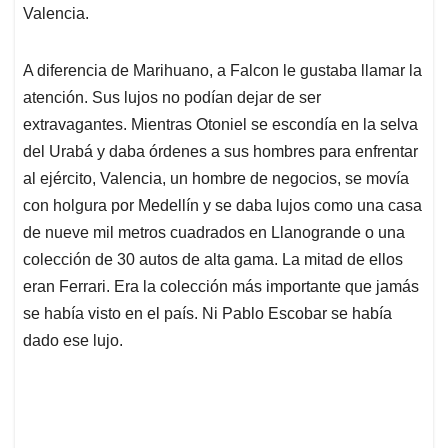
Valencia.
A diferencia de Marihuano, a Falcon le gustaba llamar la
atención. Sus lujos no podían dejar de ser
extravagantes. Mientras Otoniel se escondía en la selva
del Urabá y daba órdenes a sus hombres para enfrentar
al ejército, Valencia, un hombre de negocios, se movía
con holgura por Medellín y se daba lujos como una casa
de nueve mil metros cuadrados en Llanogrande o una
colección de 30 autos de alta gama. La mitad de ellos
eran Ferrari. Era la colección más importante que jamás
se había visto en el país. Ni Pablo Escobar se había
dado ese lujo.