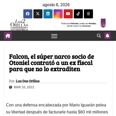
agosto 6, 2026
Falcon, el súper narco socio de
Otoniel contrató a un ex fiscal
para que no lo extraditen
Por
Las Dos Orillas
MAR 20, 2022
Con una defensa encabezada por Mario Iguarán pelea
su libertad después de facturarle hasta $60 mil millones