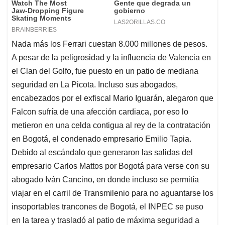
Nada más los Ferrari cuestan 8.000 millones de pesos.
A pesar de la peligrosidad y la influencia de Valencia en
el Clan del Golfo, fue puesto en un patio de mediana
seguridad en La Picota. Incluso sus abogados,
encabezados por el exfiscal Mario Iguarán, alegaron que
Falcon sufría de una afección cardiaca, por eso lo
metieron en una celda contigua al rey de la contratación
en Bogotá, el condenado empresario Emilio Tapia.
Debido al escándalo que generaron las salidas del
empresario Carlos Mattos por Bogotá para verse con su
abogado Iván Cancino, en donde incluso se permitía
viajar en el carril de Transmilenio para no aguantarse los
insoportables trancones de Bogotá, el INPEC se puso
en la tarea y trasladó al patio de máxima seguridad a