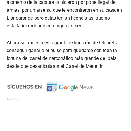
momento de la captura lo hicieron por porte ilegal de
armas, por un arsenal que le encontraron en su casa en
Llanogrande pero estas tenían licencia así que no
estaría incurriendo en ningún crimen.
Ahora su apuesta es lograr la extradición de Otoniel y
conseguir ganarle el pulso para quedarse con toda la
fortuna del cartel de narcotráfico más grande del país
desde que desarticularon el Cartel de Medellín.
Anuncios.