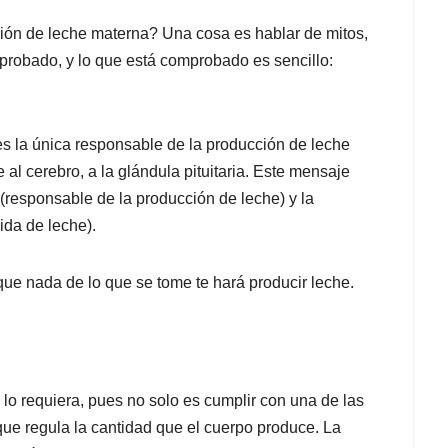
ión de leche materna? Una cosa es hablar de mitos,
mprobado, y lo que está comprobado es sencillo:
s la única responsable de la producción de leche
 cerebro, a la glándula pituitaria. Este mensaje
(responsable de la producción de leche) y la
ida de leche).
ue nada de lo que se tome te hará producir leche.
lo requiera, pues no solo es cumplir con una de las
 que regula la cantidad que el cuerpo produce. La