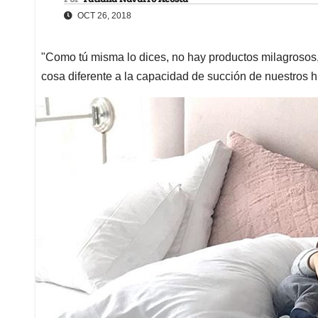
OCT 26, 2018
"Como tú misma lo dices, no hay productos milagrosos
cosa diferente a la capacidad de succión de nuestros h