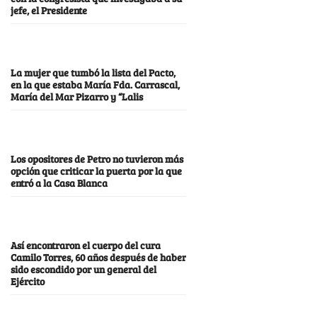
jefe, el Presidente
La mujer que tumbó la lista del Pacto,
en la que estaba María Fda. Carrascal,
María del Mar Pizarro y “Lalis
Los opositores de Petro no tuvieron más
opción que criticar la puerta por la que
entró a la Casa Blanca
Así encontraron el cuerpo del cura
Camilo Torres, 60 años después de haber
sido escondido por un general del
Ejército