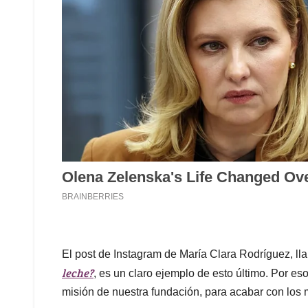
El post de Instagram de María Clara Rodríguez, l
leche?
, es un claro ejemplo de esto último. Por 
misión de nuestra fundación, para acabar con los m