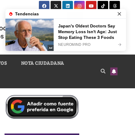
TOS
NOTA CIUDADANA