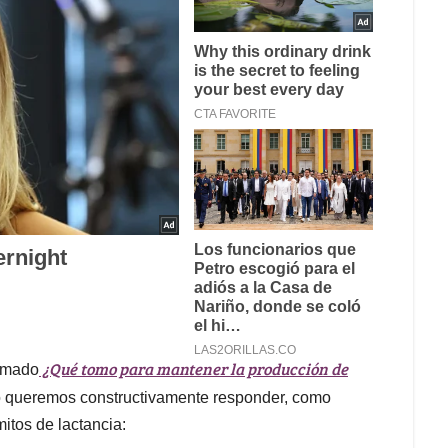
¿Qué tomo para mantener la producción de
lamado
eso queremos constructivamente responder, como
itos de lactancia: