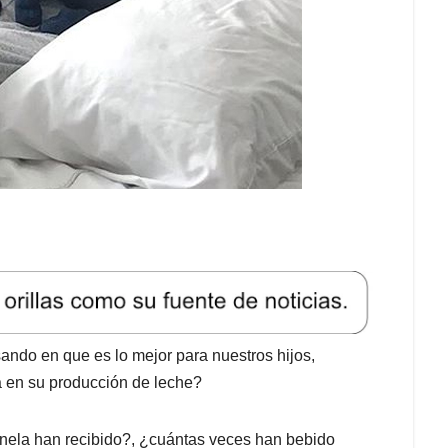
ndo en que es lo mejor para nuestros hijos,
 en su producción de leche?
ela han recibido?, ¿cuántas veces han bebido