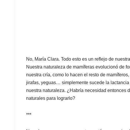
No, María Clara. Todo esto es un reflejo de nuestr
Nuestra naturaleza de mamíferas evolucionó de fo
nuestra cría, como lo hacen el resto de mamíferos,
jirafas, yeguas… simplemente sucede la lactancia 
nuestra naturaleza. ¿Habría necesidad entonces 
naturales para lograrlo?
***