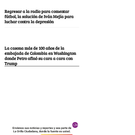
Regresar a la radio para comentar
fútbol, la solución de Iván Mejía para
luchar contra la depresión
La casona más de 100 años de la
embajada de Colombia en Washington
donde Petro afinó su cara a cara con
Trump