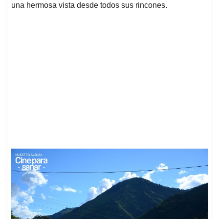
una hermosa vista desde todos sus rincones.