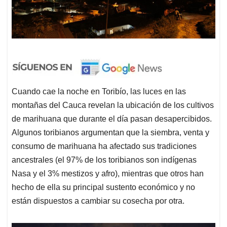
Cuando cae la noche en Toribío, las luces en las
montañas del Cauca revelan la ubicación de los cultivos
de marihuana que durante el día pasan desapercibidos.
Algunos toribianos argumentan que la siembra, venta y
consumo de marihuana ha afectado sus tradiciones
ancestrales (el 97% de los toribianos son indígenas
Nasa y el 3% mestizos y afro), mientras que otros han
hecho de ella su principal sustento económico y no
están dispuestos a cambiar su cosecha por otra.