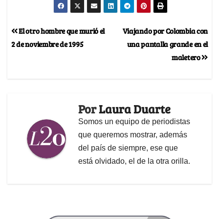
El otro hombre que murió el
Viajando por Colombia con
2 de noviembre de 1995
una pantalla grande en el
maletero
Por
Laura Duarte
Somos un equipo de periodistas
que queremos mostrar, además
del país de siempre, ese que
está olvidado, el de la otra orilla.