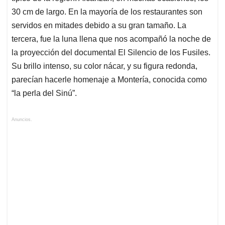
30 cm de largo. En la mayoría de los restaurantes son
servidos en mitades debido a su gran tamaño. La
tercera, fue la luna llena que nos acompañó la noche de
la proyección del documental El Silencio de los Fusiles.
Su brillo intenso, su color nácar, y su figura redonda,
parecían hacerle homenaje a Montería, conocida como
“la perla del Sinú”.
Anuncios.