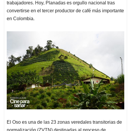
trabajadores. Hoy, Planadas es orgullo nacional tras
convertirse en el tercer productor de café más importante
en Colombia.
El Oso es una de las 23 zonas veredales transitorias de
normalización (ZVTN) destinadas al proceso de