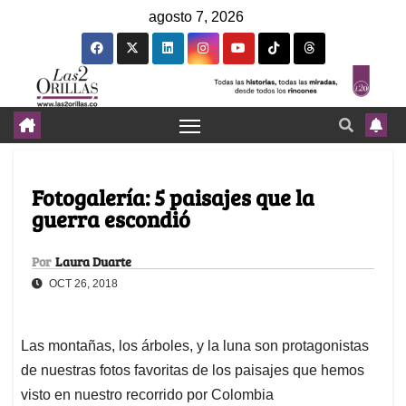
agosto 7, 2026
Fotogalería: 5 paisajes que la
guerra escondió
Por
Laura Duarte
OCT 26, 2018
Las montañas, los árboles, y la luna son protagonistas
de nuestras fotos favoritas de los paisajes que hemos
visto en nuestro recorrido por Colombia