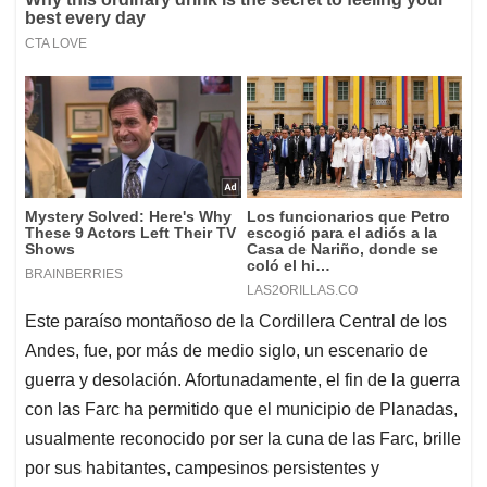
Este paraíso montañoso de la Cordillera Central de los
Andes, fue, por más de medio siglo, un escenario de
guerra y desolación. Afortunadamente, el fin de la guerra
con las Farc ha permitido que el municipio de Planadas,
usualmente reconocido por ser la cuna de las Farc, brille
por sus habitantes, campesinos persistentes y