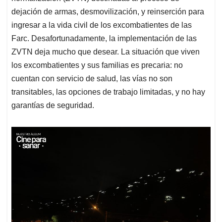
dejación de armas, desmovilización, y reinserción para
ingresar a la vida civil de los excombatientes de las
Farc. Desafortunadamente, la implementación de las
ZVTN deja mucho que desear. La situación que viven
los excombatientes y sus familias es precaria: no
cuentan con servicio de salud, las vías no son
transitables, las opciones de trabajo limitadas, y no hay
garantías de seguridad.