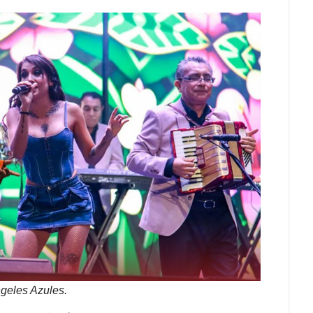
ngeles Azules.