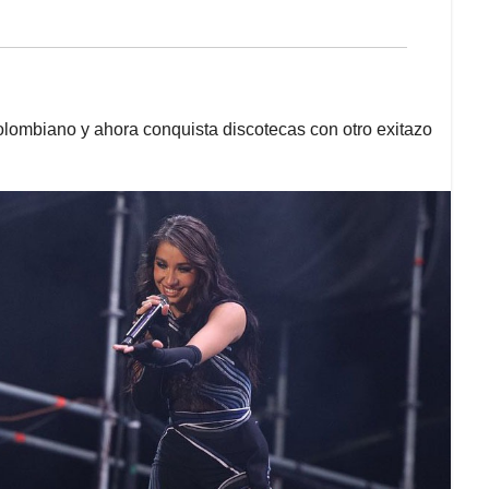
lombiano y ahora conquista discotecas con otro exitazo