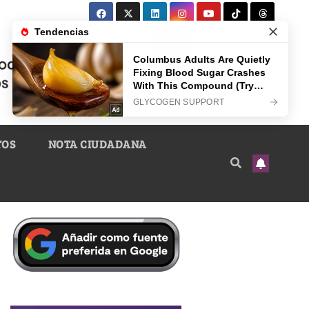
TOS
NOTA CIUDADANA