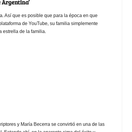
e Argentina’
a. Así que es posible que para la época en que
 plataforma de YouTube, su familia simplemente
 estrella de la familia.
riptores y María Becerra se convirtió en una de las