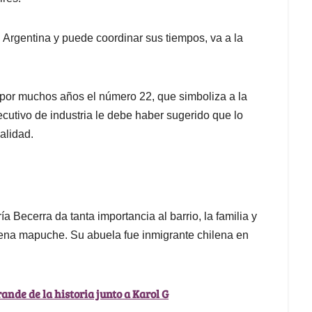
 Argentina y puede coordinar sus tiempos, va a la
ó por muchos años el número 22, que simboliza a la
cutivo de industria le debe haber sugerido que lo
ualidad.
 Becerra da tanta importancia al barrio, la familia y
ígena mapuche. Su abuela fue inmigrante chilena en
ande de la historia junto a Karol G