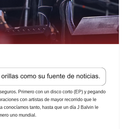
seguros. Primero con un disco corto (EP) y pegando
raciones con artistas de mayor recorrido que le
 conocíamos tanto, hasta que un día J Balvin le
úmero uno mundial.