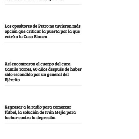
Los opositores de Petro no tuvieron más
opción que criticar la puerta por la que
entró a la Casa Blanca
Así encontraron el cuerpo del cura
Camilo Torres, 60 años después de haber
sido escondido por un general del
Ejército
Regresar a la radio para comentar
fútbol, la solución de Iván Mejía para
luchar contra la depresión