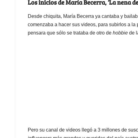
Los inicios de María Becerra, ‘La nena d
Desde chiquita, María Becerra ya cantaba y bailab
comenzaba a hacer sus videos, para subirlos a la
pensara que sólo se trataba de otro de
hobbie
de la
Pero su canal de videos llegó a 3 millones de susc