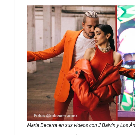
María Becerra en sus videos con J Balvin y Los Á