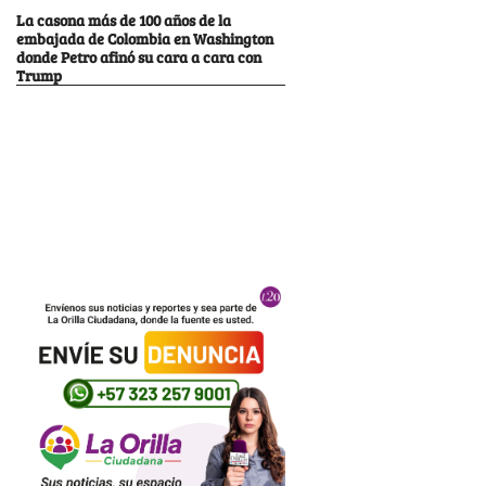
La casona más de 100 años de la
embajada de Colombia en Washington
donde Petro afinó su cara a cara con
Trump