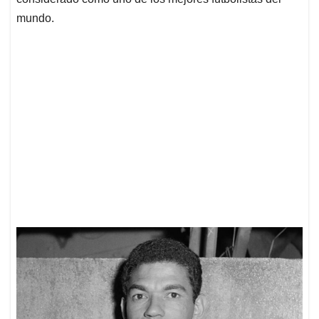
mundo.