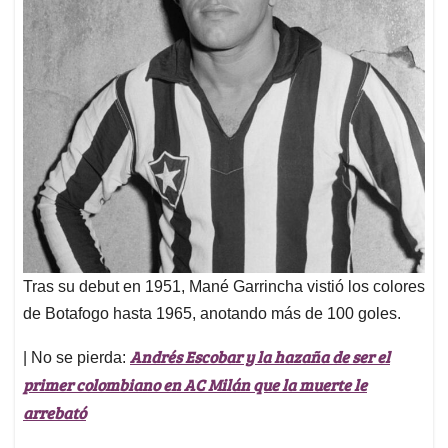
Tras su debut en 1951, Mané Garrincha vistió los colores
de Botafogo hasta 1965, anotando más de 100 goles.
Andrés Escobar y la hazaña de ser el
| No se pierda:
primer colombiano en AC Milán que la muerte le
arrebató