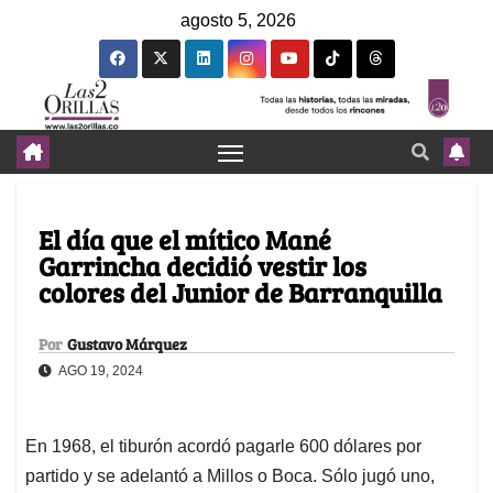
agosto 5, 2026
El día que el mítico Mané
Garrincha decidió vestir los
colores del Junior de Barranquilla
Por
Gustavo Márquez
AGO 19, 2024
En 1968, el tiburón acordó pagarle 600 dólares por
partido y se adelantó a Millos o Boca. Sólo jugó uno,