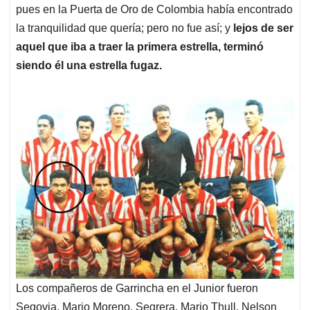
pues en la Puerta de Oro de Colombia había encontrado
la tranquilidad que quería; pero no fue así; y
lejos de ser
aquel que iba a traer la primera estrella, terminó
siendo él una estrella fugaz.
Los compañeros de Garrincha en el Junior fueron
Segovia, Mario Moreno, Segrera, Mario Thull, Nelson