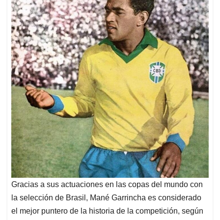
Gracias a sus actuaciones en las copas del mundo con
la selección de Brasil, Mané Garrincha es considerado
el mejor puntero de la historia de la competición, según