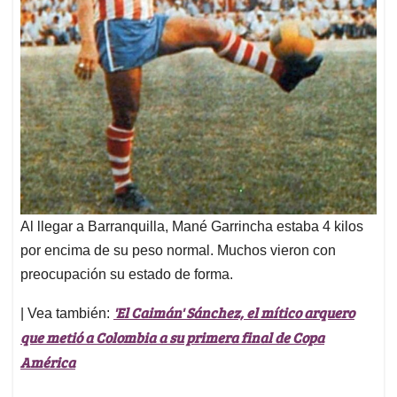
Al llegar a Barranquilla, Mané Garrincha estaba 4 kilos
por encima de su peso normal. Muchos vieron con
preocupación su estado de forma.
'El Caimán' Sánchez, el mítico arquero
| Vea también:
que metió a Colombia a su primera final de Copa
América