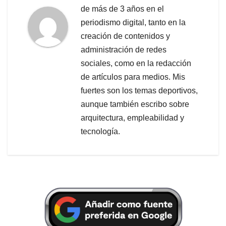
de más de 3 años en el
periodismo digital, tanto en la
creación de contenidos y
administración de redes
sociales, como en la redacción
de artículos para medios. Mis
fuertes son los temas deportivos,
aunque también escribo sobre
arquitectura, empleabilidad y
tecnología.