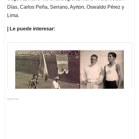
Días, Carlos Peña, Serrano, Ayrton, Oswaldo Pérez y
Lima.
| Le puede interesar:
Anuncios.