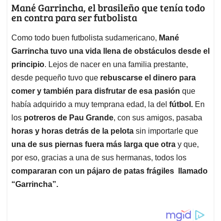
Mané Garrincha, el brasileño que tenía todo
en contra para ser futbolista
Como todo buen futbolista sudamericano,
Mané
Garrincha tuvo una vida llena de obstáculos desde el
principio
. Lejos de nacer en una familia prestante,
desde pequeño tuvo que
rebuscarse el dinero para
comer y también para disfrutar de esa pasión
que
había adquirido a muy temprana edad, la del
fútbol.
En
los
potreros de Pau Grande
, con sus amigos, pasaba
horas y horas detrás de la pelota
sin importarle que
una de sus piernas fuera más larga que otra
y que,
por eso, gracias a una de sus hermanas, todos los
compararan con un pájaro de patas frágiles llamado
“Garrincha”.