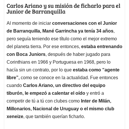
Carlos Ariano y su misión de ficharlo para el
Junior de Barranquilla
Al momento de iniciar
conversaciones con el Junior
de Barranquilla, Mané Garrincha ya tenía 34 años
,
pero seguía teniendo ese título como el mejor extremo
del planeta tierra. Por ese entonces,
estaba entrenando
con Boca Juniors
, después de haber jugado para
Corinthians en 1966 y Portuguesa en 1968, pero lo
hacía sin un contrato, por lo que
estaba como “agente
libre”,
como se conoce en la actualidad. Fue entonces
cuando
Carlos Ariano, un directivo del equipo
tiburón, le empezó a calentar el oído
y entró a
competir de tú a tú con clubes como
Inter de Milán,
Millonarios, Nacional de Uruguay o el mismo club
xeneize
, que también querían ficharlo.