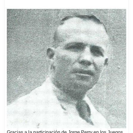
Gracias a la participación de Jorge Perry en los Juegos