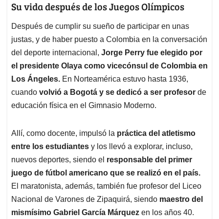
Su vida después de los Juegos Olímpicos
Después de cumplir su sueño de participar en unas
justas, y de haber puesto a Colombia en la conversación
del deporte internacional,
Jorge Perry fue elegido por
el presidente Olaya como vicecónsul de Colombia en
Los Ángeles.
En Norteamérica estuvo hasta 1936,
cuando
volvió a Bogotá y se dedicó a ser profesor
de
educación física en el Gimnasio Moderno.
Allí, como docente, impulsó la
práctica del atletismo
entre los estudiantes
y los llevó a explorar, incluso,
nuevos deportes, siendo el
responsable del primer
juego de fútbol americano que se realizó en el país.
El maratonista, además, también fue profesor del Liceo
Nacional de Varones de Zipaquirá, siendo
maestro del
mismísimo Gabriel García Márquez
en los años 40.