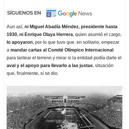
Aun así,
ni Miguel Abadía Méndez, presidente hasta
1930, ni Enrique Olaya Herrera
, quien asumió el cargo,
lo apoyaron
, por lo que tuvo que, en solitario, empezar
a
mandar cartas al Comité Olímpico Internacional
para tantear el terreno y mirar si la entidad podía darle el
aval y el apoyo para llevarlo a las justas
, situación
que, finalmente, sí se dio.