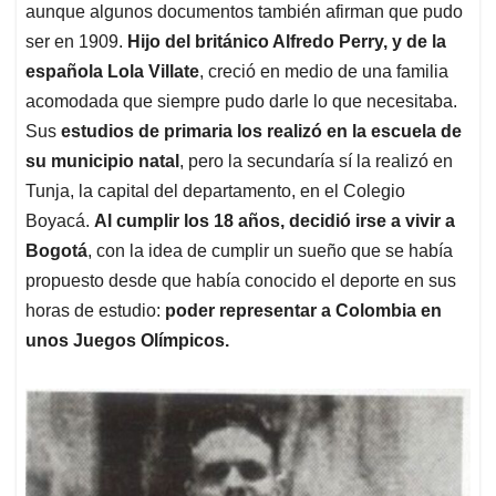
aunque algunos documentos también afirman que pudo
ser en 1909.
Hijo del británico Alfredo Perry, y de la
española Lola Villate
, creció en medio de una familia
acomodada que siempre pudo darle lo que necesitaba.
Sus
estudios de primaria los realizó en la escuela de
su municipio natal
, pero la secundaría sí la realizó en
Tunja, la capital del departamento, en el Colegio
Boyacá.
Al cumplir los 18 años, decidió irse a vivir a
Bogotá
, con la idea de cumplir un sueño que se había
propuesto desde que había conocido el deporte en sus
horas de estudio:
poder representar a Colombia en
unos Juegos Olímpicos.