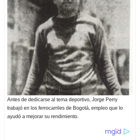
Antes de dedicarse al tema deportivo, Jorge Perry
trabajó en los ferrocarriles de Bogotá, empleo que lo
ayudó a mejorar su rendimiento.