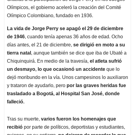
Olímpicos, el gobierno aceleró la creación del Comité
Olímpico Colombiano, fundado en 1936.
La vida de Jorge Perry se apagó el 29 de diciembre
de 1946
, cuando tenía apenas 36 años de edad. Ocho
días antes, el 21 de diciembre,
se dirigió en moto a su
tierra natal
, aunque también se dice que iba de Ubaté a
Chiquinquirá. En medio de la travesía,
el atleta sufrió
un desmayo, lo que ocasionó un accidente
que lo
dejó moribundo en la vía. Unos campesinos lo auxiliaron
y trataron de ayudarlo, pero
por las graves heridas fue
trasladado a Bogotá, al Hospital San José, donde
falleció.
Tras su muerte,
varios fueron los homenajes que
recibió
por parte de políticos, deportistas y estudiantes,