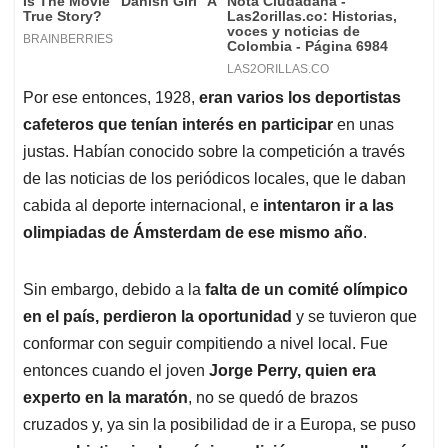
Por ese entonces, 1928,
eran varios los deportistas
cafeteros que tenían interés en participar
en unas
justas. Habían conocido sobre la competición a través
de las noticias de los periódicos locales, que le daban
cabida al deporte internacional, e
intentaron ir a las
olimpiadas de Ámsterdam de ese mismo año
.
Sin embargo, debido a la
falta de un comité olímpico
en el país, perdieron la oportunidad
y se tuvieron que
conformar con seguir compitiendo a nivel local. Fue
entonces cuando el joven
Jorge Perry, quien era
experto en la maratón
, no se quedó de brazos
cruzados y, ya sin la posibilidad de ir a Europa, se puso