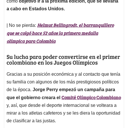
como
objetivo ir a la próxima edición, que se llevaría
a cabo en Estados Unidos.
Helmut Bellingrodt, el barranquillero
| No se pierda:
que se colgó hace 52 años la primera medalla
olímpica para Colombia
Su lucha para poder convertirse en el primer
colombiano en los Juegos Olímpicos
Gracias a su posición económica y al contacto que tenía
su familia con algunos de los más prestigiosos políticos
de la época.
Jorge Perry empezó un campaña para
Comité Olímpico Colombiano
que el gobierno creara el
y, así, que desde el deporte internacional se volteara a
mirar a los atletas cafeteros y se les diera la oportunidad
de clasificar a las justas.