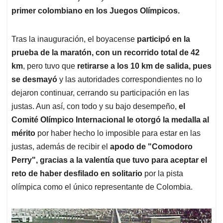
primer colombiano en los Juegos Olímpicos.
Tras la inauguración, el boyacense
participó en la
prueba de la maratón, con un recorrido total de 42
km
, pero tuvo que
retirarse a los 10 km de salida, pues
se desmayó
y las autoridades correspondientes no lo
dejaron continuar, cerrando su participación en las
justas. Aun así, con todo y su bajo desempeño,
el
Comité Olímpico Internacional le otorgó la medalla al
mérito
por haber hecho lo imposible para estar en las
justas, además de recibir el
apodo de "Comodoro
Perry", gracias a la valentía que tuvo para aceptar el
reto de haber desfilado en solitario
por la pista
olímpica como el único representante de Colombia.