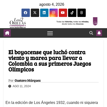
agosto 4, 2026
El boyacense que luchó contra
viento y marea para llevar a
Colombia a sus primeros Juegos
Olímpicos
Por
Gustavo Márquez
AGO 11, 2024
En la edición de Los Ángeles 1932, cuando ni siquiera