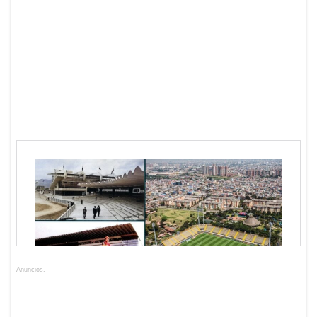
Anuncios.