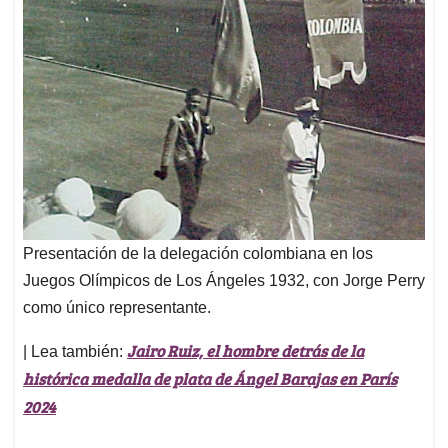
Presentación de la delegación colombiana en los
Juegos Olímpicos de Los Ángeles 1932, con Jorge Perry
como único representante.
Jairo Ruiz, el hombre detrás de la
| Lea también:
histórica medalla de plata de Ángel Barajas en París
2024