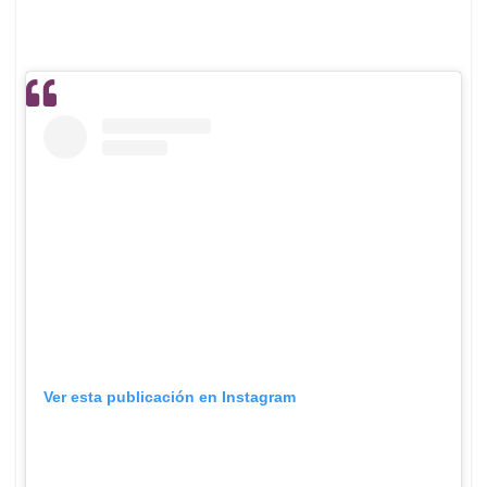
Ver esta publicación en Instagram