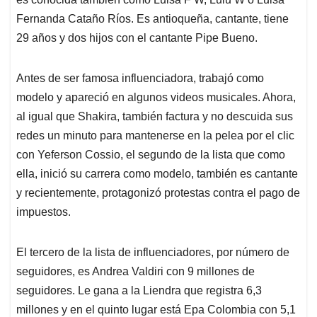
Fernanda Cataño Ríos. Es antioqueña, cantante, tiene
29 años y dos hijos con el cantante Pipe Bueno.
Antes de ser famosa influenciadora, trabajó como
modelo y apareció en algunos videos musicales. Ahora,
al igual que Shakira, también factura y no descuida sus
redes un minuto para mantenerse en la pelea por el clic
con Yeferson Cossio, el segundo de la lista que como
ella, inició su carrera como modelo, también es cantante
y recientemente, protagonizó protestas contra el pago de
impuestos.
El tercero de la lista de influenciadores, por número de
seguidores, es Andrea Valdiri con 9 millones de
seguidores. Le gana a la Liendra que registra 6,3
millones y en el quinto lugar está Epa Colombia con 5,1