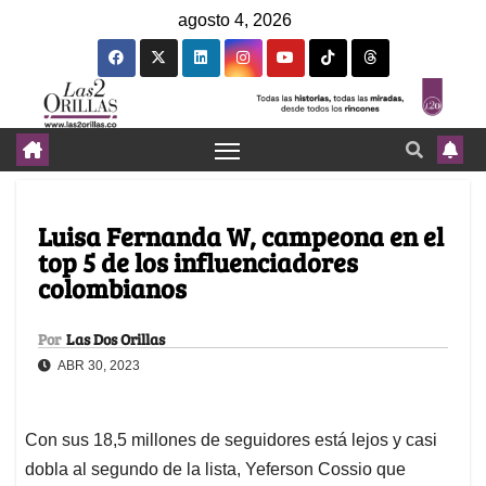
agosto 4, 2026
Luisa Fernanda W, campeona en el
top 5 de los influenciadores
colombianos
Por
Las Dos Orillas
ABR 30, 2023
Con sus 18,5 millones de seguidores está lejos y casi
dobla al segundo de la lista, Yeferson Cossio que