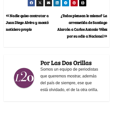
Nadie quiso contratar a
¿Todos piensan lo mismo? La
Juan Diego Alvira y montó
arremetida de Santiago
noticiero propio
Alarcón a Carlos Antonio Vélez
por su odio a Nacional
Por
Las Dos Orillas
Somos un equipo de periodistas
que queremos mostrar, además
del país de siempre, ese que
está olvidado, el de la otra orilla.