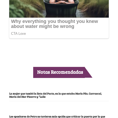
Notas Recomendadas
La mujer que tumbó la lista del Pacto, en la que estaba María Fda. Carrascal,
María del Mar Pizarro y “Lalis
Los opositores de Petro no tuvieron más opción que criticar la puerta por la que