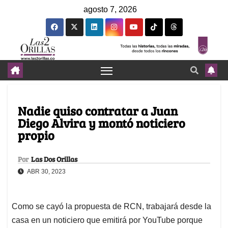
agosto 7, 2026
Nadie quiso contratar a Juan
Diego Alvira y montó noticiero
propio
Por
Las Dos Orillas
ABR 30, 2023
Como se cayó la propuesta de RCN, trabajará desde la
casa en un noticiero que emitirá por YouTube porque