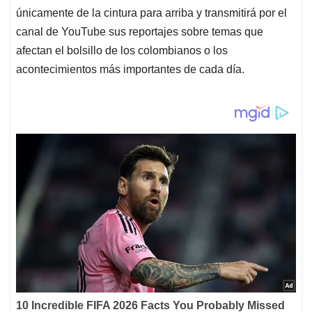
únicamente de la cintura para arriba y transmitirá por el
canal de YouTube sus reportajes sobre temas que
afectan el bolsillo de los colombianos o los
acontecimientos más importantes de cada día.