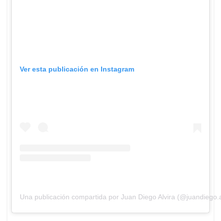
Ver esta publicación en Instagram
Una publicación compartida por Juan Diego Alvira (@juandiego.a