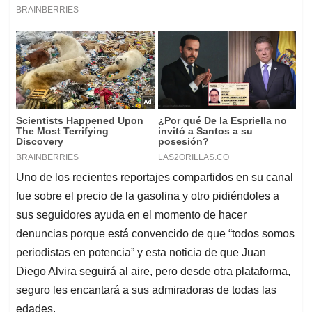
Uno de los recientes reportajes compartidos en su canal
fue sobre el precio de la gasolina y otro pidiéndoles a
sus seguidores ayuda en el momento de hacer
denuncias porque está convencido de que “todos somos
periodistas en potencia” y esta noticia de que Juan
Diego Alvira seguirá al aire, pero desde otra plataforma,
seguro les encantará a sus admiradoras de todas las
edades.