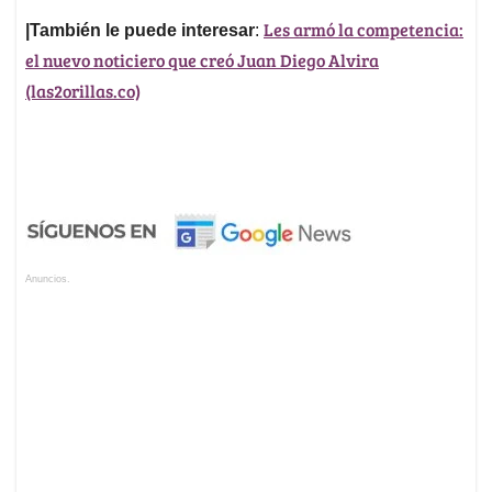
Les armó la competencia:
|También le puede interesar
:
el nuevo noticiero que creó Juan Diego Alvira
(las2orillas.co)
Anuncios.