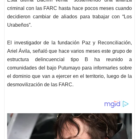
criminal con las FARC hasta hace pocos meses cuando
decidieron cambiar de aliados para trabajar con “Los
Urabeños”.
El investigador de la fundación Paz y Reconciliación,
Ariel Ávila, señaló que hace varios meses este grupo de
estructura delincuencial tipo B ha reunido a
comunidades del bajo Putumayo para informarles sobre
el dominio que van a ejercer en el territorio, luego de la
desmovilización de las FARC.