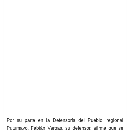
Por su parte en la Defensoría del Pueblo, regional
Putumayo, Fabián Vargas, su defensor, afirma que se