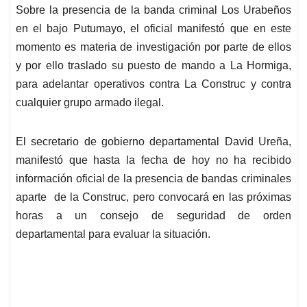
Sobre la presencia de la banda criminal Los Urabeños
en el bajo Putumayo, el oficial manifestó que en este
momento es materia de investigación por parte de ellos
y por ello traslado su puesto de mando a La Hormiga,
para adelantar operativos contra La Construc y contra
cualquier grupo armado ilegal.
El secretario de gobierno departamental David Ureña,
manifestó que hasta la fecha de hoy no ha recibido
información oficial de la presencia de bandas criminales
aparte de la Construc, pero convocará en las próximas
horas a un consejo de seguridad de orden
departamental para evaluar la situación.