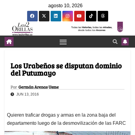
agosto 10, 2026
Los Urabeños se disputan dominio
del Putumayo
Por
Germán Arenas Usme
JUN 13, 2016
Quieren traficar drogas y armas en la zona baja del
departamento luego de la desmovilización de las FARC