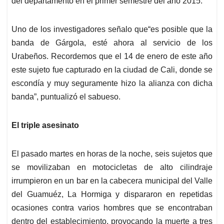
del departamento en el primer semestre del año 2015.
Uno de los investigadores señalo que“es posible que la
banda de Gárgola, esté ahora al servicio de los
Urabeños. Recordemos que el 14 de enero de este año
este sujeto fue capturado en la ciudad de Cali, donde se
escondía y muy seguramente hizo la alianza con dicha
banda”, puntualizó el sabueso.
El triple asesinato
El pasado martes en horas de la noche, seis sujetos que
se movilizaban en motocicletas de alto cilindraje
irrumpieron en un bar en la cabecera municipal del Valle
del Guamuéz, La Hormiga y dispararon en repetidas
ocasiones contra varios hombres que se encontraban
dentro del establecimiento, provocando la muerte a tres