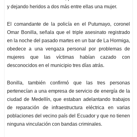
y dejando heridos a dos más entre ellas una mujer.
El comandante de la policía en el Putumayo, coronel
Omar Bonilla, señala que el triple asesinato registrado
en la noche del pasado martes en un bar de La Hormiga,
obedece a una vengaza personal por problemas de
mujeres que las víctimas habían cazado con
desconocidos en el municipio tres días atrás.
Bonilla, también confirmó que las tres personas
pertenecían a una empresa de servicio de energía de la
ciudad de Medellín, que estaban adelantando trabajos
de reparación de infraestructura eléctrica en varias
poblaciones del vecino país del Ecuador y que no tienen
ninguna vinculación con bandas criminales.