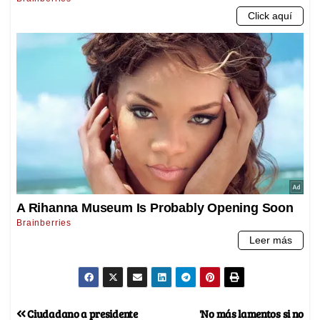
Ciudadano a presidente
'No más lamentos si no