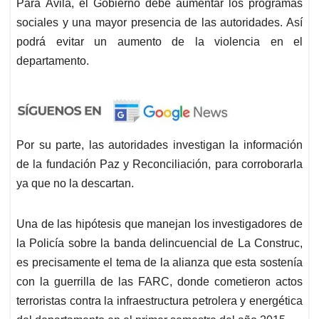
Para Ávila, el Gobierno debe aumentar los programas
sociales y una mayor presencia de las autoridades. Así
podrá evitar un aumento de la violencia en el
departamento.
Por su parte, las autoridades investigan la información
de la fundación Paz y Reconciliación, para corroborarla
ya que no la descartan.
Una de las hipótesis que manejan los investigadores de
la Policía sobre la banda delincuencial de La Construc,
es precisamente el tema de la alianza que esta sostenía
con la guerrilla de las FARC, donde cometieron actos
terroristas contra la infraestructura petrolera y energética