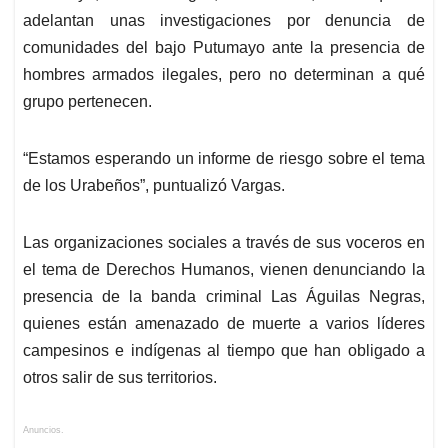
adelantan unas investigaciones por denuncia de
comunidades del bajo Putumayo ante la presencia de
hombres armados ilegales, pero no determinan a qué
grupo pertenecen.
“Estamos esperando un informe de riesgo sobre el tema
de los Urabeños”, puntualizó Vargas.
Las organizaciones sociales a través de sus voceros en
el tema de Derechos Humanos, vienen denunciando la
presencia de la banda criminal Las Águilas Negras,
quienes están amenazado de muerte a varios líderes
campesinos e indígenas al tiempo que han obligado a
otros salir de sus territorios.
Anuncios.