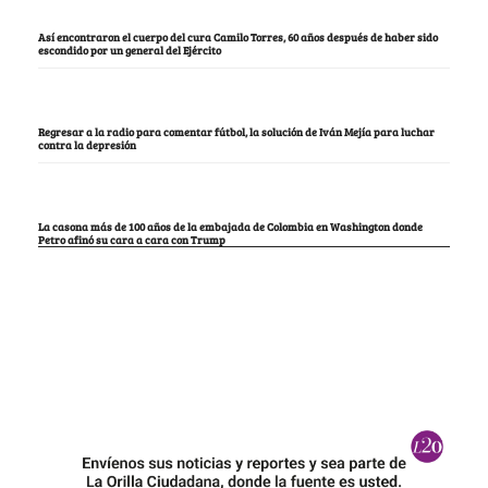
Así encontraron el cuerpo del cura Camilo Torres, 60 años después de haber sido
escondido por un general del Ejército
Regresar a la radio para comentar fútbol, la solución de Iván Mejía para luchar
contra la depresión
La casona más de 100 años de la embajada de Colombia en Washington donde
Petro afinó su cara a cara con Trump