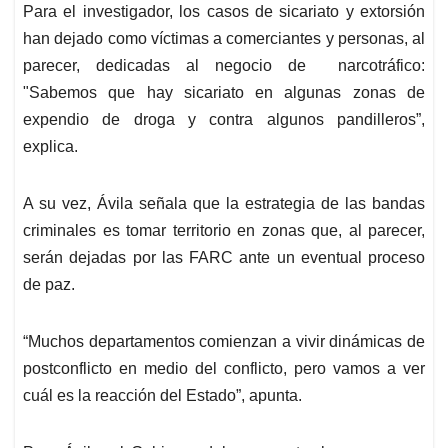
Para el investigador, los casos de sicariato y extorsión
han dejado como víctimas a comerciantes y personas, al
parecer, dedicadas al negocio de narcotráfico:
"Sabemos que hay sicariato en algunas zonas de
expendio de droga y contra algunos pandilleros”,
explica.
A su vez, Ávila señala que la estrategia de las bandas
criminales es tomar territorio en zonas que, al parecer,
serán dejadas por las FARC ante un eventual proceso
de paz.
“Muchos departamentos comienzan a vivir dinámicas de
postconflicto en medio del conflicto, pero vamos a ver
cuál es la reacción del Estado”, apunta.