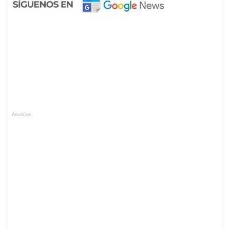
Anuncios.