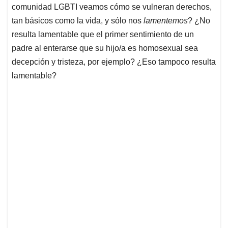
comunidad LGBTI veamos cómo se vulneran derechos,
tan básicos como la vida, y sólo nos
lamentemos
? ¿No
resulta lamentable que el primer sentimiento de un
padre al enterarse que su hijo/a es homosexual sea
decepción y tristeza, por ejemplo? ¿Eso tampoco resulta
lamentable?