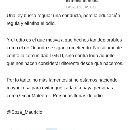
Una ley busca regular una conducta, pero la educación
regula y elimina el odio.
Y el odio es el que motiva a que hechos tan deplorables
como el de Orlando se sigan cometiendo. No solamente
contra la comunidad LGBTI, sino contra todo aquello
que nos hacen considerar diferente desde que nacemos.
Por lo tanto, no más lamentos si no estamos haciendo
mayor cosa para evitar que cada día haya personas
como Omar Mateen… Personas llenas de odio.
@Soza_Mauricio