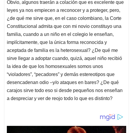
Obvio, algunos traerán a colación que es excelente que
leyes ya nos empiecen a reconocer y a proteger, pero,
¿de qué me sirve que, en el caso colombiano, la Corte
Constitucional admita que con mi novio constituyo una
familia, cuando a un niño en el colegio le enseñan,
implícitamente, que la única forma reconocida y
aceptada de familia es la heterosexual? ¿De qué me
sirve llegar a adoptar cuando, quizá, aquel niño recibió
la idea de que los homosexuales somos unos
“violadores”, “pecadores” y demás estereotipos que
desencadenan odio –y/o ataques en bares? ¿De qué
carajos sirve todo eso si desde pequeños nos enseñan
a despreciar y ver de reojo todo lo que es distinto?