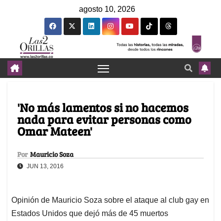
agosto 10, 2026
'No más lamentos si no hacemos
nada para evitar personas como
Omar Mateen'
Por
Mauricio Soza
JUN 13, 2016
Opinión de Mauricio Soza sobre el ataque al club gay en
Estados Unidos que dejó más de 45 muertos