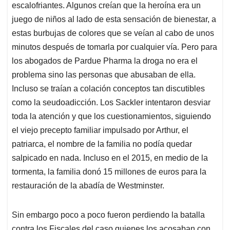
escalofriantes. Algunos creían que la heroína era un
juego de niños al lado de esta sensación de bienestar, a
estas burbujas de colores que se veían al cabo de unos
minutos después de tomarla por cualquier vía. Pero para
los abogados de Pardue Pharma la droga no era el
problema sino las personas que abusaban de ella.
Incluso se traían a colación conceptos tan discutibles
como la seudoadicción. Los Sackler intentaron desviar
toda la atención y que los cuestionamientos, siguiendo
el viejo precepto familiar impulsado por Arthur, el
patriarca, el nombre de la familia no podía quedar
salpicado en nada. Incluso en el 2015, en medio de la
tormenta, la familia donó 15 millones de euros para la
restauración de la abadía de Westminster.
Sin embargo poco a poco fueron perdiendo la batalla
contra los Fiscales del caso quienes los acosaban con