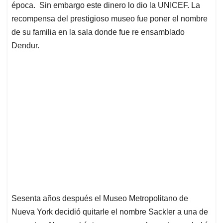
época. Sin embargo este dinero lo dio la UNICEF. La
recompensa del prestigioso museo fue poner el nombre
de su familia en la sala donde fue re ensamblado
Dendur.
Sesenta años después el Museo Metropolitano de
Nueva York decidió quitarle el nombre Sackler a una de