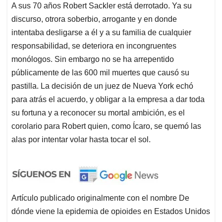
A sus 70 años Robert Sackler está derrotado. Ya su
discurso, otrora soberbio, arrogante y en donde
intentaba desligarse a él y a su familia de cualquier
responsabilidad, se deteriora en incongruentes
monólogos. Sin embargo no se ha arrepentido
públicamente de las 600 mil muertes que causó su
pastilla. La decisión de un juez de Nueva York echó
para atrás el acuerdo, y obligar a la empresa a dar toda
su fortuna y a reconocer su mortal ambición, es el
corolario para Robert quien, como Ícaro, se quemó las
alas por intentar volar hasta tocar el sol.
Artículo publicado originalmente con el nombre De
dónde viene la epidemia de opioides en Estados Unidos