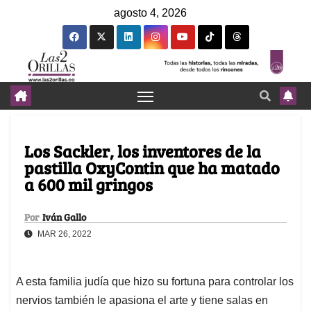
agosto 4, 2026
Los Sackler, los inventores de la
pastilla OxyContin que ha matado
a 600 mil gringos
Por
Iván Gallo
MAR 26, 2022
A esta familia judía que hizo su fortuna para controlar los
nervios también le apasiona el arte y tiene salas en