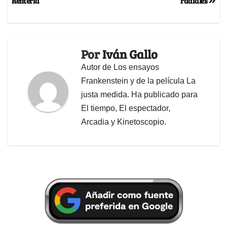
Rentería
radiales
Por
Iván Gallo
Autor de Los ensayos
Frankenstein y de la película La
justa medida. Ha publicado para
El tiempo, El espectador,
Arcadia y Kinetoscopio.