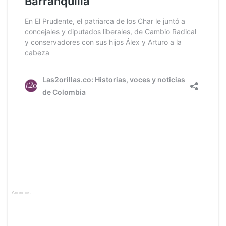
Anuncios.