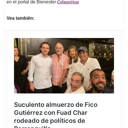
Colsanitas
en el portal de Bienester
Vea también: