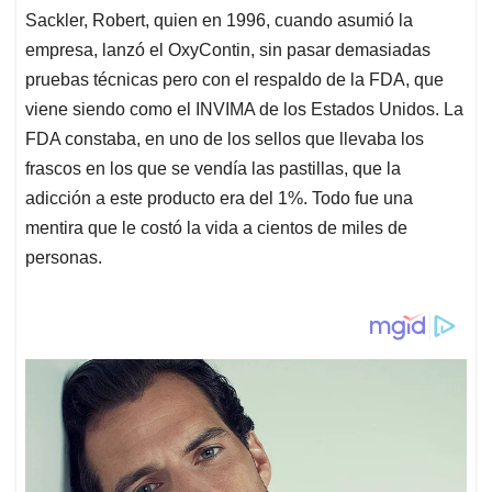
Sackler, Robert, quien en 1996, cuando asumió la
empresa, lanzó el OxyContin, sin pasar demasiadas
pruebas técnicas pero con el respaldo de la FDA, que
viene siendo como el INVIMA de los Estados Unidos. La
FDA constaba, en uno de los sellos que llevaba los
frascos en los que se vendía las pastillas, que la
adicción a este producto era del 1%. Todo fue una
mentira que le costó la vida a cientos de miles de
personas.