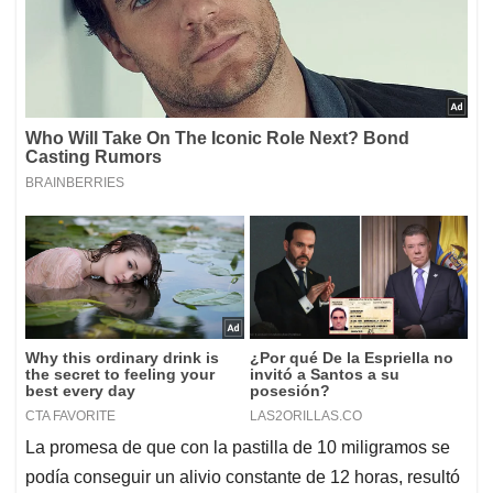
La promesa de que con la pastilla de 10 miligramos se
podía conseguir un alivio constante de 12 horas, resultó