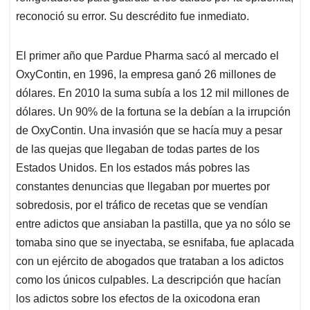
reconoció su error. Su descrédito fue inmediato.
El primer año que Pardue Pharma sacó al mercado el
OxyContin, en 1996, la empresa ganó 26 millones de
dólares. En 2010 la suma subía a los 12 mil millones de
dólares. Un 90% de la fortuna se la debían a la irrupción
de OxyContin. Una invasión que se hacía muy a pesar
de las quejas que llegaban de todas partes de los
Estados Unidos. En los estados más pobres las
constantes denuncias que llegaban por muertes por
sobredosis, por el tráfico de recetas que se vendían
entre adictos que ansiaban la pastilla, que ya no sólo se
tomaba sino que se inyectaba, se esnifaba, fue aplacada
con un ejército de abogados que trataban a los adictos
como los únicos culpables. La descripción que hacían
los adictos sobre los efectos de la oxicodona eran