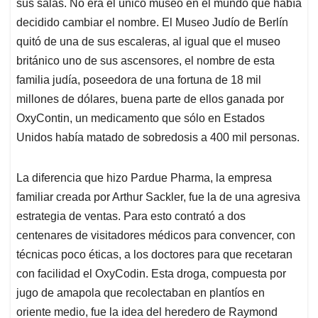
sus salas. No era el único museo en el mundo que había
decidido cambiar el nombre. El Museo Judío de Berlín
quitó de una de sus escaleras, al igual que el museo
británico uno de sus ascensores, el nombre de esta
familia judía, poseedora de una fortuna de 18 mil
millones de dólares, buena parte de ellos ganada por
OxyContin, un medicamento que sólo en Estados
Unidos había matado de sobredosis a 400 mil personas.
La diferencia que hizo Pardue Pharma, la empresa
familiar creada por Arthur Sackler, fue la de una agresiva
estrategia de ventas. Para esto contrató a dos
centenares de visitadores médicos para convencer, con
técnicas poco éticas, a los doctores para que recetaran
con facilidad el OxyCodin. Esta droga, compuesta por
jugo de amapola que recolectaban en plantíos en
oriente medio, fue la idea del heredero de Raymond