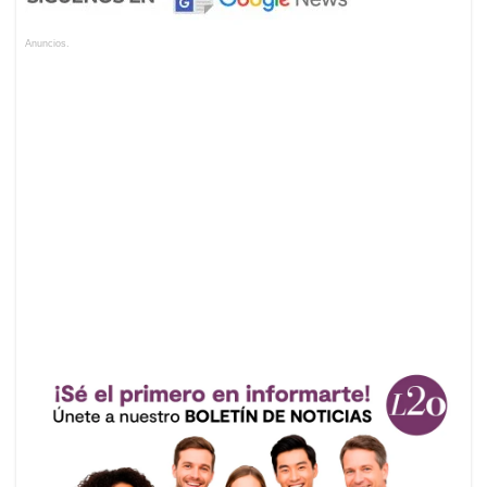
Anuncios.