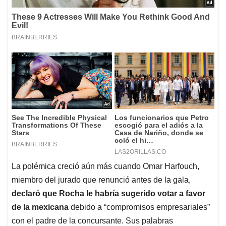
La polémica creció aún más cuando Omar Harfouch,
miembro del jurado que renunció antes de la gala,
declaró que Rocha le habría sugerido votar a favor
de la mexicana
debido a “compromisos empresariales”
con el padre de la concursante. Sus palabras