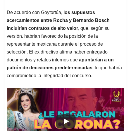
De acuerdo con Goytortúa,
los supuestos
acercamientos entre Rocha y Bernardo Bosch
incluirían contratos de alto valor
, que, según su
versión, habrían favorecido la posición de la
representante mexicana durante el proceso de
selección. El ex directivo afirma haber entregado
documentos y relatos internos que
apuntarían a un
patrón de decisiones predeterminadas
, lo que habría
comprometido la integridad del concurso.