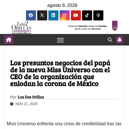
agosto 9, 2026
Los presuntos negocios del papá
de la nueva Miss Universo con el
CEO de la organización que
enlodan la corona de México
Por
Las Dos Orillas
NOV 21, 2025
Miss Universo enfrenta una crisis de credibilidad tras las