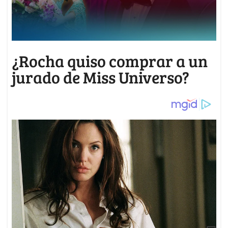
¿Rocha quiso comprar a un
jurado de Miss Universo?