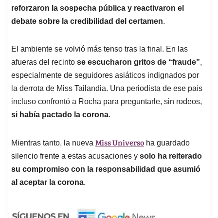
reforzaron la sospecha pública y reactivaron el
debate sobre la credibilidad del certamen
.
El ambiente se volvió más tenso tras la final. En las
afueras del recinto
se escucharon gritos de “fraude”
,
especialmente de seguidores asiáticos indignados por
la derrota de Miss Tailandia. Una periodista de ese país
incluso confrontó a Rocha para preguntarle, sin rodeos,
si había pactado la corona
.
Miss Universo
Mientras tanto, la nueva
ha guardado
silencio frente a estas acusaciones y
solo ha reiterado
su compromiso con la responsabilidad que asumió
al aceptar la corona
.