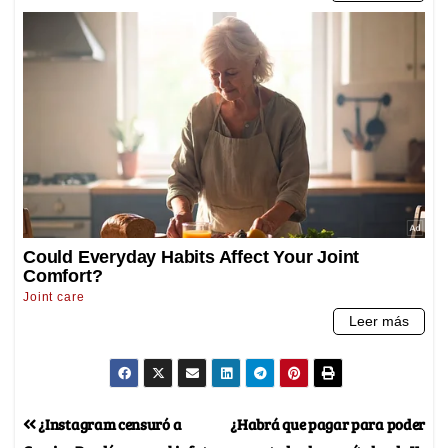
¿Instagram censuró a
¿Habrá que pagar para poder