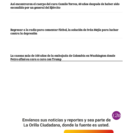
Así encontraron el cuerpo del cura Camilo Torres, 60 años después de haber sido
escondido por un general del Ejército
Regresar a la radio para comentar fútbol, la solución de Iván Mejía para luchar
contra la depresión
La casona más de 100 años de la embajada de Colombia en Washington donde
Petro afinó su cara a cara con Trump