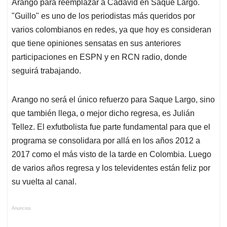
Arango para reemplazar a Cadavid en Saque Largo.
"Guillo" es uno de los periodistas más queridos por
varios colombianos en redes, ya que hoy es consideran
que tiene opiniones sensatas en sus anteriores
participaciones en ESPN y en RCN radio, donde
seguirá trabajando.
Arango no será el único refuerzo para Saque Largo, sino
que también llega, o mejor dicho regresa, es Julián
Tellez. El exfutbolista fue parte fundamental para que el
programa se consolidara por allá en los años 2012 a
2017 como el más visto de la tarde en Colombia. Luego
de varios años regresa y los televidentes están feliz por
su vuelta al canal.
Anuncios.