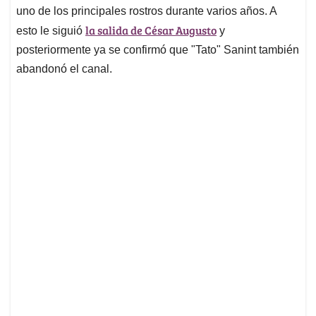
uno de los principales rostros durante varios años. A
la salida de César Augusto
esto le siguió
y
posteriormente ya se confirmó que "Tato" Sanint también
abandonó el canal.