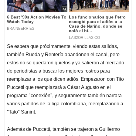
Se espera que próximamente, viendo estas salidas,
también Rueda y Rentería abandonen el canal, pero
estos no se quedaron quietos y ya salieron al mercado
de periodistas a buscar los mejores rostros para
reemplazar a los que dicen adiós. Empezaron con Tito
Puccetti que reemplazará a César Augusto en el
programa "conexión", y seguramente también narrara
varios partidos de la liga colombiana, reemplazando a
"Tato" Sanint.
Además de Puccetti, también se trajeron a Guillermo