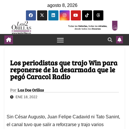
agosto 8, 2026
Los periodistas que trajo Win para
reponerse de la desarmada que le
pegó Caracol Radio
Por
Las Dos Orillas
ENE 18, 2022
Sin César Augusto, Juan Felipe Cadavid ni Tato Sanint,
el canal tuvo que salir a reforzarse y trajo varios