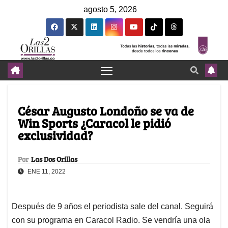
agosto 5, 2026
César Augusto Londoño se va de
Win Sports ¿Caracol le pidió
exclusividad?
Por
Las Dos Orillas
ENE 11, 2022
Después de 9 años el periodista sale del canal. Seguirá
con su programa en Caracol Radio. Se vendría una ola