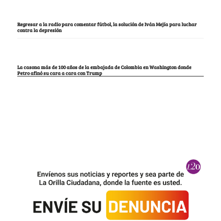
Regresar a la radio para comentar fútbol, la solución de Iván Mejía para luchar
contra la depresión
La casona más de 100 años de la embajada de Colombia en Washington donde
Petro afinó su cara a cara con Trump