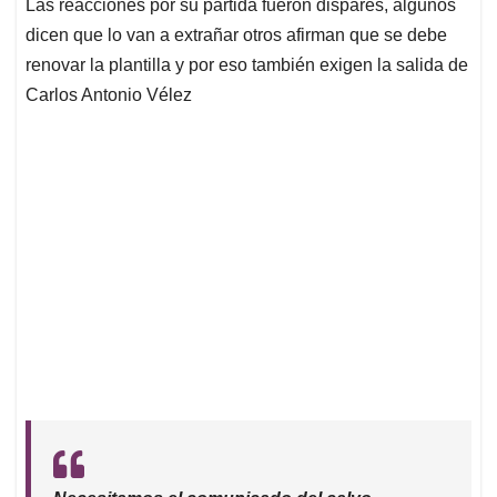
Las reacciones por su partida fueron dispares, algunos
dicen que lo van a extrañar otros afirman que se debe
renovar la plantilla y por eso también exigen la salida de
Carlos Antonio Vélez