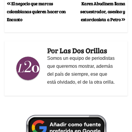
El negocio que marcas
Karen Abudinem llama
colombianas quieren hacer con
secuestrador, asesino y
Encanto
extorcionista a Petro
Por
Las Dos Orillas
Somos un equipo de periodistas
que queremos mostrar, además
del país de siempre, ese que
está olvidado, el de la otra orilla.