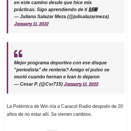
en este camino desde que hice mis
prácticas. Sigo aprendiendo de ti 🙌🏼
— Juliana Salazar Meza (@julisalazarmeza)
January 11, 2022
Mejor programa deportivo con ese disque
"periodista" de renteria? Amigo el pulso se
murió cuando hernan e Ivan lo dejaron
January 11, 2022
— Cesar P. (@Csr715)
La Polémica de Win iría a Caracol Radio después de 20
años de no estar allí. Se vienen cambios.