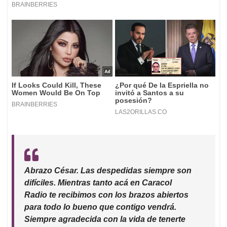
Abrazo César. Las despedidas siempre son
difíciles. Mientras tanto acá en Caracol
Radio te recibimos con los brazos abiertos
para todo lo bueno que contigo vendrá.
Siempre agradecida con la vida de tenerte