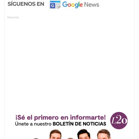
Anuncios.