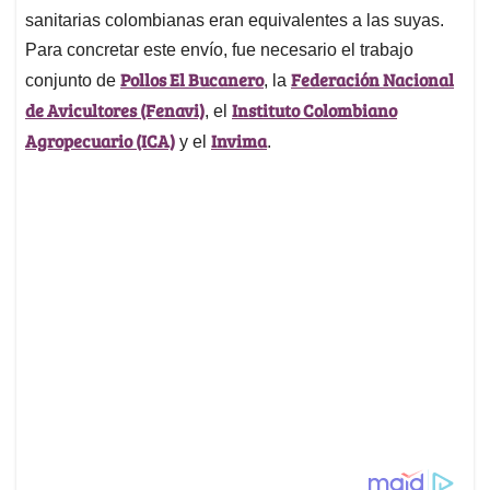
sanitarias colombianas eran equivalentes a las suyas.
Para concretar este envío, fue necesario el trabajo
Pollos El Bucanero
Federación Nacional
conjunto de
, la
de Avicultores (Fenavi)
Instituto Colombiano
, el
Agropecuario (ICA)
Invima
y el
.