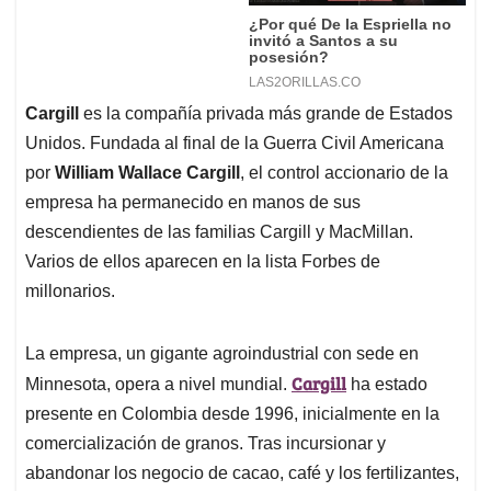
Cargill
es la compañía privada más grande de Estados
Unidos. Fundada al final de la Guerra Civil Americana
por
William Wallace Cargill
, el control accionario de la
empresa ha permanecido en manos de sus
descendientes de las familias Cargill y MacMillan.
Varios de ellos aparecen en la lista Forbes de
millonarios.
La empresa, un gigante agroindustrial con sede en
Cargill
Minnesota, opera a nivel mundial.
ha estado
presente en Colombia desde 1996, inicialmente en la
comercialización de granos. Tras incursionar y
abandonar los negocio de cacao, café y los fertilizantes,