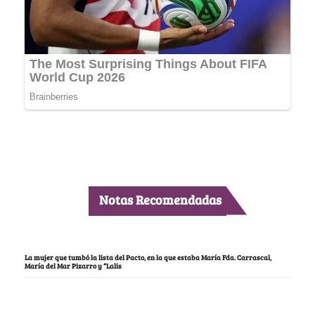
Notas Recomendadas
La mujer que tumbó la lista del Pacto, en la que estaba María Fda. Carrascal,
María del Mar Pizarro y “Lalis