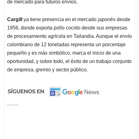
de mercado para futuros envíos.
Cargill
ya tiene presencia en el mercado japonés desde
1956, donde exporta pollo cocido desde sus empresas
de procesamiento agrícola en Tailandia. Aunque el envío
colombiano de 12 toneladas representa un porcentaje
pequeño y es más simbólico, marca el inicio de una
oportunidad, y sobre todo, el éxito de un trabajo conjunto
de empresa, gremio y sector público.
Anuncios.