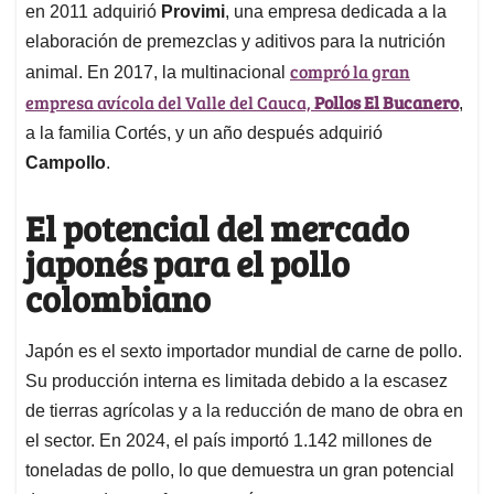
en 2011 adquirió
Provimi
, una empresa dedicada a la
elaboración de premezclas y aditivos para la nutrición
compró la gran
animal. En 2017, la multinacional
empresa avícola del Valle del Cauca,
Pollos El Bucanero
,
a la familia Cortés, y un año después adquirió
Campollo
.
El potencial del mercado
japonés para el pollo
colombiano
Japón es el sexto importador mundial de carne de pollo.
Su producción interna es limitada debido a la escasez
de tierras agrícolas y a la reducción de mano de obra en
el sector. En 2024, el país importó 1.142 millones de
toneladas de pollo, lo que demuestra un gran potencial