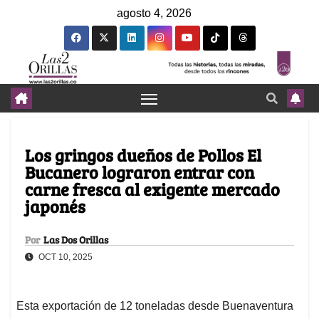
agosto 4, 2026
Los gringos dueños de Pollos El
Bucanero lograron entrar con
carne fresca al exigente mercado
japonés
Por
Las Dos Orillas
OCT 10, 2025
Esta exportación de 12 toneladas desde Buenaventura