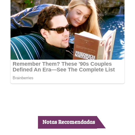
Notas Recomendadas