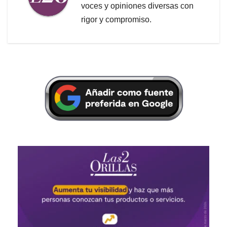
voces y opiniones diversas con
rigor y compromiso.