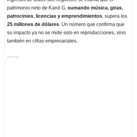
patrimonio neto de Karol G,
sumando música, giras,
patrocinios, licencias y emprendimientos
, supera los
25 millones de dólares
. Un número que confirma que
su impacto ya no se mide solo en reproducciones, sino
también en cifras empresariales
.
Anuncios.