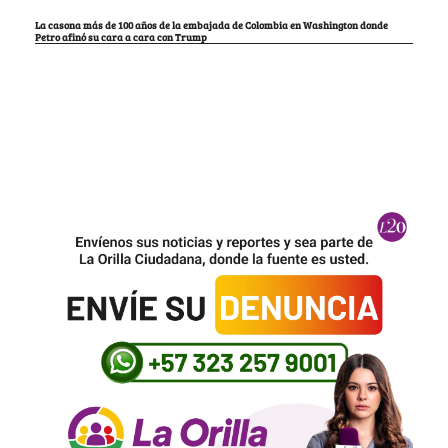
La casona más de 100 años de la embajada de Colombia en Washington donde
Petro afinó su cara a cara con Trump