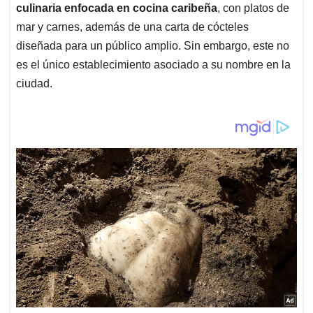
culinaria enfocada en cocina caribeña
, con platos de
mar y carnes, además de una carta de cócteles
diseñada para un público amplio. Sin embargo, este no
es el único establecimiento asociado a su nombre en la
ciudad.