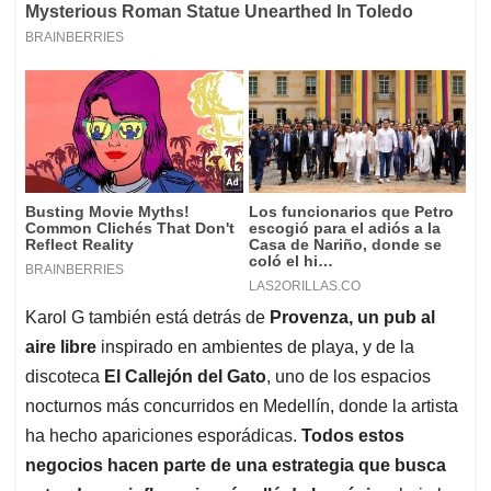
Karol G también está detrás de
Provenza, un pub al
aire libre
inspirado en ambientes de playa, y de la
discoteca
El Callejón del Gato
, uno de los espacios
nocturnos más concurridos en Medellín, donde la artista
ha hecho apariciones esporádicas.
Todos estos
negocios hacen parte de una estrategia que busca