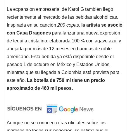
La expansión empresarial de Karol G también llegó
recientemente al mercado de las bebidas alcohólicas.
Inspirada en su canción
200 copas
,
la artista se asoció
con Casa Dragones
para lanzar una nueva expresión
de tequila cristalino, elaborada 100 % con agave azul y
añejada por más de 12 meses en barricas de roble
americano. Esta bebida ya está disponible desde el
pasado 1 de octubre en México y Estados Unidos,
mientras que su llegada a Colombia está prevista para
este año.
La botella de 750 ml tiene un precio
aproximado de 460 mil pesos.
Aunque no se conocen cifras oficiales sobre los
ingresos de todos sus negocios, se estima que el