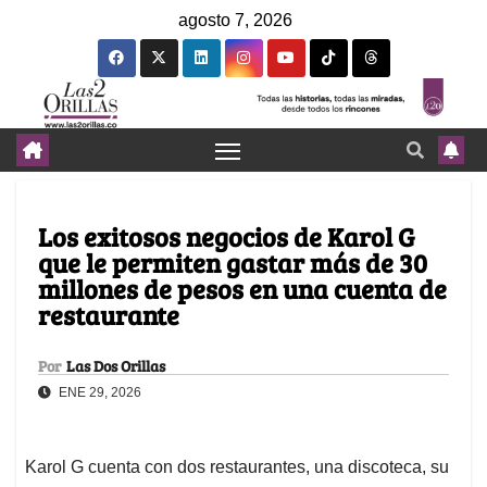
agosto 7, 2026
Los exitosos negocios de Karol G
que le permiten gastar más de 30
millones de pesos en una cuenta de
restaurante
Por
Las Dos Orillas
ENE 29, 2026
Karol G cuenta con dos restaurantes, una discoteca, su