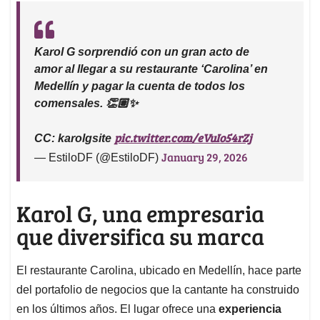
Karol G sorprendió con un gran acto de
amor al llegar a su restaurante ‘Carolina’ en
Medellín y pagar la cuenta de todos los
comensales. 👏🏽✨
pic.twitter.com/eVuIo54rZj
CC: karolgsite
January 29, 2026
— EstiloDF (@EstiloDF)
Karol G, una empresaria
que diversifica su marca
El restaurante Carolina, ubicado en Medellín, hace parte
del portafolio de negocios que la cantante ha construido
en los últimos años. El lugar ofrece una
experiencia