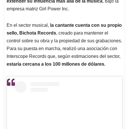
extender su influencia más allá de la música
, bajo la
empresa matriz Girl Power Inc.
En el sector musical,
la cantante cuenta con su propio
sello, Bichota Records
, creado para mantener el
control sobre su obra y la propiedad de sus grabaciones.
Para su puesta en marcha, realizó una asociación con
Interscope Records que, según estimaciones del sector,
estaría cercana a los 100 millones de dólares.