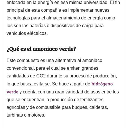
enfocada en la energía en esa misma universidad. El fin
principal de esta compañía es implementar nuevas
tecnologías para el almacenamiento de energía como
los son las baterías o dispositivos de carga para
vehículos eléctricos.
¿Qué es el amoniaco verde?
Este compuesto es una alternativa al amoniaco
convencional, para el cual se emiten grandes
cantidades de CO2 durante su proceso de producción,
hidrógeno
lo que busca evitarse. Se hace a partir de
verde
y cuenta con una gran variedad de usos entre los
que se encuentran la producción de fertilizantes
agrícolas y de combustible para buques, calderas,
turbinas o motores.