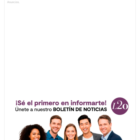
Anuncios.