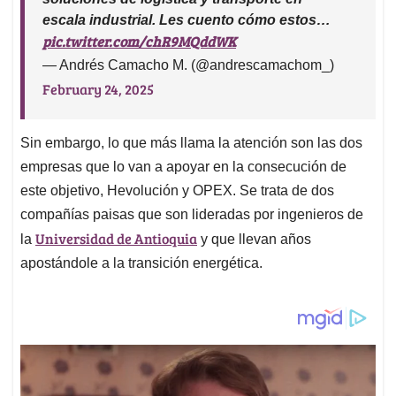
escala industrial. Les cuento cómo estos…
pic.twitter.com/chR9MQddWK
— Andrés Camacho M. (@andrescamachom_)
February 24, 2025
Sin embargo, lo que más llama la atención son las dos
empresas que lo van a apoyar en la consecución de
este objetivo, Hevolución y OPEX. Se trata de dos
compañías paisas que son lideradas por ingenieros de
Universidad de Antioquia
la
y que llevan años
apostándole a la transición energética.