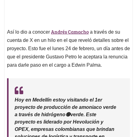
Andrés Camacho
Así lo dio a conocer
a través de su
cuenta de X en un hilo en el que reveló detalles sobre el
proyecto. Esto fue el lunes 24 de febrero, un día antes de
que el presidente Gustavo Petro le aceptara la renuncia
para darle paso en el cargo a Edwin Palma.
Hoy en Medellín estoy visitando el 1er
proyecto de producción de amoniaco verde
a través de hidrógeno🟢verde. Este
proyecto es liderado por Hevolución y
OPEX, empresas colombianas que brindan
soluciones de logística y transporte en