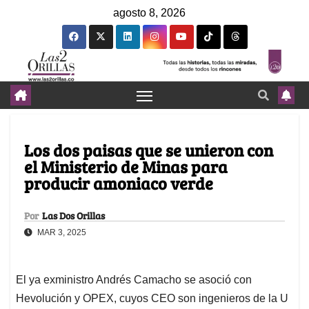
agosto 8, 2026
Los dos paisas que se unieron con
el Ministerio de Minas para
producir amoniaco verde
Por
Las Dos Orillas
MAR 3, 2025
El ya exministro Andrés Camacho se asoció con
Hevolución y OPEX, cuyos CEO son ingenieros de la U