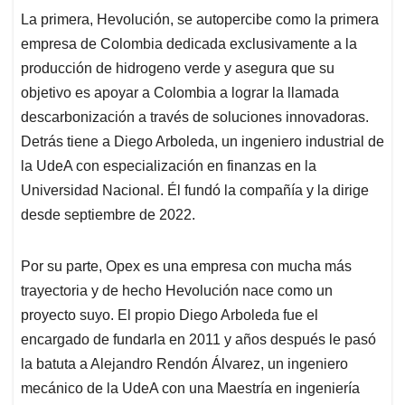
La primera, Hevolución, se autopercibe como la primera
empresa de Colombia dedicada exclusivamente a la
producción de hidrogeno verde y asegura que su
objetivo es apoyar a Colombia a lograr la llamada
descarbonización a través de soluciones innovadoras.
Detrás tiene a Diego Arboleda, un ingeniero industrial de
la UdeA con especialización en finanzas en la
Universidad Nacional. Él fundó la compañía y la dirige
desde septiembre de 2022.
Por su parte, Opex es una empresa con mucha más
trayectoria y de hecho Hevolución nace como un
proyecto suyo. El propio Diego Arboleda fue el
encargado de fundarla en 2011 y años después le pasó
la batuta a Alejandro Rendón Álvarez, un ingeniero
mecánico de la UdeA con una Maestría en ingeniería