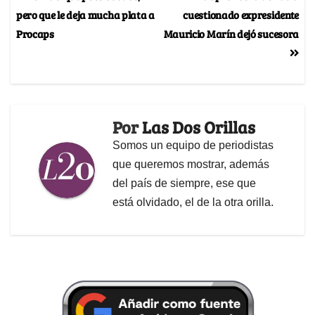
pero que le deja mucha plata a
cuestionado expresidente
Procaps
Mauricio Marín dejó sucesora
Por
Las Dos Orillas
Somos un equipo de periodistas
que queremos mostrar, además
del país de siempre, ese que
está olvidado, el de la otra orilla.