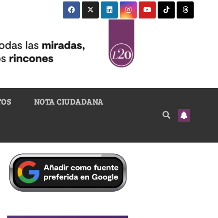
TOS
NOTA CIUDADANA