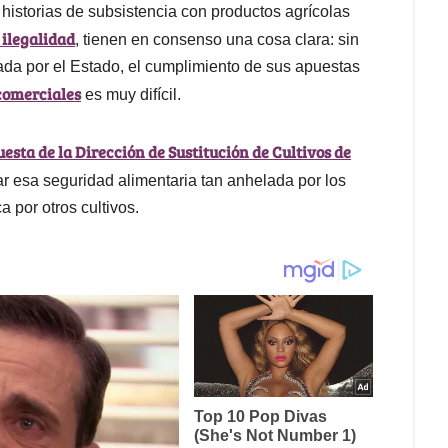
istorias de subsistencia con productos agrícolas
 ilegalidad
, tienen en consenso una cosa clara: sin
rada por el Estado, el cumplimiento de sus apuestas
comerciales
es muy difícil.
esta de la Dirección de Sustitución de Cultivos de
ar esa seguridad alimentaria tan anhelada por los
 por otros cultivos.