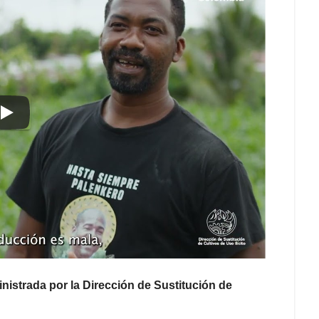
nistrada por la Dirección de Sustitución de