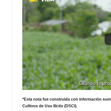
*Esta nota fue construida con información sumi
Cultivos de Uso Ilícito (DSCI).