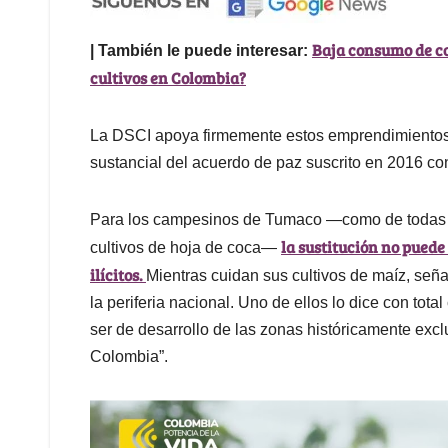
Baja consumo de co
| También le puede interesar:
cultivos en Colombia?
La DSCI apoya firmemente estos emprendimientos 
sustancial del acuerdo de paz suscrito en 2016 con 
Para los campesinos de Tumaco —como de todas la
la sustitución no puede
cultivos de hoja de coca—
ilícitos.
Mientras cuidan sus cultivos de maíz, seña
la periferia nacional. Uno de ellos lo dice con total
ser de desarrollo de las zonas históricamente excl
Colombia”.