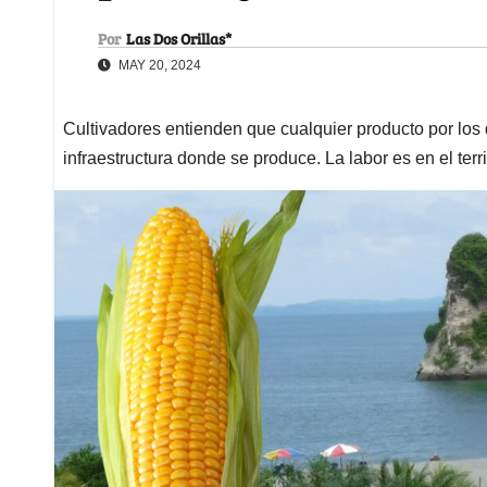
Por
Las Dos Orillas*
MAY 20, 2024
Cultivadores entienden que cualquier producto por los 
infraestructura donde se produce. La labor es en el terri