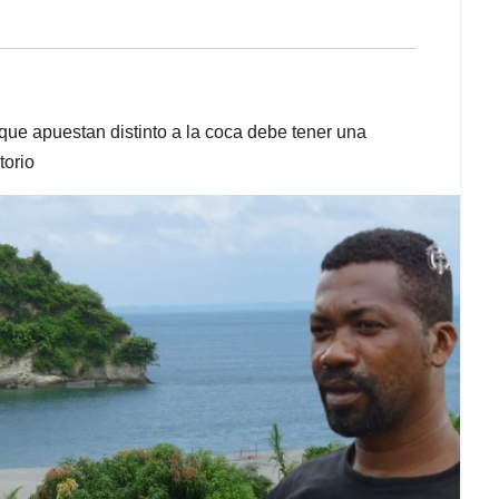
que apuestan distinto a la coca debe tener una
torio