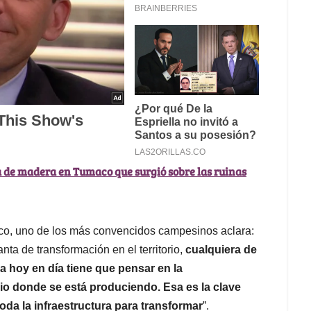
 de madera en Tumaco que surgió sobre las ruinas
aco, uno de los más convencidos campesinos aclara:
ta de transformación en el territorio,
cualquiera de
a hoy en día tiene que pensar en la
rio donde se está produciendo.
Esa es la clave
toda la infraestructura para transformar
”.