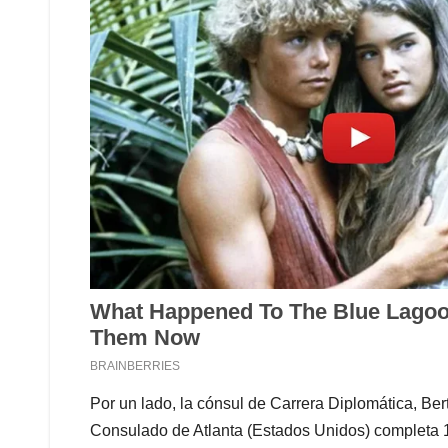
Por un lado, la cónsul de Carrera Diplomática, Ber
Consulado de Atlanta (Estados Unidos) completa 1