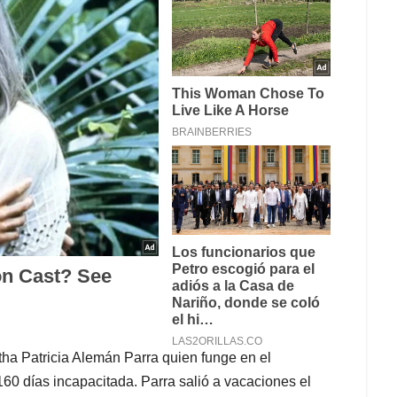
tha Patricia Alemán Parra quien funge en el
60 días incapacitada. Parra salió a vacaciones el