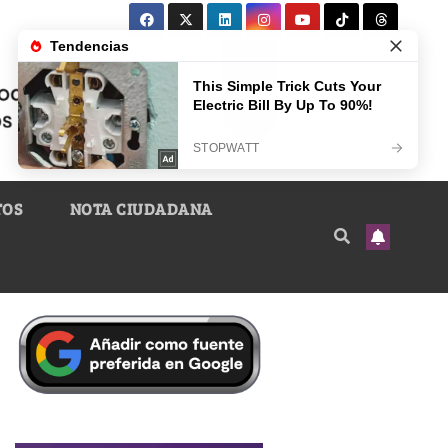
TOS
NOTA CIUDADANA