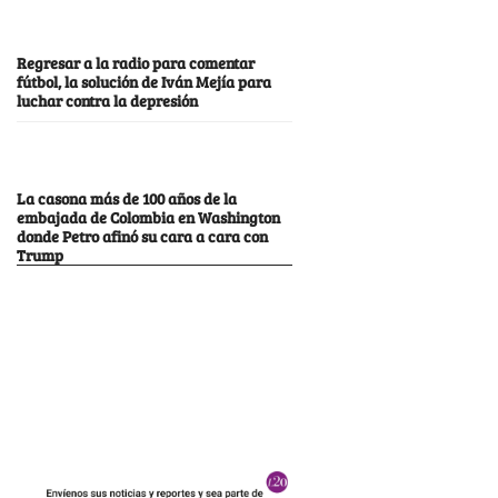
Regresar a la radio para comentar
fútbol, la solución de Iván Mejía para
luchar contra la depresión
La casona más de 100 años de la
embajada de Colombia en Washington
donde Petro afinó su cara a cara con
Trump