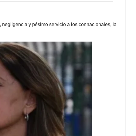
, negligencia y pésimo servicio a los connacionales, la