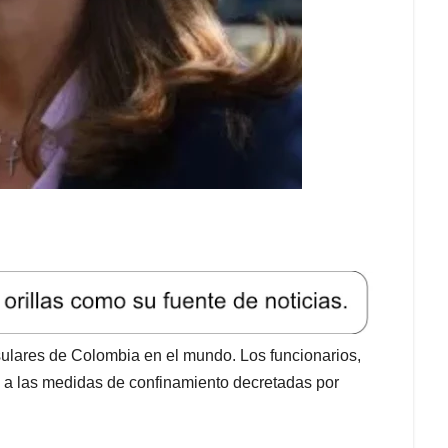
ulares de Colombia en el mundo. Los funcionarios,
se a las medidas de confinamiento decretadas por