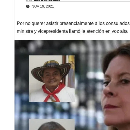
NOV 19, 2021
Por no querer asistir presencialmente a los consulados
ministra y vicepresidenta llamó la atención en voz alta