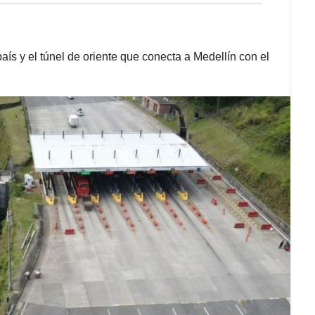
país y el túnel de oriente que conecta a Medellín con el