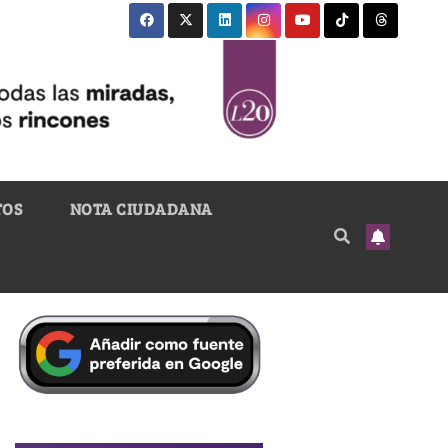
TOS
NOTA CIUDADANA