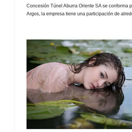
Concesión Túnel Aburra Oriente SA se conforma pri
Argos, la empresa tiene una participación de alre