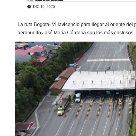
DIC 19, 2025
La ruta Bogotá- Villavicencio para llegar al oriente del 
aeropuerto José María Córdoba son los más costosos