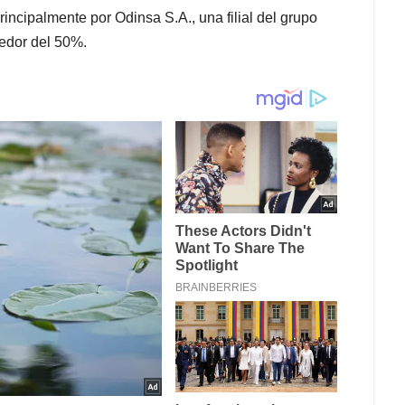
ncipalmente por Odinsa S.A., una filial del grupo
dedor del 50%.