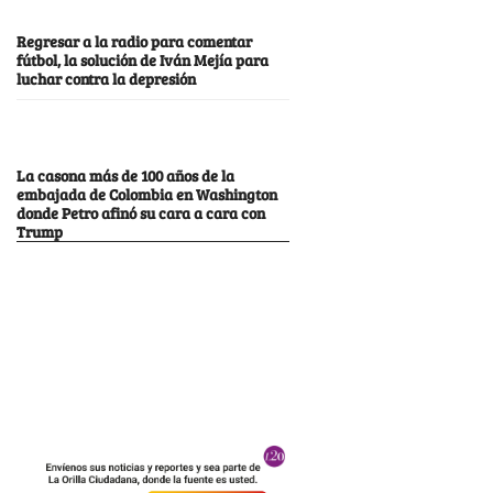
Regresar a la radio para comentar
fútbol, la solución de Iván Mejía para
luchar contra la depresión
La casona más de 100 años de la
embajada de Colombia en Washington
donde Petro afinó su cara a cara con
Trump