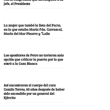
jefe, el Presidente
La mujer que tumbó la lista del Pacto,
en la que estaba María Fda. Carrascal,
María del Mar Pizarro y “Lalis
Los opositores de Petro no tuvieron más
opción que criticar la puerta por la que
entró a la Casa Blanca
Así encontraron el cuerpo del cura
Camilo Torres, 60 años después de haber
sido escondido por un general del
Ejército