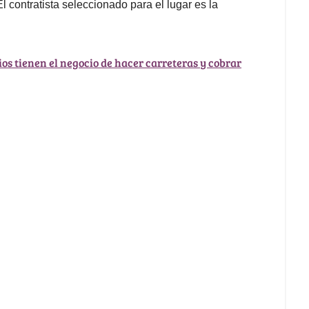
 contratista seleccionado para el lugar es la
ios tienen el negocio de hacer carreteras y cobrar