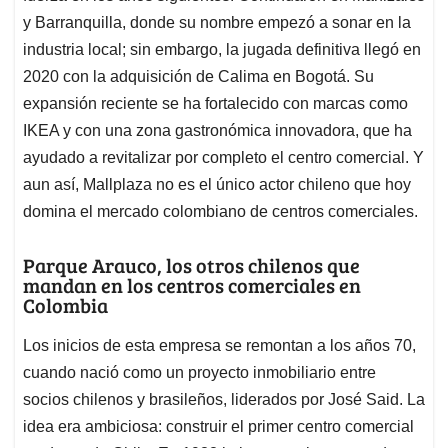
y Barranquilla, donde su nombre empezó a sonar en la
industria local; sin embargo, la jugada definitiva llegó en
2020 con la adquisición de Calima en Bogotá. Su
expansión reciente se ha fortalecido con marcas como
IKEA y con una zona gastronómica innovadora, que ha
ayudado a revitalizar por completo el centro comercial. Y
aun así, Mallplaza no es el único actor chileno que hoy
domina el mercado colombiano de centros comerciales.
Parque Arauco, los otros chilenos que
mandan en los centros comerciales en
Colombia
Los inicios de esta empresa se remontan a los años 70,
cuando nació como un proyecto inmobiliario entre
socios chilenos y brasileños, liderados por José Said. La
idea era ambiciosa: construir el primer centro comercial