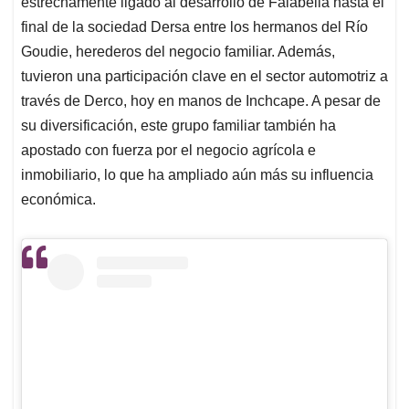
estrechamente ligado al desarrollo de Falabella hasta el
final de la sociedad Dersa entre los hermanos del Río
Goudie, herederos del negocio familiar. Además,
tuvieron una participación clave en el sector automotriz a
través de Derco, hoy en manos de Inchcape. A pesar de
su diversificación, este grupo familiar también ha
apostado con fuerza por el negocio agrícola e
inmobiliario, lo que ha ampliado aún más su influencia
económica.