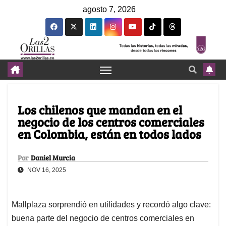
agosto 7, 2026
Los chilenos que mandan en el
negocio de los centros comerciales
en Colombia, están en todos lados
Por
Daniel Murcia
NOV 16, 2025
Mallplaza sorprendió en utilidades y recordó algo clave:
buena parte del negocio de centros comerciales en