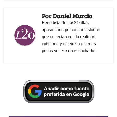
Por
Daniel Murcia
Periodista de Las2Orillas,
apasionado por contar historias
que conectan con la realidad
cotidiana y dar voz a quienes
pocas veces son escuchados.