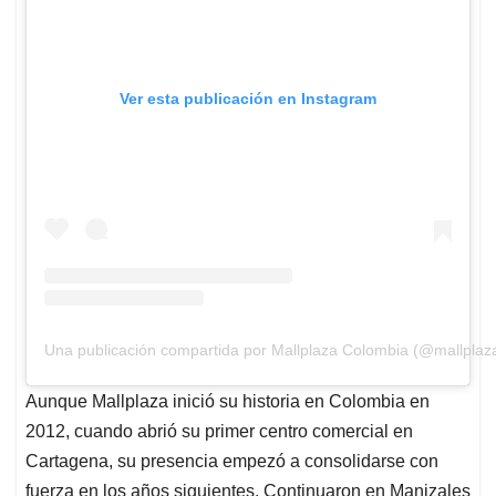
Ver esta publicación en Instagram
Una publicación compartida por Mallplaza Colombia (@mallplaz
Aunque Mallplaza inició su historia en Colombia en
2012, cuando abrió su primer centro comercial en
Cartagena, su presencia empezó a consolidarse con
fuerza en los años siguientes. Continuaron en Manizales