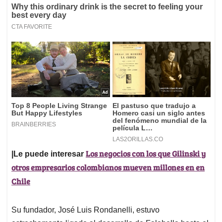
Los negocios con los que Gilinski y
|Le puede interesar
otros empresarios colombianos mueven millones en en
Chile
Su fundador, José Luis Rondanelli, estuvo