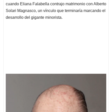
cuando Eliana Falabella contrajo matrimonio con Alberto
Solari Magnasco, un vínculo que terminaría marcando el
desarrollo del gigante minorista.