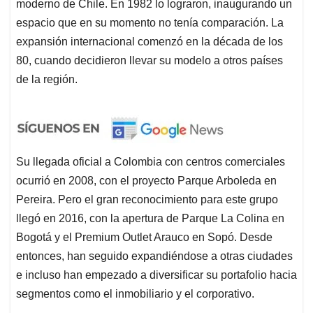
moderno de Chile. En 1982 lo lograron, inaugurando un
espacio que en su momento no tenía comparación. La
expansión internacional comenzó en la década de los
80, cuando decidieron llevar su modelo a otros países
de la región.
Su llegada oficial a Colombia con centros comerciales
ocurrió en 2008, con el proyecto Parque Arboleda en
Pereira. Pero el gran reconocimiento para este grupo
llegó en 2016, con la apertura de Parque La Colina en
Bogotá y el Premium Outlet Arauco en Sopó. Desde
entonces, han seguido expandiéndose a otras ciudades
e incluso han empezado a diversificar su portafolio hacia
segmentos como el inmobiliario y el corporativo.