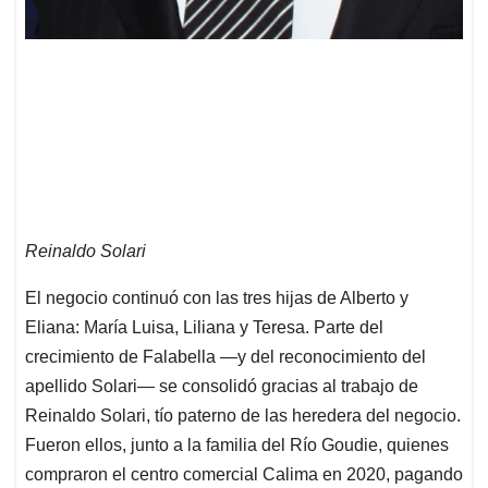
Reinaldo Solari
El negocio continuó con las tres hijas de Alberto y
Eliana: María Luisa, Liliana y Teresa. Parte del
crecimiento de Falabella —y del reconocimiento del
apellido Solari— se consolidó gracias al trabajo de
Reinaldo Solari, tío paterno de las heredera del negocio.
Fueron ellos, junto a la familia del Río Goudie, quienes
compraron el centro comercial Calima en 2020, pagando