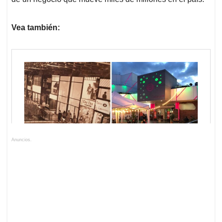
Vea también:
Anuncios.