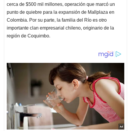
cerca de $500 mil millones, operación que marcó un
punto de quiebre para la expansión de Mallplaza en
Colombia. Por su parte, la familia del Río es otro
importante clan empresarial chileno, originario de la
región de Coquimbo.