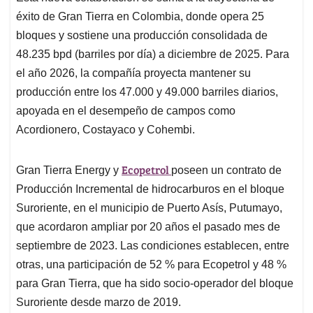
éxito de Gran Tierra en Colombia, donde opera 25
bloques y sostiene una producción consolidada de
48.235 bpd (barriles por día) a diciembre de 2025. Para
el año 2026, la compañía proyecta mantener su
producción entre los 47.000 y 49.000 barriles diarios,
apoyada en el desempeño de campos como
Acordionero, Costayaco y Cohembi.
Ecopetrol
Gran Tierra Energy y
poseen un contrato de
Producción Incremental de hidrocarburos en el bloque
Suroriente, en el municipio de Puerto Asís, Putumayo,
que acordaron ampliar por 20 años el pasado mes de
septiembre de 2023. Las condiciones establecen, entre
otras, una participación de 52 % para Ecopetrol y 48 %
para Gran Tierra, que ha sido socio-operador del bloque
Suroriente desde marzo de 2019.