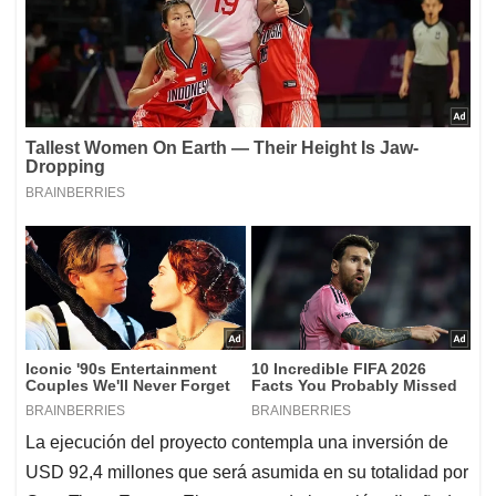
La ejecución del proyecto contempla una inversión de
USD 92,4 millones que será asumida en su totalidad por