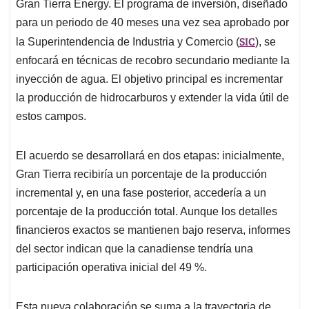
Gran Tierra Energy. El programa de inversión, diseñado
para un periodo de 40 meses una vez sea aprobado por
SIC
la Superintendencia de Industria y Comercio (
), se
enfocará en técnicas de recobro secundario mediante la
inyección de agua. El objetivo principal es incrementar
la producción de hidrocarburos y extender la vida útil de
estos campos.
El acuerdo se desarrollará en dos etapas: inicialmente,
Gran Tierra recibiría un porcentaje de la producción
incremental y, en una fase posterior, accedería a un
porcentaje de la producción total. Aunque los detalles
financieros exactos se mantienen bajo reserva, informes
del sector indican que la canadiense tendría una
participación operativa inicial del 49 %.
Esta nueva colaboración se suma a la trayectoria de