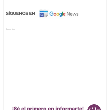
Anuncios.