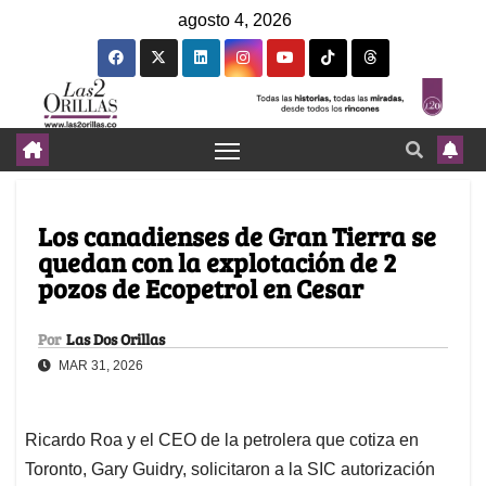
agosto 4, 2026
Los canadienses de Gran Tierra se
quedan con la explotación de 2
pozos de Ecopetrol en Cesar
Por
Las Dos Orillas
MAR 31, 2026
Ricardo Roa y el CEO de la petrolera que cotiza en
Toronto, Gary Guidry, solicitaron a la SIC autorización