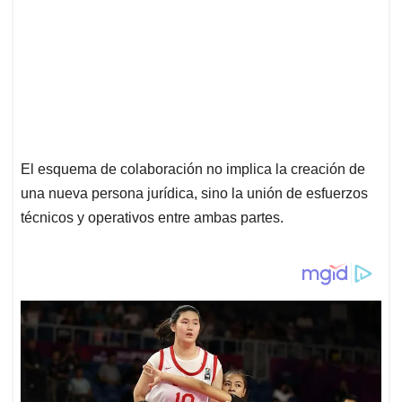
El esquema de colaboración no implica la creación de
una nueva persona jurídica, sino la unión de esfuerzos
técnicos y operativos entre ambas partes.