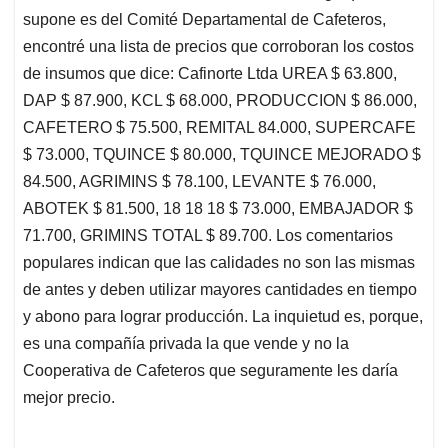
supone es del Comité Departamental de Cafeteros,
encontré una lista de precios que corroboran los costos
de insumos que dice: Cafinorte Ltda UREA $ 63.800,
DAP $ 87.900, KCL $ 68.000, PRODUCCION $ 86.000,
CAFETERO $ 75.500, REMITAL 84.000, SUPERCAFE
$ 73.000, TQUINCE $ 80.000, TQUINCE MEJORADO $
84.500, AGRIMINS $ 78.100, LEVANTE $ 76.000,
ABOTEK $ 81.500, 18 18 18 $ 73.000, EMBAJADOR $
71.700, GRIMINS TOTAL $ 89.700. Los comentarios
populares indican que las calidades no son las mismas
de antes y deben utilizar mayores cantidades en tiempo
y abono para lograr producción. La inquietud es, porque,
es una compañía privada la que vende y no la
Cooperativa de Cafeteros que seguramente les daría
mejor precio.