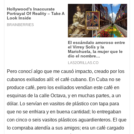
Pero conocí algo que me causó impacto, creado por los
cubanos exiliados allí: el café cubano. En Cuba no se
produce café, pero los exiliados vendían este café en
esquinas de la calle Octava, y en muchas partes, a un
dólar. Lo servían en vasitos de plástico con tapa para
que no se enfriara y en buena cantidad; lo entregaban
con cinco o seis vasitos plásticos aguardienteros. El que
lo compraba atendía a sus amigos; era un café cargado