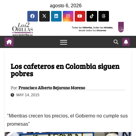
agosto 6, 2026
Los cafeteros en Colombia siguen
pobres
Por
Francisco Alberto Bejarano Moreno
MAY 14, 2015
"Mientras crecen los precios, el Gobierno no cumple sus
promesas"