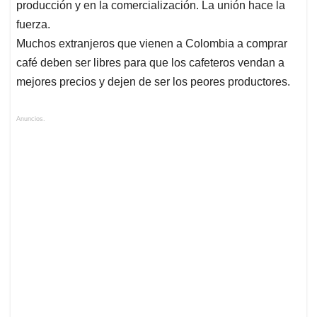
producción y en la comercialización. La unión hace la
fuerza.
Muchos extranjeros que vienen a Colombia a comprar
café deben ser libres para que los cafeteros vendan a
mejores precios y dejen de ser los peores productores.
Anuncios.