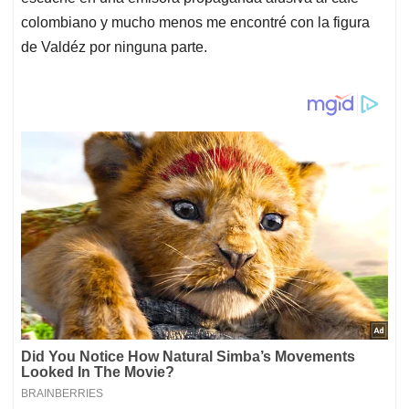
colombiano y mucho menos me encontré con la figura
de Valdéz por ninguna parte.