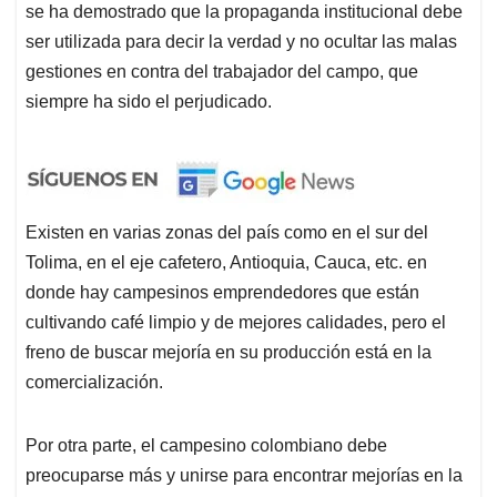
se ha demostrado que la propaganda institucional debe
ser utilizada para decir la verdad y no ocultar las malas
gestiones en contra del trabajador del campo, que
siempre ha sido el perjudicado.
Existen en varias zonas del país como en el sur del
Tolima, en el eje cafetero, Antioquia, Cauca, etc. en
donde hay campesinos emprendedores que están
cultivando café limpio y de mejores calidades, pero el
freno de buscar mejoría en su producción está en la
comercialización.
Por otra parte, el campesino colombiano debe
preocuparse más y unirse para encontrar mejorías en la