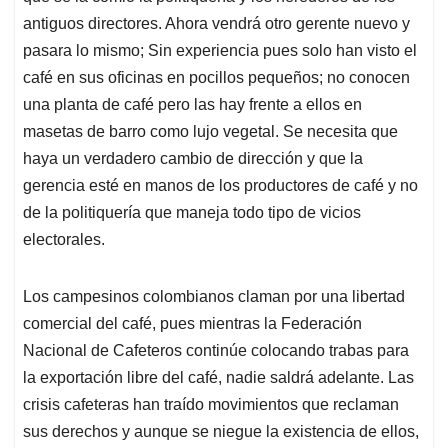
antiguos directores. Ahora vendrá otro gerente nuevo y
pasara lo mismo; Sin experiencia pues solo han visto el
café en sus oficinas en pocillos pequeños; no conocen
una planta de café pero las hay frente a ellos en
masetas de barro como lujo vegetal. Se necesita que
haya un verdadero cambio de dirección y que la
gerencia esté en manos de los productores de café y no
de la politiquería que maneja todo tipo de vicios
electorales.
Los campesinos colombianos claman por una libertad
comercial del café, pues mientras la Federación
Nacional de Cafeteros continúe colocando trabas para
la exportación libre del café, nadie saldrá adelante. Las
crisis cafeteras han traído movimientos que reclaman
sus derechos y aunque se niegue la existencia de ellos,