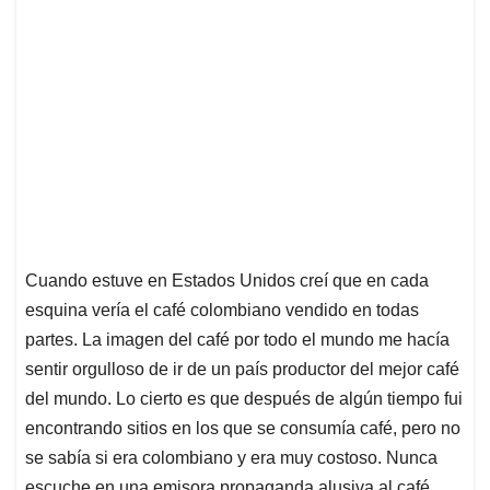
Cuando estuve en Estados Unidos creí que en cada
esquina vería el café colombiano vendido en todas
partes. La imagen del café por todo el mundo me hacía
sentir orgulloso de ir de un país productor del mejor café
del mundo. Lo cierto es que después de algún tiempo fui
encontrando sitios en los que se consumía café, pero no
se sabía si era colombiano y era muy costoso. Nunca
escuche en una emisora propaganda alusiva al café