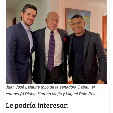
Juan José Lafaurie (hijo de la senadora Cabal), el
coronel (r) Plubio Hernán Mejía y Miguel Polo Polo
Le podría interesar: