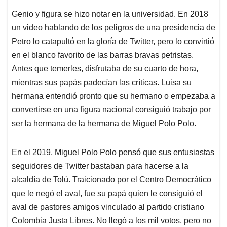
Genio y figura se hizo notar en la universidad. En 2018
un video hablando de los peligros de una presidencia de
Petro lo catapultó en la gloría de Twitter, pero lo convirtió
en el blanco favorito de las barras bravas petristas.
Antes que temerles, disfrutaba de su cuarto de hora,
mientras sus papás padecían las críticas. Luisa su
hermana entendió pronto que su hermano o empezaba a
convertirse en una figura nacional consiguió trabajo por
ser la hermana de la hermana de Miguel Polo Polo.
En el 2019, Miguel Polo Polo pensó que sus entusiastas
seguidores de Twitter bastaban para hacerse a la
alcaldía de Tolú. Traicionado por el Centro Democrático
que le negó el aval, fue su papá quien le consiguió el
aval de pastores amigos vinculado al partido cristiano
Colombia Justa Libres. No llegó a los mil votos, pero no