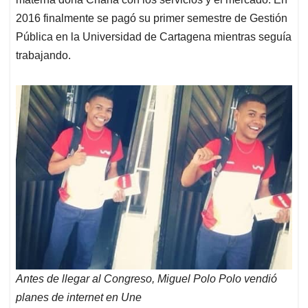
2016 finalmente se pagó su primer semestre de Gestión
Pública en la Universidad de Cartagena mientras seguía
trabajando.
Antes de llegar al Congreso, Miguel Polo Polo vendió
planes de internet en Une