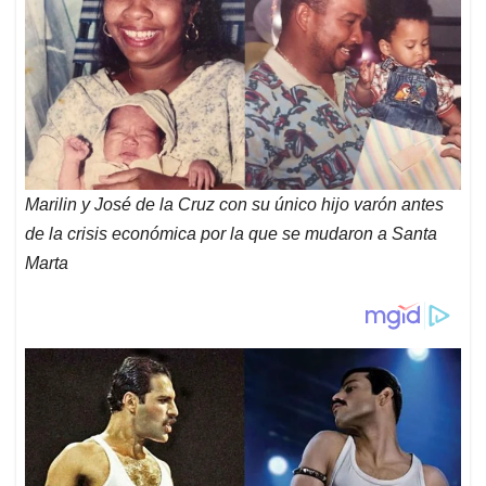
Marilin y José de la Cruz con su único hijo varón antes
de la crisis económica por la que se mudaron a Santa
Marta