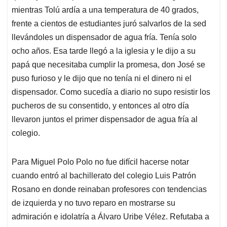
mientras Tolú ardía a una temperatura de 40 grados,
frente a cientos de estudiantes juró salvarlos de la sed
llevándoles un dispensador de agua fría. Tenía solo
ocho años. Esa tarde llegó a la iglesia y le dijo a su
papá que necesitaba cumplir la promesa, don José se
puso furioso y le dijo que no tenía ni el dinero ni el
dispensador. Como sucedía a diario no supo resistir los
pucheros de su consentido, y entonces al otro día
llevaron juntos el primer dispensador de agua fría al
colegio.
Para Miguel Polo Polo no fue difícil hacerse notar
cuando entró al bachillerato del colegio Luis Patrón
Rosano en donde reinaban profesores con tendencias
de izquierda y no tuvo reparo en mostrarse su
admiración e idolatría a Álvaro Uribe Vélez. Refutaba a