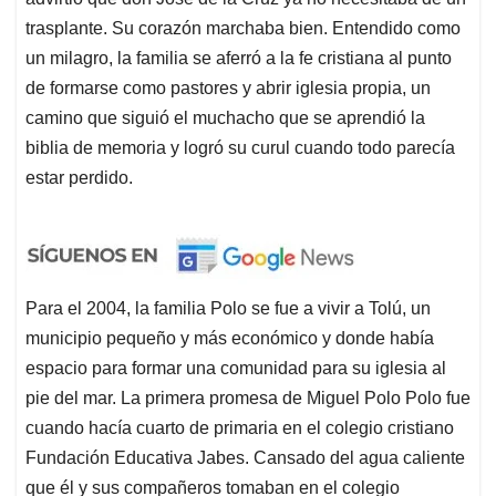
trasplante. Su corazón marchaba bien. Entendido como
un milagro, la familia se aferró a la fe cristiana al punto
de formarse como pastores y abrir iglesia propia, un
camino que siguió el muchacho que se aprendió la
biblia de memoria y logró su curul cuando todo parecía
estar perdido.
Para el 2004, la familia Polo se fue a vivir a Tolú, un
municipio pequeño y más económico y donde había
espacio para formar una comunidad para su iglesia al
pie del mar. La primera promesa de Miguel Polo Polo fue
cuando hacía cuarto de primaria en el colegio cristiano
Fundación Educativa Jabes. Cansado del agua caliente
que él y sus compañeros tomaban en el colegio