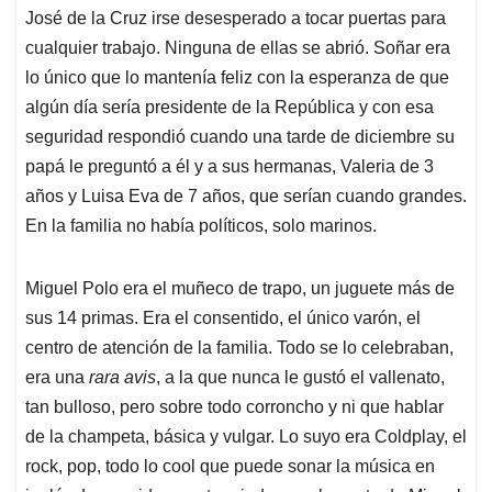
José de la Cruz irse desesperado a tocar puertas para
cualquier trabajo. Ninguna de ellas se abrió. Soñar era
lo único que lo mantenía feliz con la esperanza de que
algún día sería presidente de la República y con esa
seguridad respondió cuando una tarde de diciembre su
papá le preguntó a él y a sus hermanas, Valeria de 3
años y Luisa Eva de 7 años, que serían cuando grandes.
En la familia no había políticos, solo marinos.
Miguel Polo era el muñeco de trapo, un juguete más de
sus 14 primas. Era el consentido, el único varón, el
centro de atención de la familia. Todo se lo celebraban,
era una
rara avis
, a la que nunca le gustó el vallenato,
tan bulloso, pero sobre todo corroncho y ni que hablar
de la champeta, básica y vulgar. Lo suyo era Coldplay, el
rock, pop, todo lo cool que puede sonar la música en