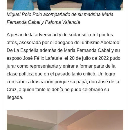
Miguel Polo Polo acompañado de su madrina María
Fernanda Cabal y Paloma Valencia
A pesar de la adversidad y de sudar su curul por los
afros, asesorada por el abogado del uribismo Abelardo
De La Espriella además de María Fernanda Cabal y su
esposo José Félix Lafaurie el 20 de julio de 2022 pudo
jurar como representante y entrar a formar parte de la
clase política que en el pasado tanto criticó. Un logro
con sabor a frustración porque su papá, don José de la
Cruz, a quien tanto le debía no pudo celebrarlo su
llegada.