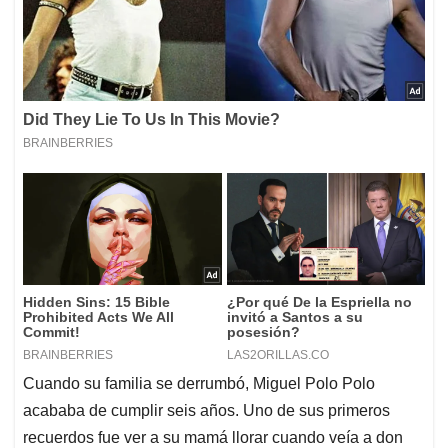
Cuando su familia se derrumbó, Miguel Polo Polo
acababa de cumplir seis años. Uno de sus primeros
recuerdos fue ver a su mamá llorar cuando veía a don