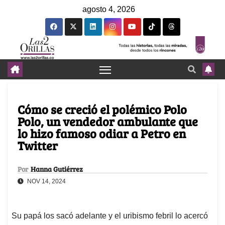
agosto 4, 2026
Cómo se creció el polémico Polo
Polo, un vendedor ambulante que
lo hizo famoso odiar a Petro en
Twitter
Por
Hanna Gutiérrez
NOV 14, 2024
Su papá los sacó adelante y el uribismo febril lo acercó