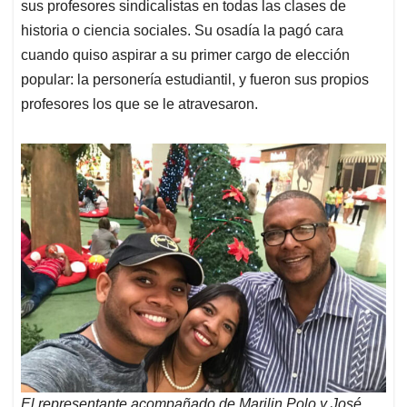
sus profesores sindicalistas en todas las clases de
historia o ciencia sociales. Su osadía la pagó cara
cuando quiso aspirar a su primer cargo de elección
popular: la personería estudiantil, y fueron sus propios
profesores los que se le atravesaron.
El representante acompañado de Marilin Polo y José