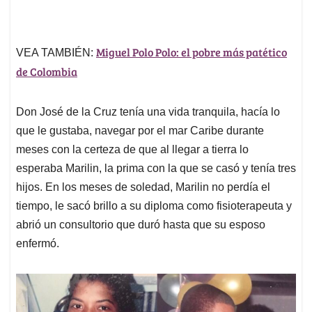
Miguel Polo Polo: el pobre más patético
VEA TAMBIÉN:
de Colombia
Don José de la Cruz tenía una vida tranquila, hacía lo
que le gustaba, navegar por el mar Caribe durante
meses con la certeza de que al llegar a tierra lo
esperaba Marilin, la prima con la que se casó y tenía tres
hijos. En los meses de soledad, Marilin no perdía el
tiempo, le sacó brillo a su diploma como fisioterapeuta y
abrió un consultorio que duró hasta que su esposo
enfermó.