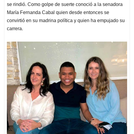
se rindió. Como golpe de suerte conoció a la senadora
María Fernanda Cabal quien desde entonces se
convirtió en su madrina política y quien ha empujado su
carrera.