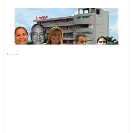
Anuncios.