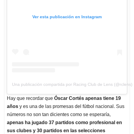
Ver esta publicación en Instagram
Una publicación compartida por Racing Club de Lens (@rclens)
Hay que recordar que
Óscar Cortés apenas tiene 19
años
y es una de las promesas del fútbol nacional. Sus
números no son tan dicientes como se esperaría,
apenas ha jugado 37 partidos como profesional en
sus clubes y 30 partidos en las selecciones