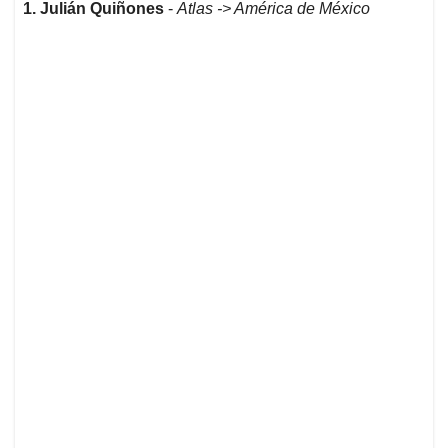
1. Julián Quiñones
-
Atlas -> América de México