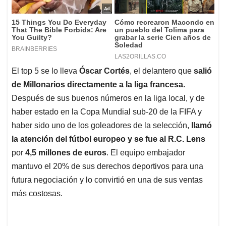
El top 5 se lo lleva
Óscar Cortés
, el delantero que
salió
de Millonarios directamente a la liga francesa.
Después de sus buenos números en la liga local, y de
haber estado en la Copa Mundial sub-20 de la FIFA y
haber sido uno de los goleadores de la selección,
llamó
la atención del fútbol europeo y se fue al R.C. Lens
por
4,5 millones de euros
. El equipo embajador
mantuvo el 20% de sus derechos deportivos para una
futura negociación y lo convirtió en una de sus ventas
más costosas.