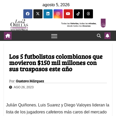
agosto 5, 2026
Los 5 futbolistas colombianos que
movieron $150 mil millones con
sus traspasos este año
Por
Gustavo Márquez
AGO 26, 2023
Julián Quiñones. Luis Suarez y Diego Valoyes lideran la
lista de los jugadores cafeteros más caros del mercado