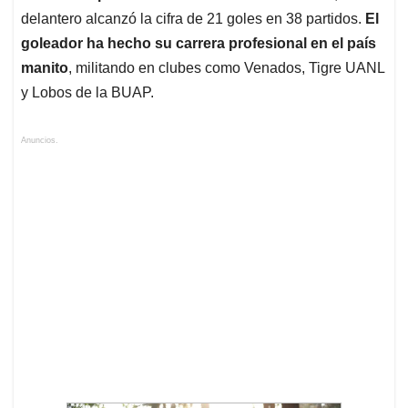
delantero alcanzó la cifra de 21 goles en 38 partidos.
El
goleador ha hecho su carrera profesional en el país
manito
, militando en clubes como Venados, Tigre UANL
y Lobos de la BUAP.
Anuncios.