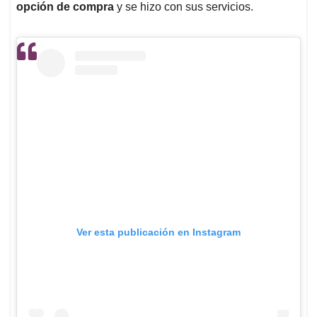
opción de compra
y se hizo con sus servicios.
Ver esta publicación en Instagram