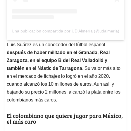
Una publicación compartida por UD Almería (@udalmeria)
Luis Suárez es un conocedor del fútbol español
después de haber militado en el Granada, Real
Zaragoza, en el equipo B del Real Valladolid y
también en el Nástic de Tarragona
. Su valor más alto
en el mercado de fichajes lo logró en el año 2020,
cuando alcanzó los 10 millones de euros. Aun así, y
bajando su precio 2 millones, alcanzó la plata entre los
colombianos más caros.
El colombiano que quiere jugar para México,
el más caro