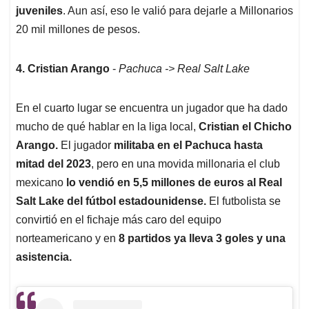
juveniles
. Aun así, eso le valió para dejarle a Millonarios
20 mil millones de pesos.
4. Cristian Arango
-
Pachuca -> Real Salt Lake
En el cuarto lugar se encuentra un jugador que ha dado
mucho de qué hablar en la liga local,
Cristian el Chicho
Arango.
El jugador
militaba en el Pachuca hasta
mitad del 2023
, pero en una movida millonaria el club
mexicano
lo vendió en 5,5 millones de euros al Real
Salt Lake del fútbol estadounidense.
El futbolista se
convirtió en el fichaje más caro del equipo
norteamericano y en
8 partidos ya lleva 3 goles y una
asistencia.