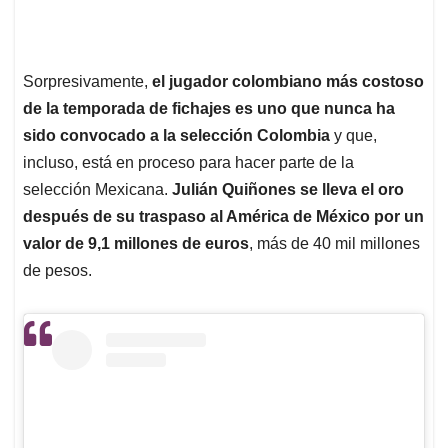
Sorpresivamente,
el jugador colombiano más costoso
de la temporada de fichajes es uno que nunca ha
sido convocado a la selección Colombia
y que,
incluso, está en proceso para hacer parte de la
selección Mexicana.
Julián Quiñones se lleva el oro
después de su traspaso al América de México por un
valor de 9,1 millones de euros
, más de 40 mil millones
de pesos.