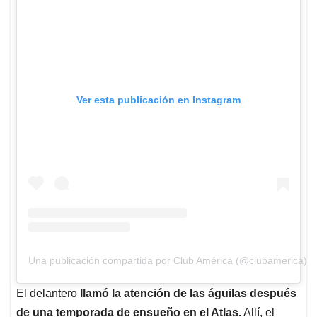
Ver esta publicación en Instagram
Una publicación compartida por Club América (@clubamerica)
El delantero
llamó la atención de las águilas después
de una temporada de ensueño en el Atlas.
Allí, el