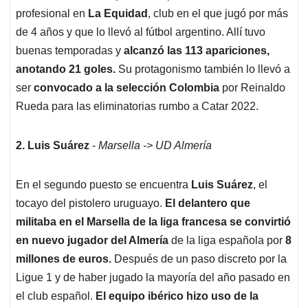
profesional en
La Equidad
, club en el que jugó por más
de 4 años y que lo llevó al fútbol argentino. Allí tuvo
buenas temporadas y
alcanzó las 113 apariciones,
anotando 21 goles.
Su protagonismo también lo llevó a
ser
convocado a la selección Colombia
por Reinaldo
Rueda para las eliminatorias rumbo a Catar 2022.
2. Luis Suárez
-
Marsella -> UD Almería
En el segundo puesto se encuentra
Luis Suárez
, el
tocayo del pistolero uruguayo.
El delantero que
militaba en el Marsella de la liga francesa se convirtió
en nuevo jugador del Almería
de la liga española por
8
millones de euros.
Después de un paso discreto por la
Ligue 1 y de haber jugado la mayoría del año pasado en
el club español.
El equipo ibérico hizo uso de la