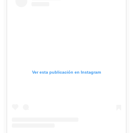
Ver esta publicación en Instagram