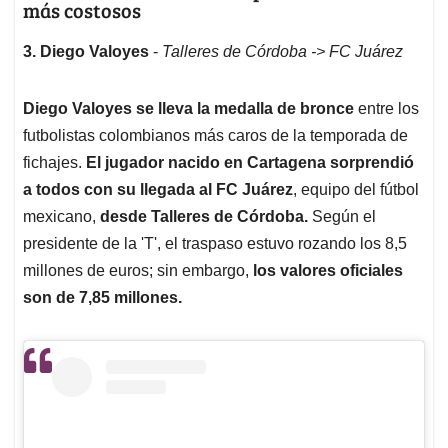
más costosos
3. Diego Valoyes
-
Talleres de Córdoba -> FC Juárez
Diego Valoyes se lleva la medalla de bronce
entre los
futbolistas colombianos más caros de la temporada de
fichajes.
El jugador nacido en Cartagena sorprendió
a todos con su llegada al FC Juárez
, equipo del fútbol
mexicano,
desde Talleres de Córdoba.
Según el
presidente de la 'T', el traspaso estuvo rozando los 8,5
millones de euros; sin embargo,
los valores oficiales
son de 7,85 millones.