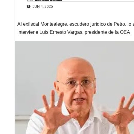
JUN 4, 2025
Al exfiscal Montealegre, escudero jurídico de Petro, 
interviene Luis Ernesto Vargas, presidente de la OEA