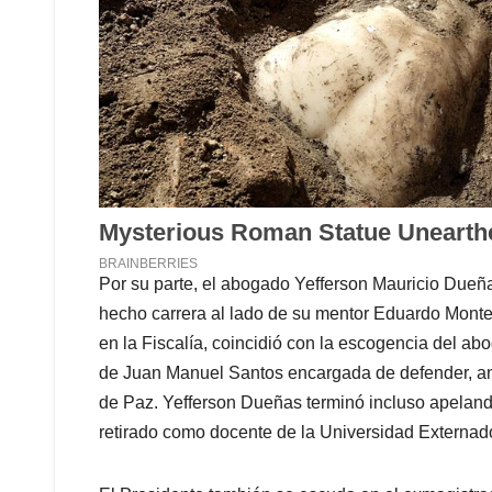
Por su parte, el abogado Yefferson Mauricio Due
hecho carrera al lado de su mentor Eduardo Mont
en la Fiscalía, coincidió con la escogencia del ab
de Juan Manuel Santos encargada de defender, ant
de Paz. Yefferson Dueñas terminó incluso apeland
retirado como docente de la Universidad Externad