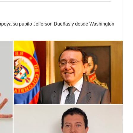
lo apoya su pupilo Jefferson Dueñas y desde Washington