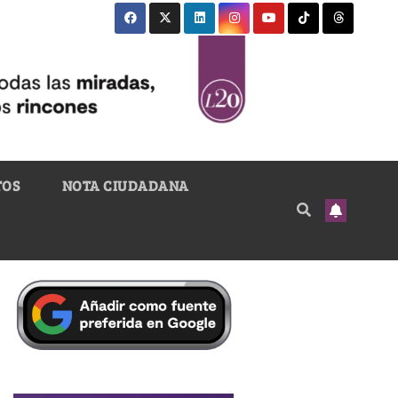
TOS
NOTA CIUDADANA