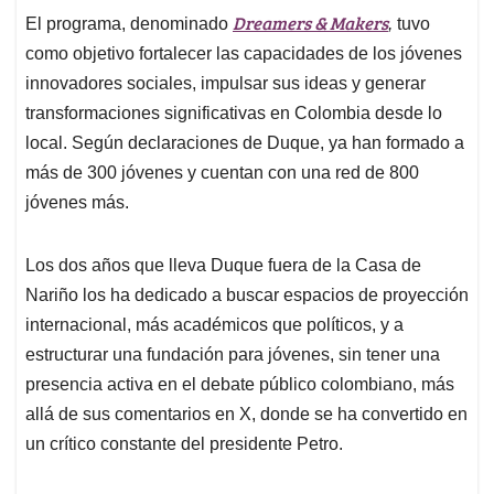
Dreamers & Makers
El programa, denominado
,
tuvo
como objetivo fortalecer las capacidades de los jóvenes
innovadores sociales, impulsar sus ideas y generar
transformaciones significativas en Colombia desde lo
local. Según declaraciones de Duque, ya han formado a
más de 300 jóvenes y cuentan con una red de 800
jóvenes más.
Los dos años que lleva Duque fuera de la Casa de
Nariño los ha dedicado a buscar espacios de proyección
internacional, más académicos que políticos, y a
estructurar una fundación para jóvenes, sin tener una
presencia activa en el debate público colombiano, más
allá de sus comentarios en X, donde se ha convertido en
un crítico constante del presidente Petro.