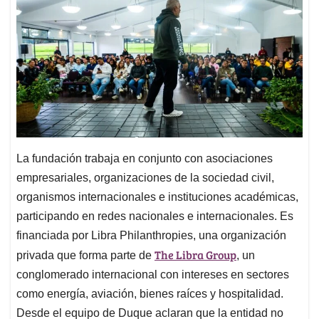
La fundación trabaja en conjunto con asociaciones
empresariales, organizaciones de la sociedad civil,
organismos internacionales e instituciones académicas,
participando en redes nacionales e internacionales. Es
financiada por Libra Philanthropies, una organización
The Libra Group
privada que forma parte de
, un
conglomerado internacional con intereses en sectores
como energía, aviación, bienes raíces y hospitalidad.
Desde el equipo de Duque aclaran que la entidad no