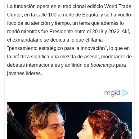
La fundación opera en el tradicional edificio World Trade
Center, en la calle 100 al norte de Bogotá, y se ha vuelto
foco de su atención y tiempo, un tema que además lo
rondó mientras fue Presidente entre el 2018 y 2022. Allí,
el exmandatario se dedica a lo que él llama
"pensamiento estratégico para la innovación", lo que en
la práctica significa una mezcla de asesor, moderador de
debates internacionales y anfitrión de
bootcamps
para
jóvenes líderes.