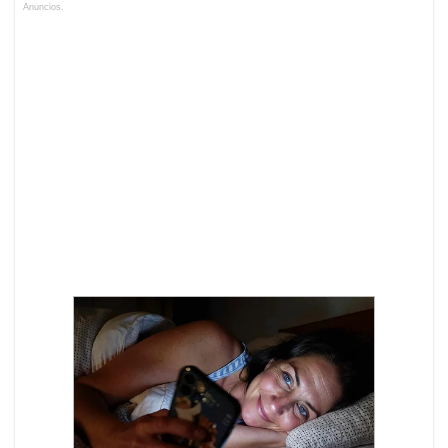
Anuncios.