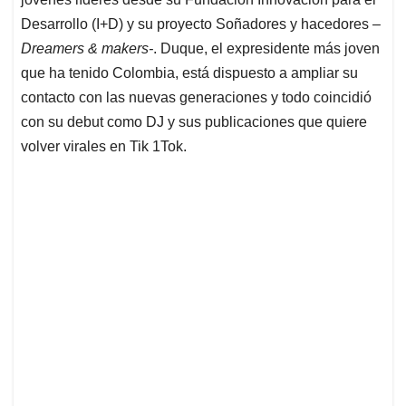
Desarrollo (I+D) y su proyecto Soñadores y hacedores
–
Dreamers & makers-
. Duque, el expresidente más joven
que ha tenido Colombia, está dispuesto a ampliar su
contacto con las nuevas generaciones y todo coincidió
con su debut como DJ y sus publicaciones que quiere
volver virales en Tik 1Tok.