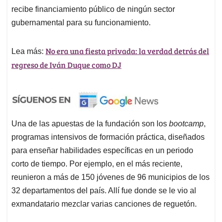
recibe financiamiento público de ningún sector
gubernamental para su funcionamiento.
No era una fiesta privada: la verdad detrás del
Lea más:
regreso de Iván Duque como DJ
Una de las apuestas de la fundación son los
bootcamp
,
programas intensivos de formación práctica, diseñados
para enseñar habilidades específicas en un periodo
corto de tiempo. Por ejemplo, en el más reciente,
reunieron a más de 150 jóvenes de 96 municipios de los
32 departamentos del país. Allí fue donde se le vio al
exmandatario mezclar varias canciones de reguetón.