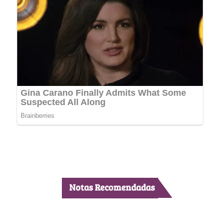
Notas Recomendadas