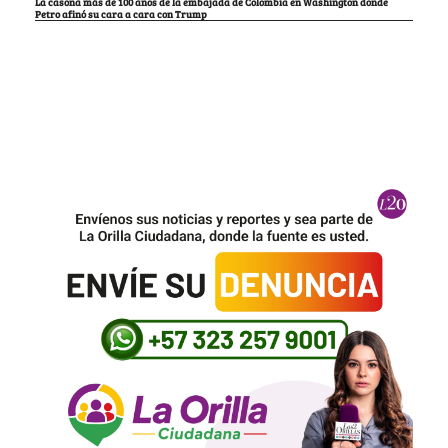
La casona más de 100 años de la embajada de Colombia en Washington donde
Petro afinó su cara a cara con Trump