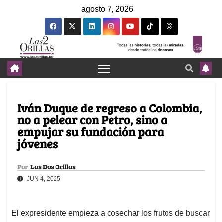
agosto 7, 2026
Iván Duque de regreso a Colombia,
no a pelear con Petro, sino a
empujar su fundación para
jóvenes
Por
Las Dos Orillas
JUN 4, 2025
El expresidente empieza a cosechar los frutos de buscar