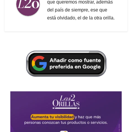
que queremos mostrar, además
del país de siempre, ese que
está olvidado, el de la otra orilla.