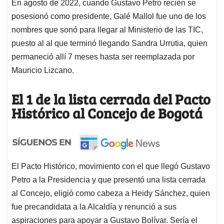
En agosto de 2022, cuando Gustavo Petro recién se
posesionó como presidente, Galé Mallol fue uno de los
nombres que sonó para llegar al Ministerio de las TIC,
puesto al al que terminó llegando Sandra Urrutia, quien
permaneció allí 7 meses hasta ser reemplazada por
Mauricio Lizcano.
El 1 de la lista cerrada del Pacto
Histórico
al Concejo de Bogotá
El Pacto Histórico, movimiento con el que llegó Gustavo
Petro a la Presidencia y que presentó una lista cerrada
al Concejo, eligió como cabeza a Heidy Sánchez, quien
fue precandidata a la Alcaldía y renunció a sus
aspiraciones para apoyar a Gustavo Bolívar. Sería el