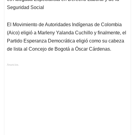
Seguridad Social
El Movimiento de Autoridades Indígenas de Colombia
(Aico) eligió a Marleny Yalanda Cuchillo y finalmente, el
Partido Esperanza Democrática eligió como su cabeza
de lista al Concejo de Bogotá a Óscar Cárdenas.
Anuncios.