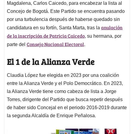
Magdalena, Carlos Caicedo, para encabezar la lista al
Concejo de Bogotá. Este Partido se encuentra pasando
por una turbulencia después de haberse quedado sin
anulación
candidatura en su fortín, Santa Marta, tras la
de la inscripción de Patricia Caicedo
, su hermana, por
Consejo Nacional Electoral
parte del
.
El 1 de la Alianza Verde
Claudia López fue elegida en 2023 por una coalición
entre la Alianza Verde y el Polo Democrático. En 2023,
la Alianza Verde tiene como cabeza de lista a Jorge
Torres, dirigente del Partido que busca repetir después
de haber sido Concejal en el periodo 2016-2019 durante
la segunda Alcaldía de Enrique Peñalosa.