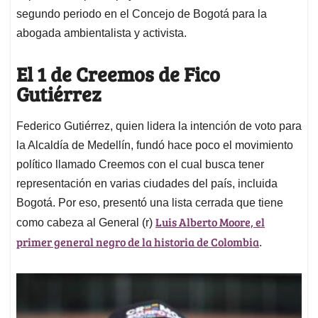
segundo periodo en el Concejo de Bogotá para la
abogada ambientalista y activista.
El 1 de Creemos de Fico
Gutiérrez
Federico Gutiérrez, quien lidera la intención de voto para
la Alcaldía de Medellín, fundó hace poco el movimiento
político llamado Creemos con el cual busca tener
representación en varias ciudades del país, incluida
Bogotá. Por eso, presentó una lista cerrada que tiene
Luis Alberto Moore, el
como cabeza al General (r)
primer general negro de la historia de Colombia
.