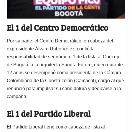
El 1 del Centro Democrático
Por su parte, el Centro Democrático, en cabeza del
expresidente Álvaro Uribe Vélez, confió la
responsabilidad de ser número 1 de la lista al Concejo
de Bogotá, a la arquitecta Sandra Forero, quien durante
12 años se desempeñó como presidenta de la Cámara
Colombiana de la Construcción (Camacol), cargo al que
renunció para impulsar su candidatura y dedicarse a la
campaña.
El 1 del Partido Liberal
El Partido Liberal tiene como cabeza de lista al