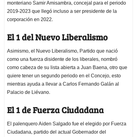
monteriano Samir Amisambra, concejal para el periodo
2019-2023 que llegó incluso a ser presidente de la
corporación en 2022.
El 1 del Nuevo Liberalismo
Asimismo, el Nuevo Liberalismo, Partido que nació
como una fuerza disidente de los liberales, nombró
como cabeza de su lista abierta a Juan Baena, otro que
quiere tener un segundo periodo en el Concejo, esto
mientras ayuda a llevar a Carlos Fernando Galán al
Palacio de Liévano.
El 1 de Fuerza Ciudadana
El palenquero Aiden Salgado fue el elegido por Fuerza
Ciudadana, partido del actual Gobernador del