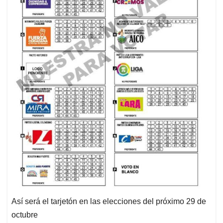
Así será el tarjetón en las elecciones del próximo 29 de
octubre