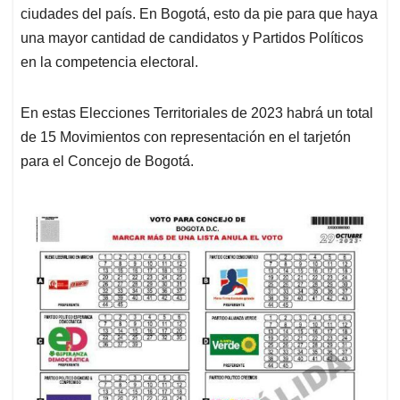
ciudades del país. En Bogotá, esto da pie para que haya
una mayor cantidad de candidatos y Partidos Políticos
en la competencia electoral.
En estas Elecciones Territoriales de 2023 habrá un total
de 15 Movimientos con representación en el tarjetón
para el Concejo de Bogotá.