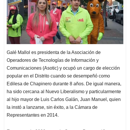
Galé Mallol es presidenta de la Asociación de
Operadores de Tecnologías de Información y
Comunicaciones (Asotic) y ocupó un cargo de elección
popular en el Distrito cuando se desempeñó como
Edilesa de Chapinero durante 8 años. De igual manera,
ha sido cercana al Nuevo Liberalismo y particularmente
al hijo mayor de Luis Carlos Galán, Juan Manuel, quien
la instó a lanzarse, sin éxito, a la Cámara de
Representantes en 2014.