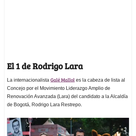
El 1 de Rodrigo Lara
Galé Mallol
La internacionalista
es la cabeza de lista al
Concejo por el Movimiento Liderazgo Amplio de
Renovación Avanzada (Lara) del candidato a la Alcaldía
de Bogotá, Rodrigo Lara Restrepo.