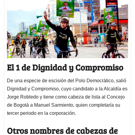
El 1 de Dignidad y Compromiso
De una especie de escisión del Polo Democrático, salió
Dignidad y Compromiso, cuyo candidato a la Alcaldía es
Jorge Robledo y tiene como cabeza de lista al Concejo
de Bogotá a Manuel Sarmiento, quien completaría su
tercer periodo en la corporación.
Otros nombres de cabezas de