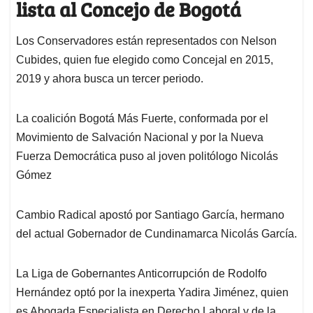
lista al Concejo
de Bogotá
Los Conservadores están representados con Nelson
Cubides, quien fue elegido como Concejal en 2015,
2019 y ahora busca un tercer periodo.
La coalición Bogotá Más Fuerte, conformada por el
Movimiento de Salvación Nacional y por la Nueva
Fuerza Democrática puso al joven politólogo Nicolás
Gómez
Cambio Radical apostó por Santiago García, hermano
del actual Gobernador de Cundinamarca Nicolás García.
La Liga de Gobernantes Anticorrupción de Rodolfo
Hernández optó por la inexperta Yadira Jiménez, quien
es Abogada Especialista en Derecho Laboral y de la