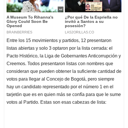
Entre los 15 movimientos y partidos, 12 presentaron
listas abiertas y solo 3 optaron por la lista cerrada: el
Pacto Histórico, la Liga de Gobernantes Anticorrupción y
Creemos. Todos presentaron listas con nombres que
consideran que pueden obtener la suficiente cantidad de
votos para llegar al Concejo de Bogotá, pero siempre
hay un candidato representado por el número 1 en el
tarjetón que es en quien más se confía para que le sume
votos al Partido. Estas son esas cabezas de lista: