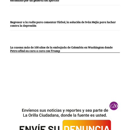
escondido por un general del Ejército
Regresar a la radio para comentar fútbol, la solución de Iván Mejía para luchar
contra la depresión
La casona más de 100 años de la embajada de Colombia en Washington donde
Petro afinó su cara a cara con Trump