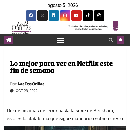
agosto 5, 2026
Lo mejor para ver en Netflix este
fin de semana
Por
Las Dos Orillas
OCT 28, 2023
Desde historias de terror hasta la serie de Beckham,
esta es la plataforma que sigue mandando sobre el resto