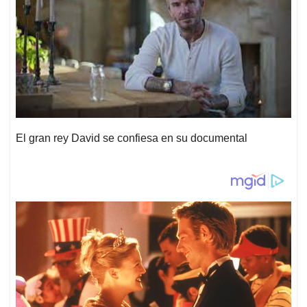
El gran rey David se confiesa en su documental