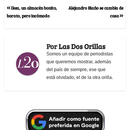
Ikea, un almacén bonito,
Alejandro Riaño se cambia de
barato, pero incómodo
casa
Por
Las Dos Orillas
Somos un equipo de periodistas
que queremos mostrar, además
del país de siempre, ese que
está olvidado, el de la otra orilla.