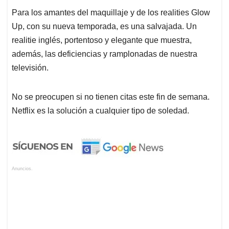
Para los amantes del maquillaje y de los realities Glow
Up, con su nueva temporada, es una salvajada. Un
realitie inglés, portentoso y elegante que muestra,
además, las deficiencias y ramplonadas de nuestra
televisión.
No se preocupen si no tienen citas este fin de semana.
Netflix es la solución a cualquier tipo de soledad.
Anuncios.