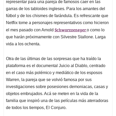
representar para una pareja de famosos caer en las
garras de los tabloides ingleses. Para los amantes del
fútbol y de los chismes de farándula. Es refrescante que
Netflix tome a personajes representativos como hicieron
Schwarzzeneger
el mes pasado con Arnold
o como lo
que harán próximamente con Silvestre Stallone. Larga
vida a los ochenta.
Otra de las últimas de las sorpresas que ha traído la
plataforma es el documental Juicio al Diablo, centrado
en el caso más polémico y mediático de los esposos
Warren, la pareja que se volvió famosa por sus
investigaciones sobre posesiones demoniacas, casas y
objetos embrujados. Acá se meten en la vida de la
familia que inspiró una de las películas más aterradoras
de todos los tiempos, El Conjuro.