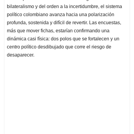
bilateralismo y del orden a la incertidumbre, el sistema
político colombiano avanza hacia una polarización
profunda, sostenida y difícil de revertir. Las encuestas,
más que mover fichas, estarían confirmando una
dinámica casi física: dos polos que se fortalecen y un
centro político desdibujado que corre el riesgo de
desaparecer.