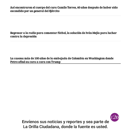
Así encontraron el cuerpo del cura Camilo Torres, 60 años después de haber sido
escondido por un general del Ejército
Regresar a la radio para comentar fútbol, la solución de Iván Mejía para luchar
contra la depresión
La casona más de 100 años de la embajada de Colombia en Washington donde
Petro afinó su cara a cara con Trump