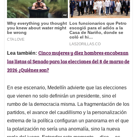
Cinco mujeres y diez hombres encabezan
Lea también:
las listas al Senado para las elecciones del 8 de marzo de
2026 ¿Quiénes son?
En ese escenario, Medellín advierte que las elecciones
que vienen no solo definirán un presidente, sino el
rumbo de la democracia misma. La fragmentación de los
partidos, el avance del caudillismo y la personalización
extrema de la política configuran un panorama en el que
la polarización no sería una anomalía, sino la nueva