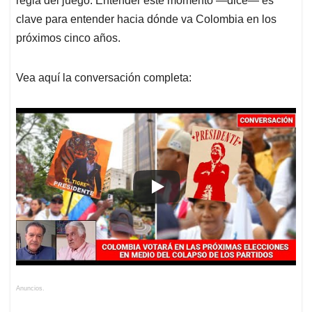
regla del juego. Entender este momento —dice— es
clave para entender hacia dónde va Colombia en los
próximos cinco años.
Vea aquí la conversación completa:
Anuncios.