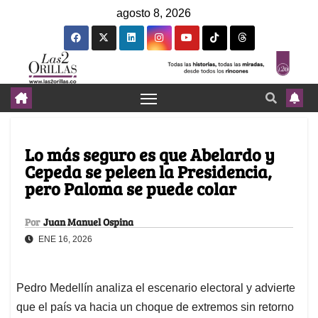
agosto 8, 2026
Lo más seguro es que Abelardo y
Cepeda se peleen la Presidencia,
pero Paloma se puede colar
Por
Juan Manuel Ospina
ENE 16, 2026
Pedro Medellín analiza el escenario electoral y advierte
que el país va hacia un choque de extremos sin retorno