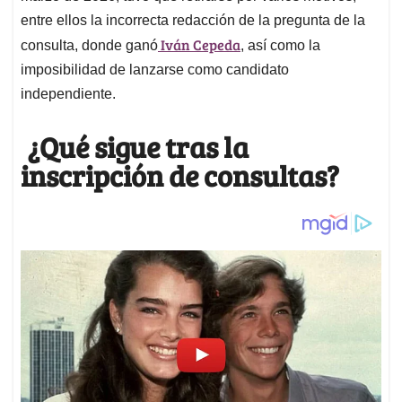
entre ellos la incorrecta redacción de la pregunta de la
Iván Cepeda
consulta, donde ganó
, así como la
imposibilidad de lanzarse como candidato
independiente.
¿Qué sigue tras la
inscripción de consultas?