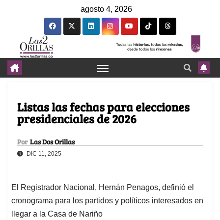
agosto 4, 2026
Listas las fechas para elecciones
presidenciales de 2026
Por
Las Dos Orillas
DIC 11, 2025
El Registrador Nacional, Hernán Penagos, definió el
cronograma para los partidos y políticos interesados en
llegar a la Casa de Nariño