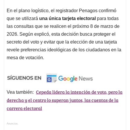
En el plano logístico, el registrador Penagos confirmó
que se utilizará
una única tarjeta electoral
para todas
las consultas que se realicen el próximo 8 de marzo de
2026. Según explicó, esta decisión busca proteger el
secreto del voto y evitar que la elección de una tarjeta
revele preferencias ideológicas de los ciudadanos en la
mesa de votación.
Cepeda lidera la intención de voto, pero la
Vea también:
derecha y el centro lo superan juntos, las cuentas de la
carrera electoral
Anuncios.