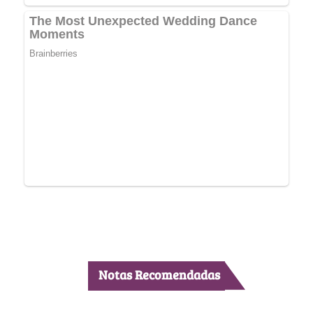
Notas Recomendadas