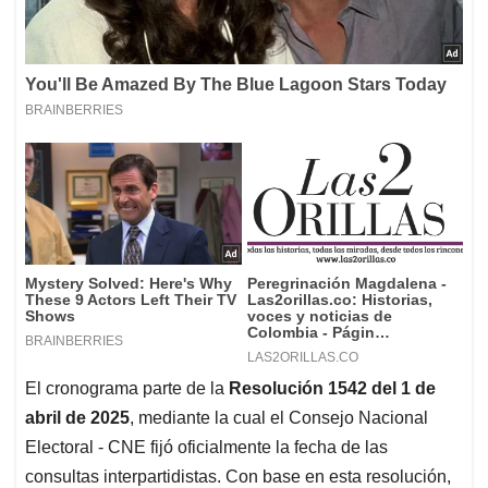
El cronograma parte de la
Resolución 1542 del 1 de
abril de 2025
, mediante la cual el Consejo Nacional
Electoral - CNE fijó oficialmente la fecha de las
consultas interpartidistas. Con base en esta resolución,