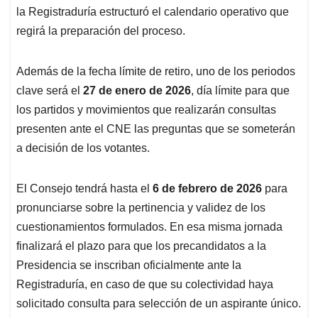
la Registraduría estructuró el calendario operativo que
regirá la preparación del proceso.
Además de la fecha límite de retiro, uno de los periodos
clave será el
27 de enero de 2026
, día límite para que
los partidos y movimientos que realizarán consultas
presenten ante el CNE las preguntas que se someterán
a decisión de los votantes.
El Consejo tendrá hasta el
6 de febrero de 2026
para
pronunciarse sobre la pertinencia y validez de los
cuestionamientos formulados. En esa misma jornada
finalizará el plazo para que los precandidatos a la
Presidencia se inscriban oficialmente ante la
Registraduría, en caso de que su colectividad haya
solicitado consulta para selección de un aspirante único.