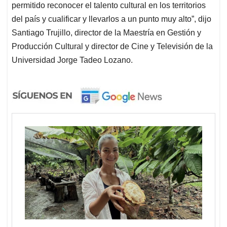
permitido reconocer el talento cultural en los territorios
del país y cualificar y llevarlos a un punto muy alto”, dijo
Santiago Trujillo, director de la Maestría en Gestión y
Producción Cultural y director de Cine y Televisión de la
Universidad Jorge Tadeo Lozano.