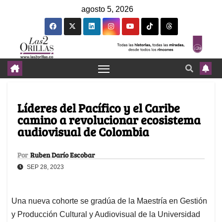
agosto 5, 2026
Líderes del Pacífico y el Caribe
camino a revolucionar ecosistema
audiovisual de Colombia
Por
Ruben Darío Escobar
SEP 28, 2023
Una nueva cohorte se gradúa de la Maestría en Gestión
y Producción Cultural y Audiovisual de la Universidad