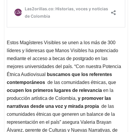
Estos Magísteres Visibles se unen a los más de 300
líderes y lideresas que Manos Visibles ha potenciado
mediante el acceso a becas de postgrado en las
mejores universidades del país. “Con nuestra Potencia
Étnica Audiovisual
buscamos que los referentes
contemporáneos
de las comunidades étnicas, que
ocupen los primeros lugares de relevancia
en la
producción artística de Colombia,
y promover las
narrativas desde una voz y mirada propia
de las
comunidades étnicas que generen un balance de la
representación en el país” asegura Valeria Brayan
Álvarez, gerente de Culturas y Nuevas Narrativas, de