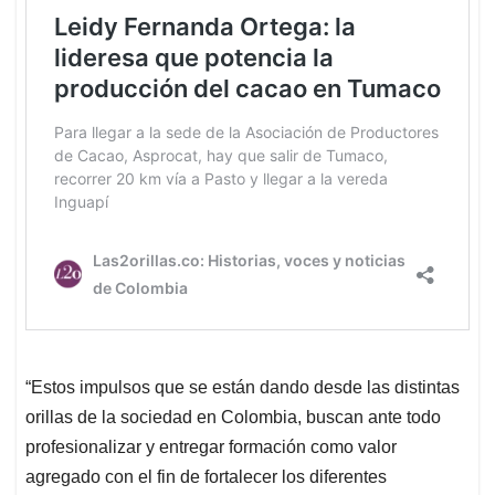
“Estos impulsos que se están dando desde las distintas
orillas de la sociedad en Colombia, buscan ante todo
profesionalizar y entregar formación como valor
agregado con el fin de fortalecer los diferentes