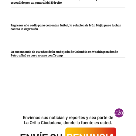
escondido por un general del Ejército
Regresar a la radio para comentar fútbol, la solución de Iván Mejía para luchar
contra la depresión
La casona más de 100 años de la embajada de Colombia en Washington donde
Petro afinó su cara a cara con Trump