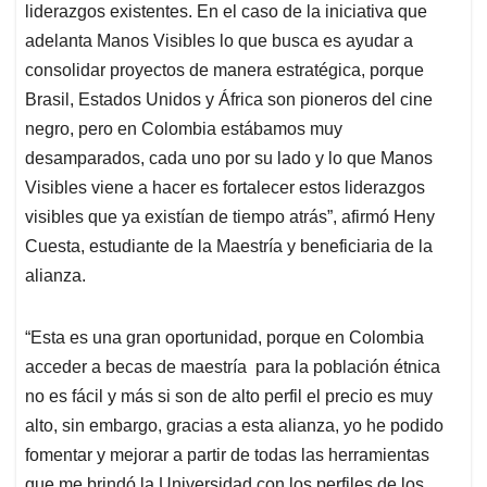
liderazgos existentes. En el caso de la iniciativa que
adelanta Manos Visibles lo que busca es ayudar a
consolidar proyectos de manera estratégica, porque
Brasil, Estados Unidos y África son pioneros del cine
negro, pero en Colombia estábamos muy
desamparados, cada uno por su lado y lo que Manos
Visibles viene a hacer es fortalecer estos liderazgos
visibles que ya existían de tiempo atrás”, afirmó Heny
Cuesta, estudiante de la Maestría y beneficiaria de la
alianza.
“Esta es una gran oportunidad, porque en Colombia
acceder a becas de maestría para la población étnica
no es fácil y más si son de alto perfil el precio es muy
alto, sin embargo, gracias a esta alianza, yo he podido
fomentar y mejorar a partir de todas las herramientas
que me brindó la Universidad con los perfiles de los