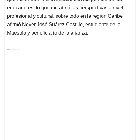
educadores, lo que me abrió las perspectivas a nivel
profesional y cultural, sobre todo en la región Caribe”,
afirmó Never José Suárez Castillo, estudiante de la
Maestría y beneficiario de la alianza.
Anuncios.