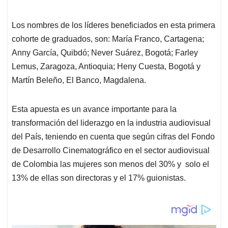
Los nombres de los líderes beneficiados en esta primera
cohorte de graduados, son: María Franco, Cartagena;
Anny García, Quibdó; Never Suárez, Bogotá; Farley
Lemus, Zaragoza, Antioquia; Heny Cuesta, Bogotá y
Martín Beleño, El Banco, Magdalena.
Esta apuesta es un avance importante para la
transformación del liderazgo en la industria audiovisual
del País, teniendo en cuenta que según cifras del Fondo
de Desarrollo Cinematográfico en el sector audiovisual
de Colombia las mujeres son menos del 30% y solo el
13% de ellas son directoras y el 17% guionistas.