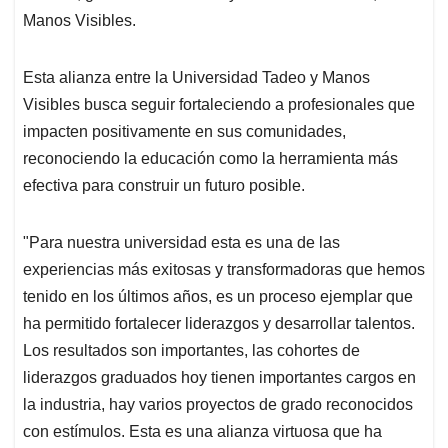
Manos Visibles.
Esta alianza entre la Universidad Tadeo y Manos
Visibles busca seguir fortaleciendo a profesionales que
impacten positivamente en sus comunidades,
reconociendo la educación como la herramienta más
efectiva para construir un futuro posible.
"Para nuestra universidad esta es una de las
experiencias más exitosas y transformadoras que hemos
tenido en los últimos años, es un proceso ejemplar que
ha permitido fortalecer liderazgos y desarrollar talentos.
Los resultados son importantes, las cohortes de
liderazgos graduados hoy tienen importantes cargos en
la industria, hay varios proyectos de grado reconocidos
con estímulos. Esta es una alianza virtuosa que ha