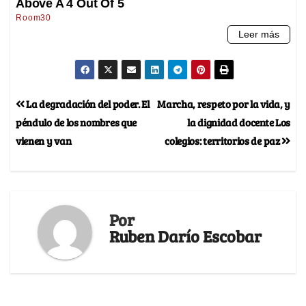
La degradación del poder. El
Marcha, respeto por la vida, y
péndulo de los nombres que
la dignidad docente Los
vienen y van
colegios: territorios de paz
Por
Ruben Darío Escobar