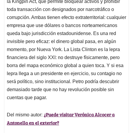
la Kingpin Act, que permite bloquear activos y prohibir
toda transacción con designados por narcotráfico o
corrupción. Ambas tienen efecto extraterritorial: cualquier
empresa que use dólares o bancos norteamericanos
queda bajo jurisdicción estadounidense. Es una red
invisible pero eficaz: el dinero global pasa, en algún
momento, por Nueva York. La Lista Clinton es la lepra
financiera del siglo XXI: no destruye físicamente, pero
borra del mapa económico global a quien toca. Y si esa
lepra llega a un presidente en ejercicio, su contagio no
será político, sino institucional. Petro podría descubrir
demasiado tarde que no hay revolución posible sin
cuentas que pagar.
¿Puede visitar Verónica Alcocer a
Del mismo autor:
Antonella en el exterior?