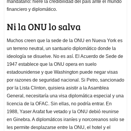
mandatario: hiere la credibilidad del país ante el mundo
financiero y diplomático.
Ni la ONU lo salva
Muchos creen que la sede de la ONU en Nueva York es
un terreno neutral, un santuario diplomático donde la
ideología se disuelve. No es así. El Acuerdo de Sede de
1947 establece que la ONU opera en suelo
estadounidense y que Washington puede negar visas
por razones de seguridad nacional. Si Petro, sancionado
por la Lista Clinton, quisiera asistir a la Asamblea
General, necesitaría una visa diplomática especial y una
licencia de la OFAC. Sin ellas, no podría entrar. En
1988, Yaser Arafat fue vetado y la ONU debió reunirse
en Ginebra. A diplomáticos iraníes y norcoreanos solo se
les permite desplazarse entre la ONU, el hotel y el