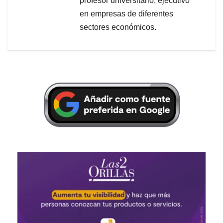
profesor universitario, ejecutivo
en empresas de diferentes
sectores económicos.