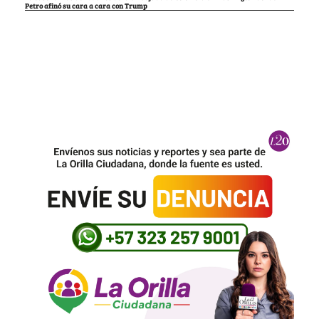
Petro afinó su cara a cara con Trump