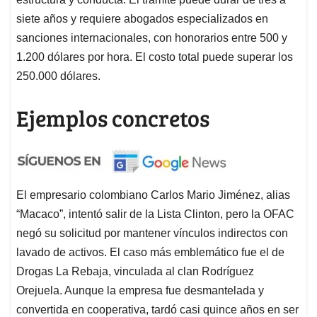
siete años y requiere abogados especializados en
sanciones internacionales, con honorarios entre 500 y
1.200 dólares por hora. El costo total puede superar los
250.000 dólares.
Ejemplos concretos
El empresario colombiano Carlos Mario Jiménez, alias
“Macaco”, intentó salir de la Lista Clinton, pero la OFAC
negó su solicitud por mantener vínculos indirectos con
lavado de activos. El caso más emblemático fue el de
Drogas La Rebaja, vinculada al clan Rodríguez
Orejuela. Aunque la empresa fue desmantelada y
convertida en cooperativa, tardó casi quince años en ser