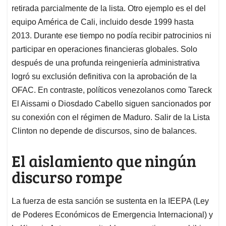
retirada parcialmente de la lista. Otro ejemplo es el del
equipo América de Cali, incluido desde 1999 hasta
2013. Durante ese tiempo no podía recibir patrocinios ni
participar en operaciones financieras globales. Solo
después de una profunda reingeniería administrativa
logró su exclusión definitiva con la aprobación de la
OFAC. En contraste, políticos venezolanos como Tareck
El Aissami o Diosdado Cabello siguen sancionados por
su conexión con el régimen de Maduro. Salir de la Lista
Clinton no depende de discursos, sino de balances.
El aislamiento que ningún
discurso rompe
La fuerza de esta sanción se sustenta en la IEEPA (Ley
de Poderes Económicos de Emergencia Internacional) y