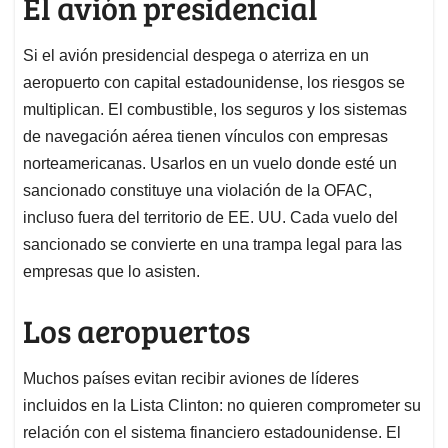
El avión presidencial
Si el avión presidencial despega o aterriza en un
aeropuerto con capital estadounidense, los riesgos se
multiplican. El combustible, los seguros y los sistemas
de navegación aérea tienen vínculos con empresas
norteamericanas. Usarlos en un vuelo donde esté un
sancionado constituye una violación de la OFAC,
incluso fuera del territorio de EE. UU. Cada vuelo del
sancionado se convierte en una trampa legal para las
empresas que lo asisten.
Los aeropuertos
Muchos países evitan recibir aviones de líderes
incluidos en la Lista Clinton: no quieren comprometer su
relación con el sistema financiero estadounidense. El