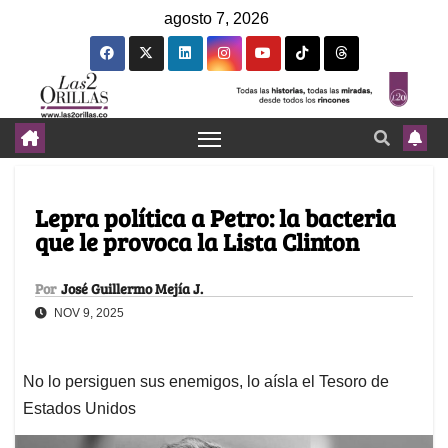
agosto 7, 2026
Lepra política a Petro: la bacteria
que le provoca la Lista Clinton
Por
José Guillermo Mejía J.
NOV 9, 2025
No lo persiguen sus enemigos, lo aísla el Tesoro de
Estados Unidos