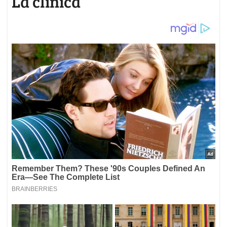
La clínica