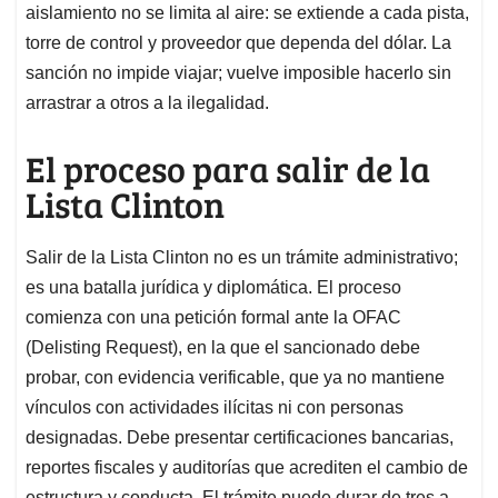
aislamiento no se limita al aire: se extiende a cada pista,
torre de control y proveedor que dependa del dólar. La
sanción no impide viajar; vuelve imposible hacerlo sin
arrastrar a otros a la ilegalidad.
El proceso para salir de la
Lista Clinton
Salir de la Lista Clinton no es un trámite administrativo;
es una batalla jurídica y diplomática. El proceso
comienza con una petición formal ante la OFAC
(Delisting Request), en la que el sancionado debe
probar, con evidencia verificable, que ya no mantiene
vínculos con actividades ilícitas ni con personas
designadas. Debe presentar certificaciones bancarias,
reportes fiscales y auditorías que acrediten el cambio de
estructura y conducta. El trámite puede durar de tres a