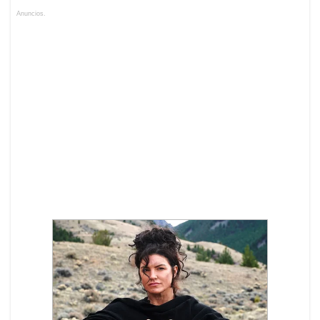
Anuncios.