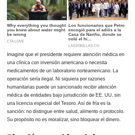
Imagine que el presidente requiere atención médica en
una clínica con inversión americana o necesita
medicamentos de un laboratorio norteamericano. La
operación sería ilegal. Ni siquiera por razones
humanitarias puede un sancionado recibir atención
médica de entidades bajo jurisdicción de EE. UU. sin
una licencia especial del Tesoro. Así de fría es la
sanción: no distingue entre salud, alimento o protocolo.
Su propósito no es moralizar, sino bloquear el dinero.