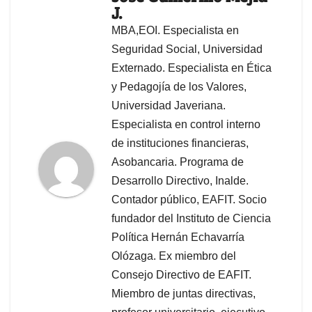
J.
MBA,EOI. Especialista en
Seguridad Social, Universidad
Externado. Especialista en Ética
y Pedagojía de los Valores,
Universidad Javeriana.
Especialista en control interno
de instituciones financieras,
Asobancaria. Programa de
Desarrollo Directivo, Inalde.
Contador público, EAFIT. Socio
fundador del Instituto de Ciencia
Política Hernán Echavarría
Olózaga. Ex miembro del
Consejo Directivo de EAFIT.
Miembro de juntas directivas,