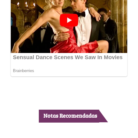
Notas Recomendadas