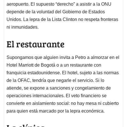
aeropuerto. El supuesto “derecho” a asistir a la ONU
depende de la voluntad del Gobierno de Estados
Unidos. La lepra de la Lista Clinton no respeta fronteras
ni inmunidades.
El restaurante
Supongamos que alguien invita a Petro a almorzar en el
Hotel Marriott de Bogotá o a un restaurante con
franquicia estadounidense. El hotel, sujeto a las normas
de la OFAC, tendría que negarle el servicio. Si lo
atiende, se expone a sanciones y congelamiento de
operaciones internacionales. El veto financiero se
convierte en aislamiento social: no hay mesa ni cubierto
para quien está marcado por la lepra económica.