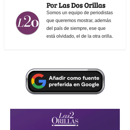
Por
Las Dos Orillas
Somos un equipo de periodistas
que queremos mostrar, además
del país de siempre, ese que
está olvidado, el de la otra orilla.