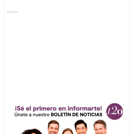
Anuncios.