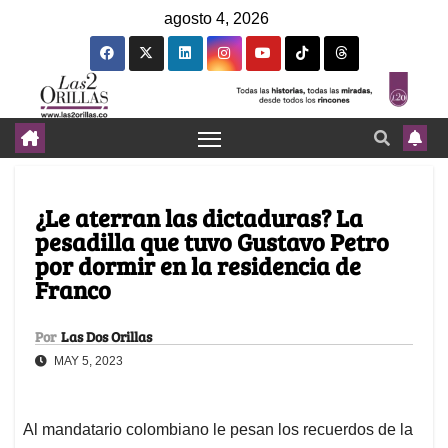
agosto 4, 2026
¿Le aterran las dictaduras? La
pesadilla que tuvo Gustavo Petro
por dormir en la residencia de
Franco
Por
Las Dos Orillas
MAY 5, 2023
Al mandatario colombiano le pesan los recuerdos de la