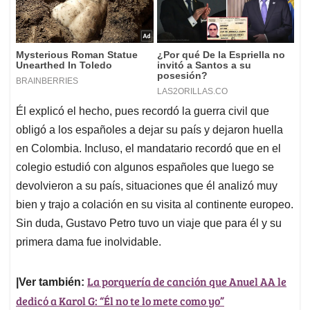
Él explicó el hecho, pues recordó la guerra civil que
obligó a los españoles a dejar su país y dejaron huella
en Colombia. Incluso, el mandatario recordó que en el
colegio estudió con algunos españoles que luego se
devolvieron a su país, situaciones que él analizó muy
bien y trajo a colación en su visita al continente europeo.
Sin duda, Gustavo Petro tuvo un viaje que para él y su
primera dama fue inolvidable.
La porquería de canción que Anuel AA le
|Ver también:
dedicó a Karol G: “Él no te lo mete como yo”