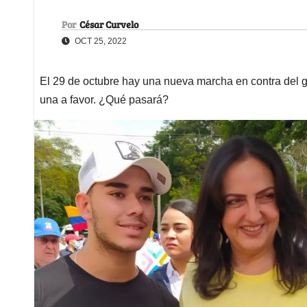
Por
César Curvelo
OCT 25, 2022
El 29 de octubre hay una nueva marcha en contra del 
una a favor. ¿Qué pasará?