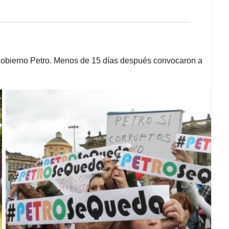
gobierno Petro. Menos de 15 días después convocaron a