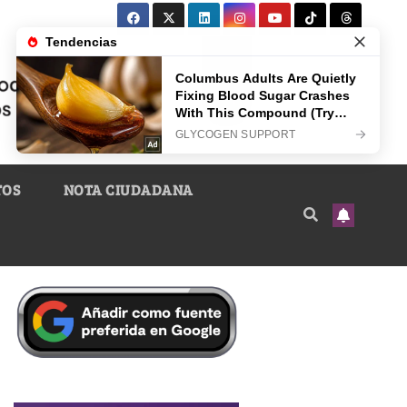
TOS
NOTA CIUDADANA