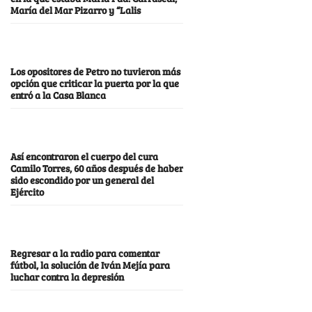
María del Mar Pizarro y “Lalis
Los opositores de Petro no tuvieron más
opción que criticar la puerta por la que
entró a la Casa Blanca
Así encontraron el cuerpo del cura
Camilo Torres, 60 años después de haber
sido escondido por un general del
Ejército
Regresar a la radio para comentar
fútbol, la solución de Iván Mejía para
luchar contra la depresión