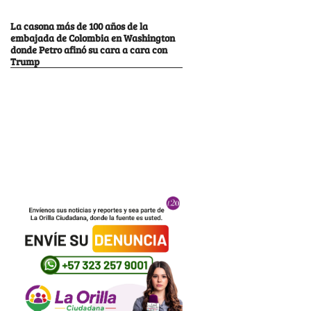
La casona más de 100 años de la
embajada de Colombia en Washington
donde Petro afinó su cara a cara con
Trump