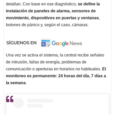
detallan. Con base en ese diagnóstico,
se define la
instalación de paneles de alarma, sensores de
movimiento, dispositivos en puertas y ventanas
,
botones de pánico y, según el caso, cámaras.
Una vez se activa el sistema, la central recibe señales
de intrusión, fallas de energía, problemas de
comunicación o aperturas en horarios no habituales.
El
monitoreo es permanente: 24 horas del día, 7 días a
la semana
.