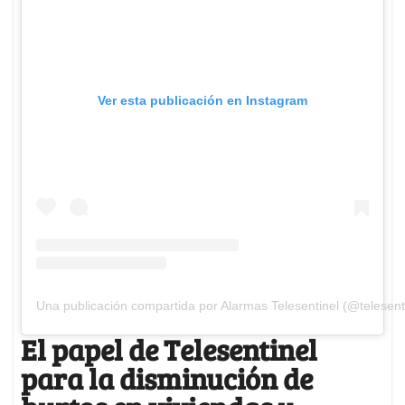
Ver esta publicación en Instagram
Una publicación compartida por Alarmas Telesentinel (@telesent
El papel de Telesentinel
para la disminución de