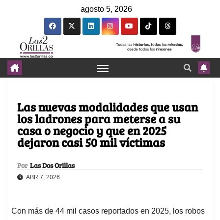
agosto 5, 2026
Las nuevas modalidades que usan
los ladrones para meterse a su
casa o negocio y que en 2025
dejaron casi 50 mil víctimas
Por
Las Dos Orillas
ABR 7, 2026
Con más de 44 mil casos reportados en 2025, los robos