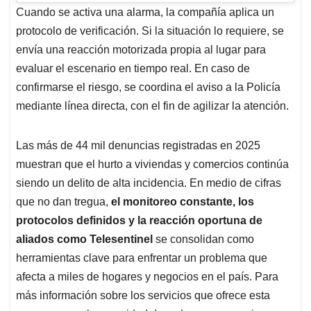
Cuando se activa una alarma, la compañía aplica un
protocolo de verificación. Si la situación lo requiere, se
envía una reacción motorizada propia al lugar para
evaluar el escenario en tiempo real. En caso de
confirmarse el riesgo, se coordina el aviso a la Policía
mediante línea directa, con el fin de agilizar la atención.
Las más de 44 mil denuncias registradas en 2025
muestran que el hurto a viviendas y comercios continúa
siendo un delito de alta incidencia. En medio de cifras
que no dan tregua,
el monitoreo constante, los
protocolos definidos y la reacción oportuna de
aliados como Telesentinel
se consolidan como
herramientas clave para enfrentar un problema que
afecta a miles de hogares y negocios en el país. Para
más información sobre los servicios que ofrece esta