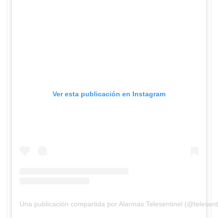
Ver esta publicación en Instagram
Una publicación compartida por Alarmas Telesentinel (@telesent