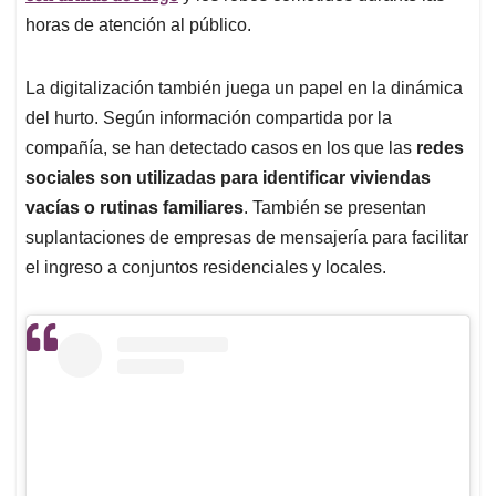
horas de atención al público.
La digitalización también juega un papel en la dinámica
del hurto. Según información compartida por la
compañía, se han detectado casos en los que las
redes
sociales son utilizadas para identificar viviendas
vacías o rutinas familiares
. También se presentan
suplantaciones de empresas de mensajería para facilitar
el ingreso a conjuntos residenciales y locales.