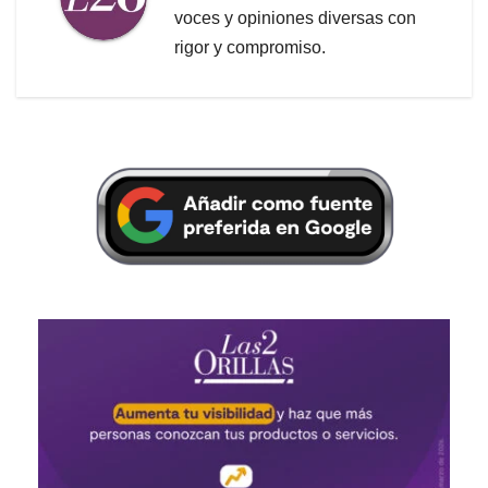
voces y opiniones diversas con
rigor y compromiso.