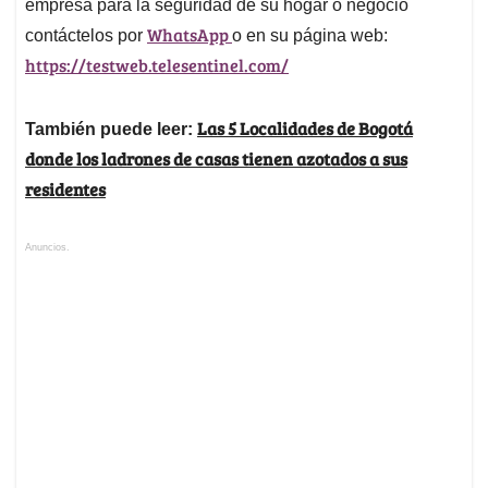
empresa para la seguridad de su hogar o negocio
WhatsApp
contáctelos por
o en su página web:
https://testweb.telesentinel.com/
Las 5 Localidades de Bogotá
También puede leer:
donde los ladrones de casas tienen azotados a sus
residentes
Anuncios.