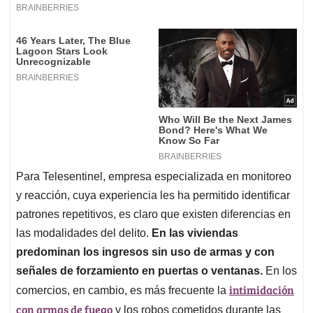
Para Telesentinel, empresa especializada en monitoreo
y reacción, cuya experiencia les ha permitido identificar
patrones repetitivos, es claro que existen diferencias en
las modalidades del delito.
En las viviendas
predominan los ingresos sin uso de armas y con
señales de forzamiento en puertas o ventanas.
En los
intimidación
comercios, en cambio, es más frecuente la
con armas de fuego
y los robos cometidos durante las