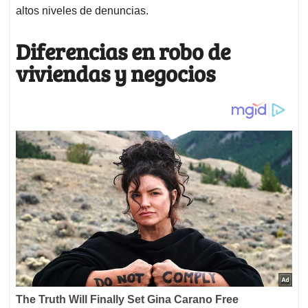
altos niveles de denuncias.
Diferencias en robo de
viviendas y negocios