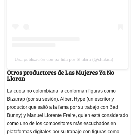
Una publicación compartida por Shakira (@shakira)
Otros productores de Las Mujeres Ya No
Lloran
La cuota no colombiana la conforman figuras como
Bizarrap (por su sesión), Albert Hype (un escritor y
productor que saltó a la fama por su trabajo con Bad
Bunny) y Manuel Llorente Freire, quien está considerado
como uno de los compositores más escuchados en
plataformas digitales por su trabajo con figuras como: