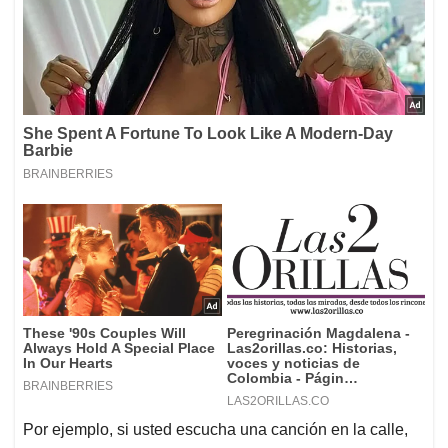
Por ejemplo, si usted escucha una canción en la calle,