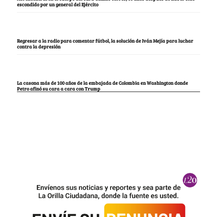
escondido por un general del Ejército
Regresar a la radio para comentar fútbol, la solución de Iván Mejía para luchar
contra la depresión
La casona más de 100 años de la embajada de Colombia en Washington donde
Petro afinó su cara a cara con Trump