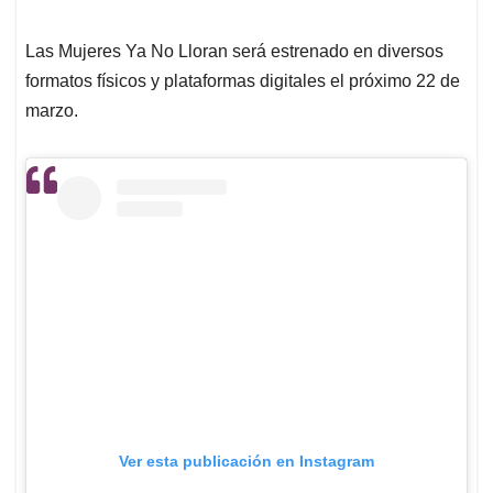
Las Mujeres Ya No Lloran será estrenado en diversos
formatos físicos y plataformas digitales el próximo 22 de
marzo.
Ver esta publicación en Instagram