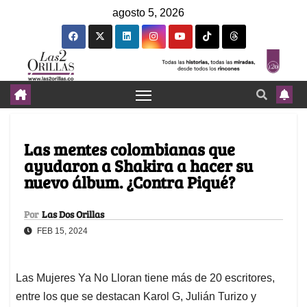
agosto 5, 2026
Las mentes colombianas que
ayudaron a Shakira a hacer su
nuevo álbum. ¿Contra Piqué?
Por
Las Dos Orillas
FEB 15, 2024
Las Mujeres Ya No Lloran tiene más de 20 escritores,
entre los que se destacan Karol G, Julián Turizo y