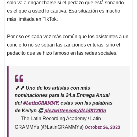
solo va a engancharse si el pedazo que está sonando
es el que a usted lo cautiva. Esa situación es mucho
más limitada en TikTok.
Por eso es cada vez más común que los asistentes a un
concierto no se sepan las canciones enteras, sino el
pedacito que se hizo famoso en las redes sociales.
🎵🎵 Uno de los artistas con más
nominaciones para la 24.a Entrega Anual
#LatinGRAMMY
del
: estas son las palabras
pic.twitter.com/dAidKT2Rin
de Keityn 👏
— The Latin Recording Academy / Latin
October 24, 2023
GRAMMYs (@LatinGRAMMYs)