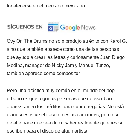
fortalecerse en el mercado mexicano.
Ovy On The Drums no sólo produjo su éxito con Karol G,
sino que también aparece como una de las personas
que ayudó a crear las letras y curiosamente Juan Diego
Medina, manager de Nicky Jam y Manuel Turizo,
también aparece como compositor.
Pero una práctica muy común en el mundo del pop
urbano es que algunas personas que no escriban
aparezcan en los créditos para cobrar regalías. No está
claro si este fue el caso en estas canciones, pero ese
detalle hace que sea difícil saber realmente quienes sí
escriben para el disco de algún artista.