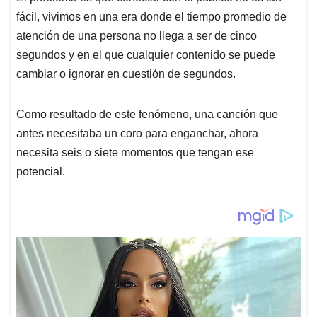
fácil, vivimos en una era donde el tiempo promedio de
atención de una persona no llega a ser de cinco
segundos y en el que cualquier contenido se puede
cambiar o ignorar en cuestión de segundos.
Como resultado de este fenómeno, una canción que
antes necesitaba un coro para enganchar, ahora
necesita seis o siete momentos que tengan ese
potencial.