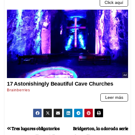
Tres lugares obligatorios
Bridgerton, la adorada serie