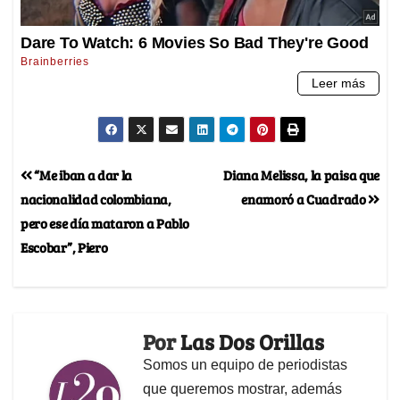
“Me iban a dar la
Diana Melissa, la paisa que
nacionalidad colombiana,
enamoró a Cuadrado
pero ese día mataron a Pablo
Escobar”, Piero
Por
Las Dos Orillas
Somos un equipo de periodistas
que queremos mostrar, además