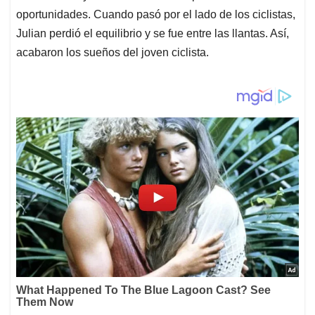
oportunidades. Cuando pasó por el lado de los ciclistas,
Julian perdió el equilibrio y se fue entre las llantas. Así,
acabaron los sueños del joven ciclista.