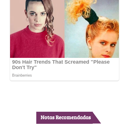
Notas Recomendadas