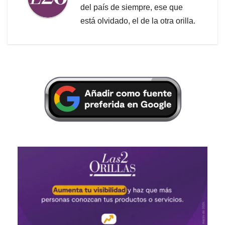
del país de siempre, ese que
está olvidado, el de la otra orilla.