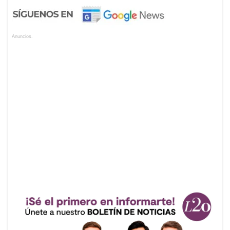
Anuncios.