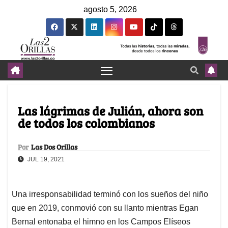
agosto 5, 2026
Las lágrimas de Julián, ahora son
de todos los colombianos
Por
Las Dos Orillas
JUL 19, 2021
Una irresponsabilidad terminó con los sueños del niño
que en 2019, conmovió con su llanto mientras Egan
Bernal entonaba el himno en los Campos Elíseos