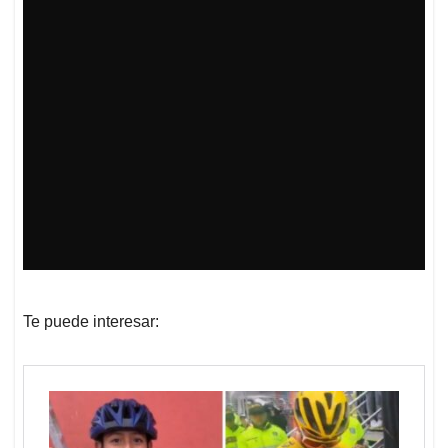
Te puede interesar: