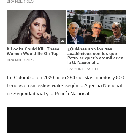
En Colombia, en 2020 hubo 294 ciclistas muertos y 800
heridos en siniestros viales según la Agencia Nacional
de Seguridad Vial y la Policía Nacional.