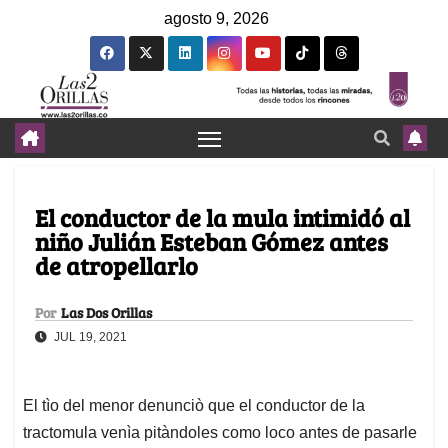
agosto 9, 2026
El conductor de la mula intimidó al
niño Julián Esteban Gómez antes
de atropellarlo
Por
Las Dos Orillas
JUL 19, 2021
El tìo del menor denunciò que el conductor de la
tractomula venìa pitàndoles como loco antes de pasarle