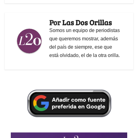
Por
Las Dos Orillas
Somos un equipo de periodistas
que queremos mostrar, además
del país de siempre, ese que
está olvidado, el de la otra orilla.