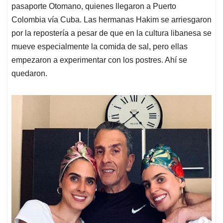
pasaporte Otomano, quienes llegaron a Puerto
Colombia vía Cuba. Las hermanas Hakim se arriesgaron
por la repostería a pesar de que en la cultura libanesa se
mueve especialmente la comida de sal, pero ellas
empezaron a experimentar con los postres. Ahí se
quedaron.