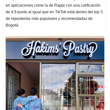
en aplicaciones como la de Rappi con una calificación
de 4.9 punto al igual que en TikTok está dentro del top 3
de reposterías más populares y recomendadas de
Bogotá.