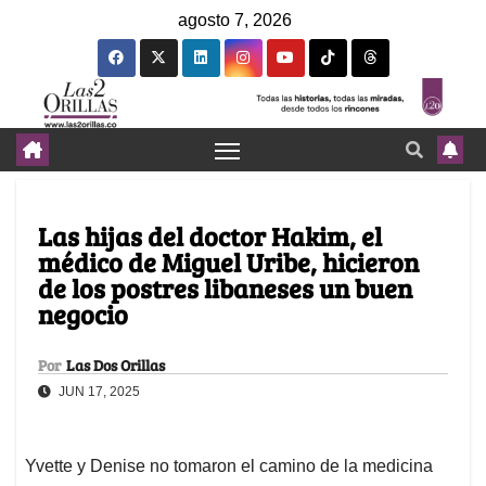
agosto 7, 2026
Las hijas del doctor Hakim, el
médico de Miguel Uribe, hicieron
de los postres libaneses un buen
negocio
Por
Las Dos Orillas
JUN 17, 2025
Yvette y Denise no tomaron el camino de la medicina