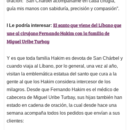
oración: “San Charbel acompáñame en cada cirugía,
guía mis manos con sabiduría, precisión y compasión”.
El santo que viene del Líbano que
l Le podría interesar:
une al cirujano Fernando Hakim con la familia de
Miguel Uribe Turbay
Y es que toda familia Hakim es devota de San Chárbel y
cuando viaja al Líbano, por lo general, una vez al año,
visitan la emblemática estatua del santo que cura a la
gente al que los Hakim considera intercesor de los
milagros. Desde que Fernando Hakim es el médico de
cabecera de Miguel Uribe Turbay, sus hijas también han
estado en cadena de oración, la cual desde hace una
semana acompaña todos los pedidos que envían a sus
clientes: