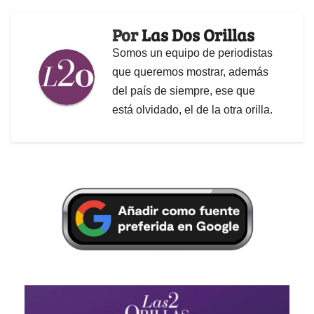
Por
Las Dos Orillas
Somos un equipo de periodistas
que queremos mostrar, además
del país de siempre, ese que
está olvidado, el de la otra orilla.