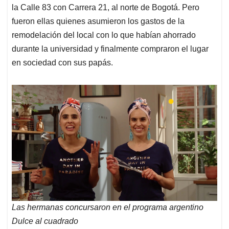
la Calle 83 con Carrera 21, al norte de Bogotá. Pero
fueron ellas quienes asumieron los gastos de la
remodelación del local con lo que habían ahorrado
durante la universidad y finalmente compraron el lugar
en sociedad con sus papás.
Las hermanas concursaron en el programa argentino
Dulce al cuadrado