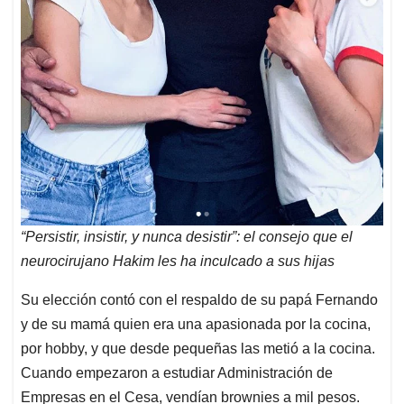
“Persistir, insistir, y nunca desistir”: el consejo que el
neurocirujano Hakim les ha inculcado a sus hijas
Su elección contó con el respaldo de su papá Fernando
y de su mamá quien era una apasionada por la cocina,
por hobby, y que desde pequeñas las metió a la cocina.
Cuando empezaron a estudiar Administración de
Empresas en el Cesa, vendían brownies a mil pesos.