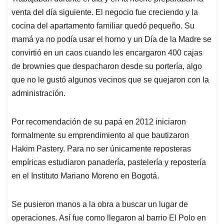
venta del día siguiente. El negocio fue creciendo y la
cocina del apartamento familiar quedó pequeño. Su
mamá ya no podía usar el horno y un Día de la Madre se
convirtió en un caos cuando les encargaron 400 cajas
de brownies que despacharon desde su portería, algo
que no le gustó algunos vecinos que se quejaron con la
administración.
Por recomendación de su papá en 2012 iniciaron
formalmente su emprendimiento al que bautizaron
Hakim Pastery. Para no ser únicamente reposteras
empíricas estudiaron panadería, pastelería y repostería
en el Instituto Mariano Moreno en Bogotá.
Se pusieron manos a la obra a buscar un lugar de
operaciones. Así fue como llegaron al barrio El Polo en