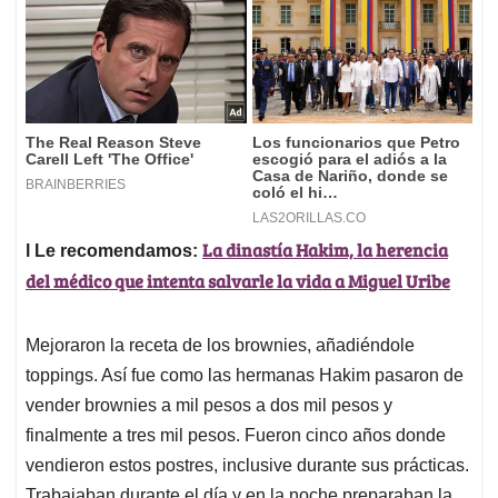
La dinastía Hakim, la herencia
l Le recomendamos:
del médico que intenta salvarle la vida a Miguel Uribe
Mejoraron la receta de los brownies, añadiéndole
toppings. Así fue como las hermanas Hakim pasaron de
vender brownies a mil pesos a dos mil pesos y
finalmente a tres mil pesos. Fueron cinco años donde
vendieron estos postres, inclusive durante sus prácticas.
Trabajaban durante el día y en la noche preparaban la