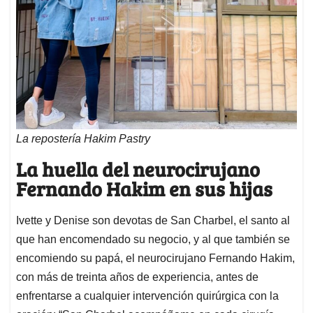
La repostería Hakim Pastry
La huella del neurocirujano
Fernando Hakim en sus hijas
Ivette y Denise son devotas de San Charbel, el santo al
que han encomendado su negocio, y al que también se
encomiendo su papá, el neurocirujano Fernando Hakim,
con más de treinta años de experiencia, antes de
enfrentarse a cualquier intervención quirúrgica con la