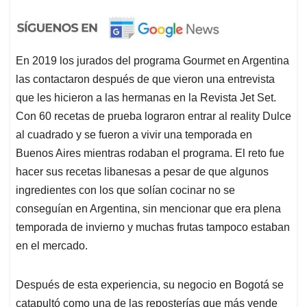
En 2019 los jurados del programa Gourmet en Argentina
las contactaron después de que vieron una entrevista
que les hicieron a las hermanas en la Revista Jet Set.
Con 60 recetas de prueba lograron entrar al reality Dulce
al cuadrado y se fueron a vivir una temporada en
Buenos Aires mientras rodaban el programa. El reto fue
hacer sus recetas libanesas a pesar de que algunos
ingredientes con los que solían cocinar no se
conseguían en Argentina, sin mencionar que era plena
temporada de invierno y muchas frutas tampoco estaban
en el mercado.
Después de esta experiencia, su negocio en Bogotá se
catapultó como una de las reposterías que más vende