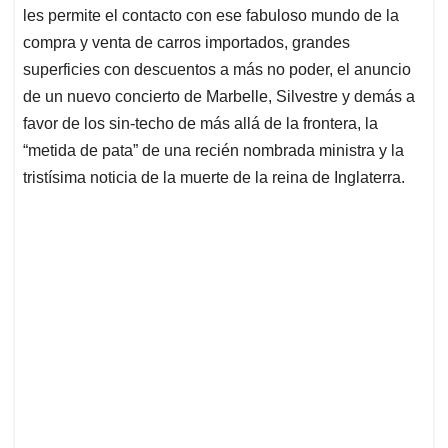
les permite el contacto con ese fabuloso mundo de la
compra y venta de carros importados, grandes
superficies con descuentos a más no poder, el anuncio
de un nuevo concierto de Marbelle, Silvestre y demás a
favor de los sin-techo de más allá de la frontera, la
“metida de pata” de una recién nombrada ministra y la
tristísima noticia de la muerte de la reina de Inglaterra.