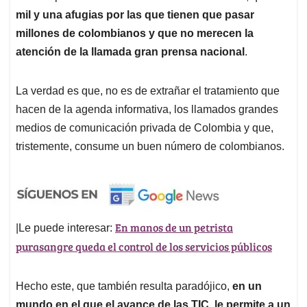
mil y una afugias por las que tienen que pasar
millones de colombianos y que no merecen la
atención de la llamada gran prensa nacional
.
La verdad es que, no es de extrañar el tratamiento que
hacen de la agenda informativa, los llamados grandes
medios de comunicación privada de Colombia y que,
tristemente, consume un buen número de colombianos.
En manos de un petrista
|Le puede interesar:
purasangre queda el control de los servicios públicos
Hecho este, que también resulta paradójico,
en un
mundo en el que el avance de las TIC, le permite a un