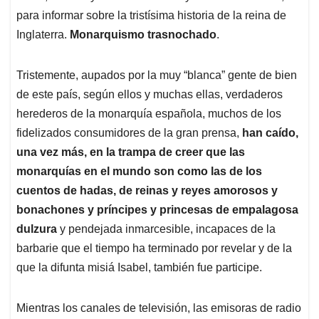
para informar sobre la tristísima historia de la reina de
Inglaterra.
Monarquismo trasnochado
.
Tristemente, aupados por la muy “blanca” gente de bien
de este país, según ellos y muchas ellas, verdaderos
herederos de la monarquía española, muchos de los
fidelizados consumidores de la gran prensa,
han caído,
una vez más, en la trampa de creer que las
monarquías en el mundo son como las de los
cuentos de hadas, de reinas y reyes amorosos y
bonachones y príncipes y princesas de empalagosa
dulzura
y pendejada inmarcesible, incapaces de la
barbarie que el tiempo ha terminado por revelar y de la
que la difunta misiá Isabel, también fue participe.
Mientras los canales de televisión, las emisoras de radio