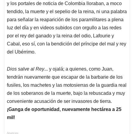
y los portales de noticia de Colombia lloraban, a moco
tendido, la muerte y el sepelio de la reina, ni una palabra
para señalar la reaparición de los paramilitares a plena
luz del día y en videos subidos con orgullo a las redes
por el rey del ganado y la reina del odio, Lafourie y
Cabal, eso sí, con la bendición del príncipe del mal y rey
del Ubérrimo.
Dios salve al Rey
... y ojalá; a quienes, como Juan,
tendrán nuevamente que escapar de la barbarie de los
fusiles, los machetes y las motosierras de la guardia real
de los soberanos de la muerte, bajo la rebuscada y muy
conveniente acusación de ser invasores de tierra.
¡Ganga de oportunidad, nuevamente hectárea a 25
mil!
Anuncios.