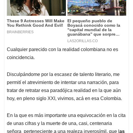
Cualquier parecido con la realidad colombiana no es
coincidencia.
Disculpándome por la escasez de talento literario, me
permití el atrevimiento de intentar una narración, para
tratar de retratar esa paradójica realidad en la que aún
hoy, en pleno siglo XXI, vivimos, acá en esa Colombia.
En la que es más importante una equivocación en la cita
de unas cifras y la muerte de una, casi, centenaria
señora perteneciente a una realeza inverosímil, que l
as