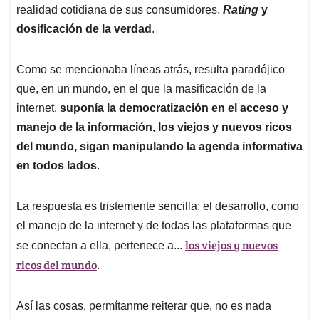
realidad cotidiana de sus consumidores.
Rating
y
dosificación de la verdad
.
Como se mencionaba líneas atrás, resulta paradójico
que, en un mundo, en el que la masificación de la
internet,
suponía la democratización en el acceso y
manejo de la información, los viejos y nuevos ricos
del mundo, sigan manipulando la agenda informativa
en todos lados
.
La respuesta es tristemente sencilla: el desarrollo, como
el manejo de la internet y de todas las plataformas que
los viejos y nuevos
se conectan a ella, pertenece a...
ricos del mundo
.
Así las cosas, permítanme reiterar que, no es nada