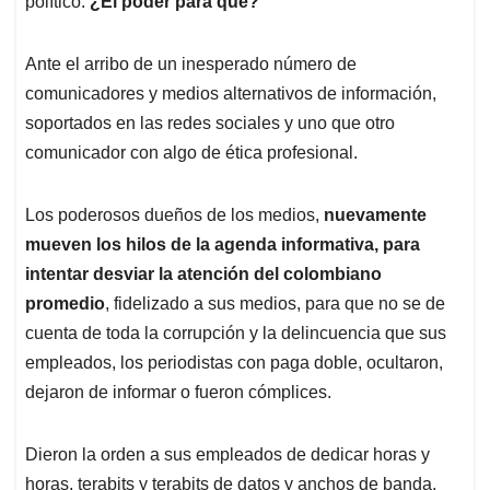
político.
¿El poder para qué?
Ante el arribo de un inesperado número de
comunicadores y medios alternativos de información,
soportados en las redes sociales y uno que otro
comunicador con algo de ética profesional.
Los poderosos dueños de los medios,
nuevamente
mueven los hilos de la agenda informativa, para
intentar desviar la atención del colombiano
promedio
, fidelizado a sus medios, para que no se de
cuenta de toda la corrupción y la delincuencia que sus
empleados, los periodistas con paga doble, ocultaron,
dejaron de informar o fueron cómplices.
Dieron la orden a sus empleados de dedicar horas y
horas, terabits y terabits de datos y anchos de banda,