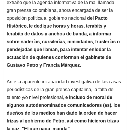
extraño que la agenda informativa de la mal llamada
gran prensa colombiana, ahora encargada de ser la
oposición política al gobierno nacional
del Pacto
Histórico, le dedique horas y horas, terabits y
terabits de datos y anchos de banda, a informar
sobre naderías, cursilerías, nimiedades, fruslerías o
pendejadas que llaman, para intentar enlodar la
actuación de quienes conforman el gabinete de
Gustavo Petro y Francia Márquez
.
Ante la aparente incapacidad investigativa de las casas
periodísticas de la gran prensa capitalina, la falta de
talento y/o nivel profesional,
e incluso de moral de
algunos autodenominados comunicadores (as), los
dueños de los medios han dado la orden de hacer
trizas al gobierno de Petro, así como hicieron trizas
la paz
.
"El que paga, manda"
.