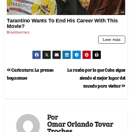
Caricatura: La prensa
La razón por la que Cuba sigue
boyacense
siendo el mejor lugar del
mundo para visitar
Por
Omar Orlando Tovar
Troches