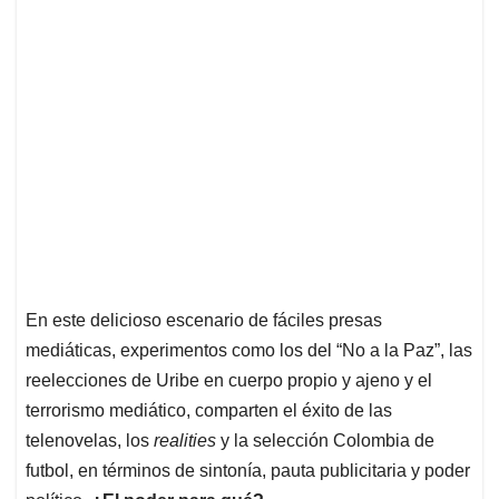
En este delicioso escenario de fáciles presas
mediáticas, experimentos como los del “No a la Paz”, las
reelecciones de Uribe en cuerpo propio y ajeno y el
terrorismo mediático, comparten el éxito de las
telenovelas, los
realities
y la selección Colombia de
futbol, en términos de sintonía, pauta publicitaria y poder