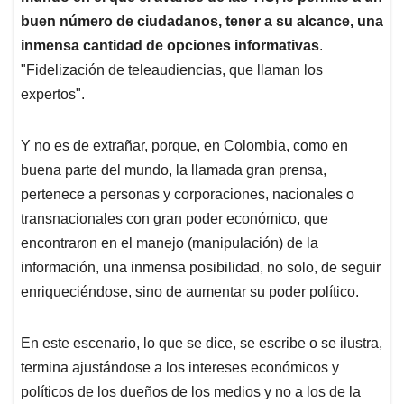
buen número de ciudadanos, tener a su alcance, una
inmensa cantidad de opciones informativas
.
"Fidelización de teleaudiencias, que llaman los
expertos".
Y no es de extrañar, porque, en Colombia, como en
buena parte del mundo, la llamada gran prensa,
pertenece a personas y corporaciones, nacionales o
transnacionales con gran poder económico, que
encontraron en el manejo (manipulación) de la
información, una inmensa posibilidad, no solo, de seguir
enriqueciéndose, sino de aumentar su poder político.
En este escenario, lo que se dice, se escribe o se ilustra,
termina ajustándose a los intereses económicos y
políticos de los dueños de los medios y no a los de la