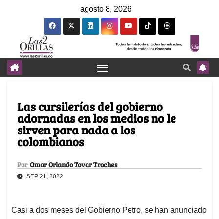
agosto 8, 2026
Las cursilerías del gobierno
adornadas en los medios no le
sirven para nada a los
colombianos
Por
Omar Orlando Tovar Troches
SEP 21, 2022
Casi a dos meses del Gobierno Petro, se han anunciado