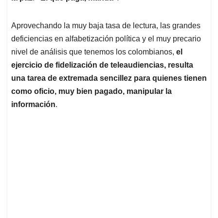
Aprovechando la muy baja tasa de lectura, las grandes
deficiencias en alfabetización política y el muy precario
nivel de análisis que tenemos los colombianos,
el
ejercicio de fidelización de teleaudiencias, resulta
una tarea de extremada sencillez para quienes tienen
como oficio, muy bien pagado, manipular la
información
.