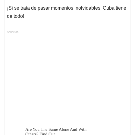
¡Si se trata de pasar momentos inolvidables, Cuba tiene
de todo!
Anuncios.