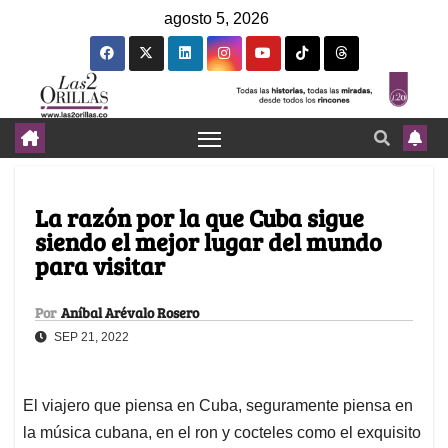
agosto 5, 2026
La razón por la que Cuba sigue
siendo el mejor lugar del mundo
para visitar
Por
Aníbal Arévalo Rosero
SEP 21, 2022
El viajero que piensa en Cuba, seguramente piensa en
la música cubana, en el ron y cocteles como el exquisito