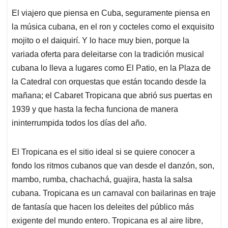
El viajero que piensa en Cuba, seguramente piensa en
la música cubana, en el ron y cocteles como el exquisito
mojito o el daiquirí. Y lo hace muy bien, porque la
variada oferta para deleitarse con la tradición musical
cubana lo lleva a lugares como El Patio, en la Plaza de
la Catedral con orquestas que están tocando desde la
mañana; el Cabaret Tropicana que abrió sus puertas en
1939 y que hasta la fecha funciona de manera
ininterrumpida todos los días del año.
El Tropicana es el sitio ideal si se quiere conocer a
fondo los ritmos cubanos que van desde el danzón, son,
mambo, rumba, chachachá, guajira, hasta la salsa
cubana. Tropicana es un carnaval con bailarinas en traje
de fantasía que hacen los deleites del público más
exigente del mundo entero. Tropicana es al aire libre,