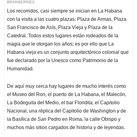
Los recorridos, casi siempre se inician en La Habana
con la visita a las cuatro plazas: Plaza de Armas, Plaza
San Francisco de Asís, Plaza Vieja y Plaza de la
Catedral. Todos estos lugares están rodeados de la
magia que le otorgan los años; es por ello que La
Habana vieja es un conjunto arquitectónico colonial que
fue declarado por la Unesco como Patrimonio de la
Humanidad.
De aquí muy cerca hay lugares de mucho interés como
el Museo del Ron, el puerto de La Habana, el Malecón,
La Bodeguita del Medio, el bar Floridita; el Capitolio
Nacional, una réplica del Capitolio de Washington y de
la Basílica de San Pedro en Roma, la calle Obispo y
muchos más sitios cargados de historia y de leyendas.