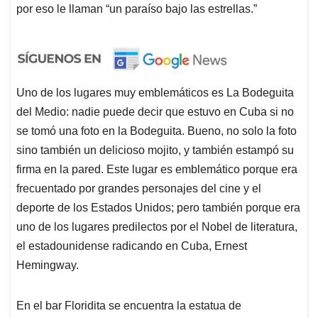
por eso le llaman “un paraíso bajo las estrellas.”
Uno de los lugares muy emblemáticos es La Bodeguita
del Medio: nadie puede decir que estuvo en Cuba si no
se tomó una foto en la Bodeguita. Bueno, no solo la foto
sino también un delicioso mojito, y también estampó su
firma en la pared. Este lugar es emblemático porque era
frecuentado por grandes personajes del cine y el
deporte de los Estados Unidos; pero también porque era
uno de los lugares predilectos por el Nobel de literatura,
el estadounidense radicando en Cuba, Ernest
Hemingway.
En el bar Floridita se encuentra la estatua de