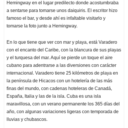
Hemingway en el lugar predilecto donde acostumbraba
a sentarse para tomarse unos daiquiris. El escritor hizo
famoso el bar, y desde ahí es infaltable visitarlo y
tomarse la foto junto a Hemingway.
En lo que tiene que ver con mar y playa, está Varadero
con el encanto del Caribe, con la blancura de sus playas
y el turquesa del mar. Aquí se pierde un toque el aire
cubano para adentrarse a las diversiones con carácter
internacional. Varadero tiene 25 kilómetros de playa en
la península de Hicacos con un hotelería de las más
finas del mundo, con cadenas hoteleras de Canadá,
España, Italia y las de la isla. Cuba es una isla
maravillosa, con un verano permanente los 365 días del
año, con algunas variaciones ligeras con temporada de
lluvias y chubascos.