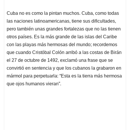
Cuba no es como la pintan muchos. Cuba, como todas
las naciones latinoamericanas, tiene sus dificultades,
pero también unas grandes fortalezas que no las tienen
otros países. Es la más grande de las islas del Caribe
con las playas más hermosas del mundo; recordemos
que cuando Cristóbal Colón arribó a las costas de Birán
el 27 de octubre de 1492, exclamó una frase que se
convirtió en sentencia y que los cubanos la grabaron en
mármol para perpetuarla: “Esta es la tierra más hermosa
que ojos humanos vieran”.