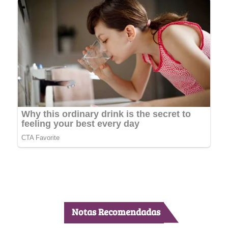
Notas Recomendadas